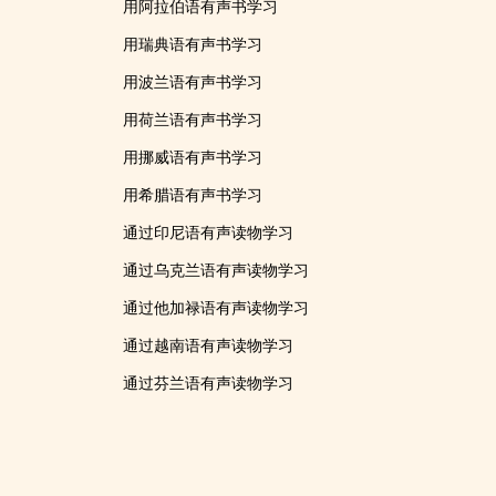
用阿拉伯语有声书学习
用瑞典语有声书学习
用波兰语有声书学习
用荷兰语有声书学习
用挪威语有声书学习
用希腊语有声书学习
通过印尼语有声读物学习
通过乌克兰语有声读物学习
通过他加禄语有声读物学习
通过越南语有声读物学习
通过芬兰语有声读物学习