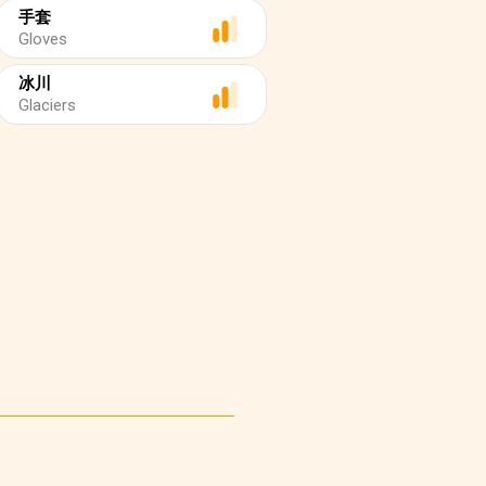
手套
Gloves
冰川
Glaciers