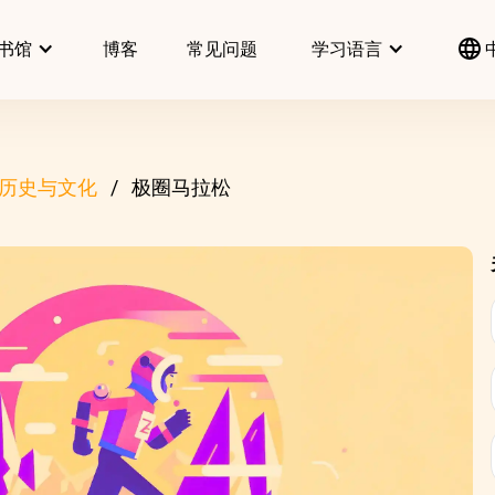
书馆
博客
常见问题
学习语言
历史与文化
极圈马拉松