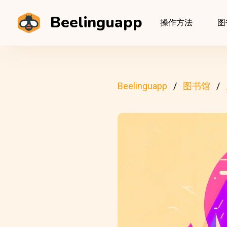
Beelinguapp
操作方法
图
Beelinguapp
图书馆