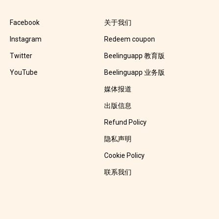
Facebook
关于我们
Instagram
Redeem coupon
Twitter
Beelinguapp 教育版
YouTube
Beelinguapp 业务版
媒体报道
出版信息
Refund Policy
隐私声明
Cookie Policy
联系我们