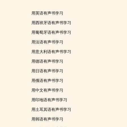
用英语有声书学习
用西班牙语有声书学习
用葡萄牙语有声书学习
用法语有声书学习
用意大利语有声书学习
用德语有声书学习
用日语有声书学习
用俄语有声书学习
用中文有声书学习
用印地语有声书学习
用土耳其语有声书学习
用韩语有声书学习