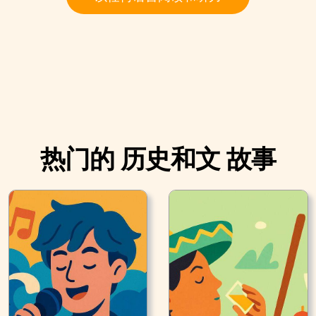
热门的 历史和文 故事