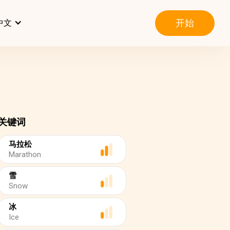
开始
中文
关键词
马拉松
Marathon
雪
Snow
冰
Ice