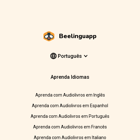
Beelinguapp
Português
Aprenda Idiomas
Aprenda com Audiolivros em Inglês
Aprenda com Audiolivros em Espanhol
Aprenda com Audiolivros em Português
Aprenda com Audiolivros em Francês
Aprenda com Audiolivros em Italiano