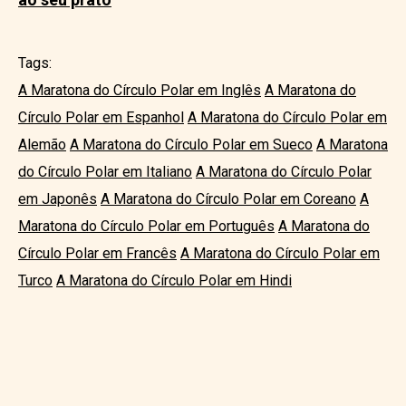
Tags:
A Maratona do Círculo Polar em Inglês
A Maratona do
Círculo Polar em Espanhol
A Maratona do Círculo Polar em
Alemão
A Maratona do Círculo Polar em Sueco
A Maratona
do Círculo Polar em Italiano
A Maratona do Círculo Polar
em Japonês
A Maratona do Círculo Polar em Coreano
A
Maratona do Círculo Polar em Português
A Maratona do
Círculo Polar em Francês
A Maratona do Círculo Polar em
Turco
A Maratona do Círculo Polar em Hindi