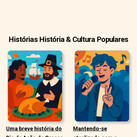
Histórias História & Cultura Populares
Uma breve história do
Mantendo-se