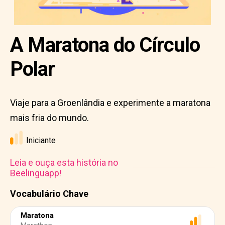
A Maratona do Círculo
Polar
Viaje para a Groenlândia e experimente a maratona
mais fria do mundo.
Iniciante
Leia e ouça esta história no
Beelinguapp!
Vocabulário Chave
Maratona