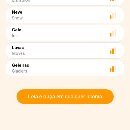
Marathon
Neve
Snow
Gelo
Ice
Luvas
Gloves
Geleiras
Glaciers
Leia e ouça em qualquer idioma