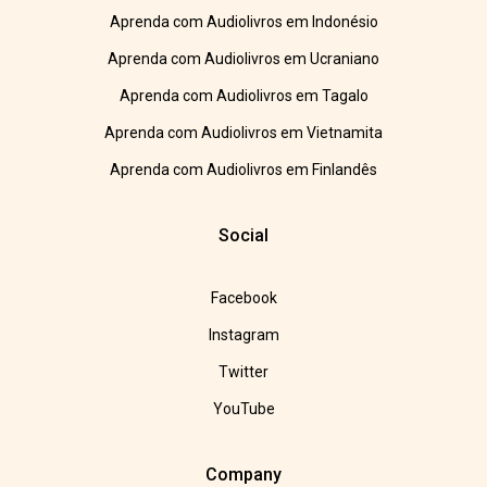
Aprenda com Audiolivros em Indonésio
Aprenda com Audiolivros em Ucraniano
Aprenda com Audiolivros em Tagalo
Aprenda com Audiolivros em Vietnamita
Aprenda com Audiolivros em Finlandês
Social
Facebook
Instagram
Twitter
YouTube
Company