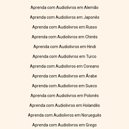
Aprenda com Audiolivros em Alemão
Aprenda com Audiolivros em Japonês
Aprenda com Audiolivros em Russo
Aprenda com Audiolivros em Chinês
Aprenda com Audiolivros em Hindi
Aprenda com Audiolivros em Turco
Aprenda com Audiolivros em Coreano
Aprenda com Audiolivros em Árabe
Aprenda com Audiolivros em Sueco
Aprenda com Audiolivros em Polonês
Aprenda com Audiolivros em Holandês
Aprenda com Audiolivros em Norueguês
Aprenda com Audiolivros em Grego