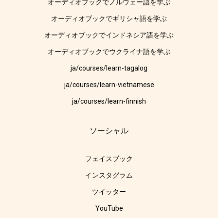
オーディオブックでノルウェー語を学ぶ
オーディオブックでギリシャ語を学ぶ
オーディオブックでインドネシア語を学ぶ
オーディオブックでウクライナ語を学ぶ
ja/courses/learn-tagalog
ja/courses/learn-vietnamese
ja/courses/learn-finnish
ソーシャル
フェイスブック
インスタグラム
ツイッター
YouTube