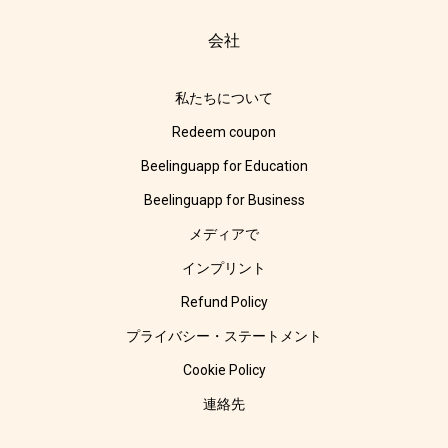
会社
私たちについて
Redeem coupon
Beelinguapp for Education
Beelinguapp for Business
メディアで
インプリント
Refund Policy
プライバシー・ステートメント
Cookie Policy
連絡先