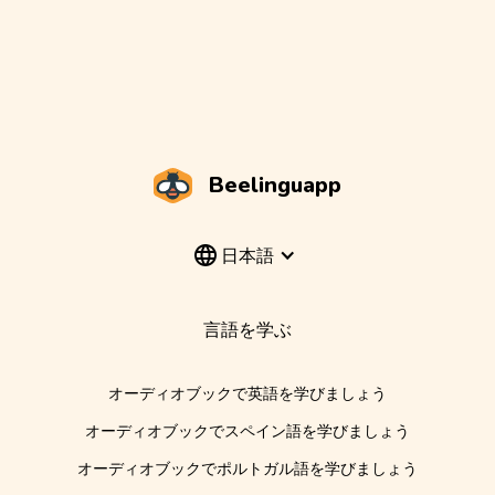
Beelinguapp
日本語
言語を学ぶ
オーディオブックで英語を学びましょう
オーディオブックでスペイン語を学びましょう
オーディオブックでポルトガル語を学びましょう