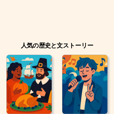
人気の歴史と文ストーリー