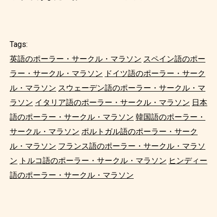
Tags:
英語のポーラー・サークル・マラソン
スペイン語のポー
ラー・サークル・マラソン
ドイツ語のポーラー・サーク
ル・マラソン
スウェーデン語のポーラー・サークル・マ
ラソン
イタリア語のポーラー・サークル・マラソン
日本
語のポーラー・サークル・マラソン
韓国語のポーラー・
サークル・マラソン
ポルトガル語のポーラー・サーク
ル・マラソン
フランス語のポーラー・サークル・マラソ
ン
トルコ語のポーラー・サークル・マラソン
ヒンディー
語のポーラー・サークル・マラソン