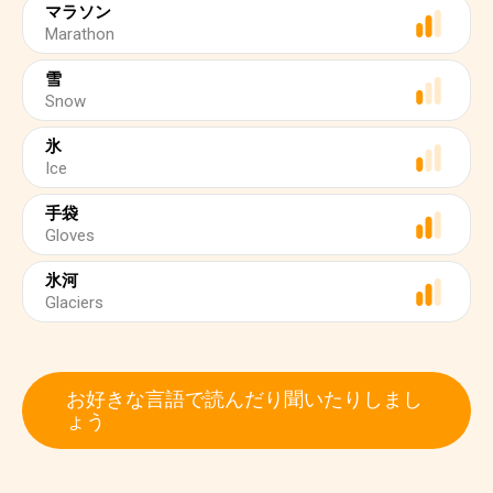
マラソン
Marathon
雪
Snow
氷
Ice
手袋
Gloves
氷河
Glaciers
お好きな言語で読んだり聞いたりしまし
ょう