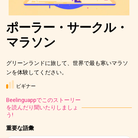
ポーラー・サークル・
マラソン
グリーンランドに旅して、世界で最も寒いマラソ
ンを体験してください。
ビギナー
Beelinguappでこのストーリー
を読んだり聞いたりしましょ
う!
重要な語彙