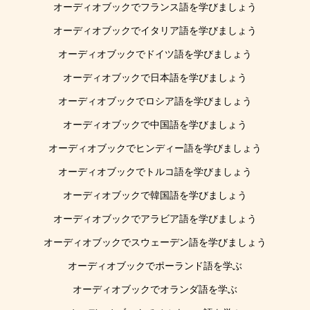
オーディオブックでフランス語を学びましょう
オーディオブックでイタリア語を学びましょう
オーディオブックでドイツ語を学びましょう
オーディオブックで日本語を学びましょう
オーディオブックでロシア語を学びましょう
オーディオブックで中国語を学びましょう
オーディオブックでヒンディー語を学びましょう
オーディオブックでトルコ語を学びましょう
オーディオブックで韓国語を学びましょう
オーディオブックでアラビア語を学びましょう
オーディオブックでスウェーデン語を学びましょう
オーディオブックでポーランド語を学ぶ
オーディオブックでオランダ語を学ぶ