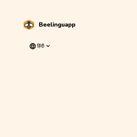
Beelinguapp
हिंदी