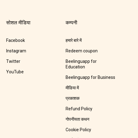
सोशल मीडिया
कम्पनी
Facebook
हमारे बारे में
Instagram
Redeem coupon
Twitter
Beelinguapp for
Education
YouTube
Beelinguapp for Business
मीडिया में
प्रकाशक
Refund Policy
गोपनीयता कथन
Cookie Policy