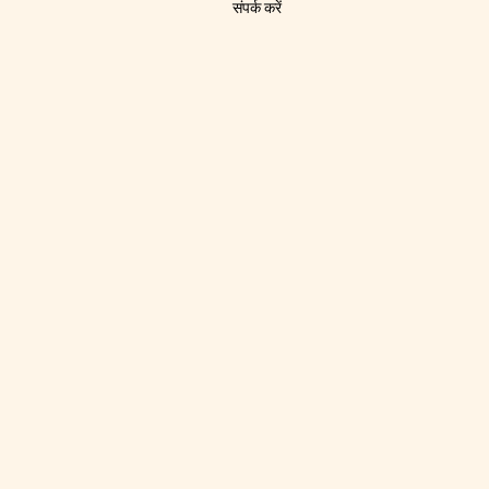
संपर्क करें