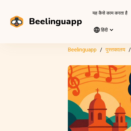
यह कैसे काम करता है
Beelinguapp
हिंदी
Beelinguapp
पुस्तकालय