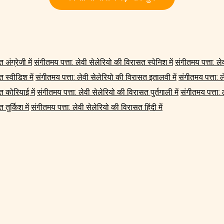
अंग्रेजी में
संगीतमय पत्ता: लेवी सेलेरियो की विरासत स्पेनिश में
संगीतमय पत्ता: ले
 स्वीडिश में
संगीतमय पत्ता: लेवी सेलेरियो की विरासत इतालवी में
संगीतमय पत्ता: 
त कोरियाई में
संगीतमय पत्ता: लेवी सेलेरियो की विरासत पुर्तगाली में
संगीतमय पत्ता: 
तुर्किश में
संगीतमय पत्ता: लेवी सेलेरियो की विरासत हिंदी में