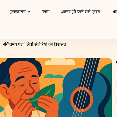
पुस्तकालय
ब्लॉग
अक्सर पूछे जाने वाले प्रश्न
भाष
संगीतमय पत्ता: लेवी सेलेरियो की विरासत