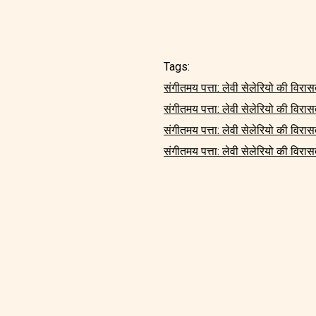
Tags:
संगीतमय पत्ता: लेवी सेलेरियो की विरासत 
संगीतमय पत्ता: लेवी सेलेरियो की विरासत
संगीतमय पत्ता: लेवी सेलेरियो की विरास
संगीतमय पत्ता: लेवी सेलेरियो की विरासत 