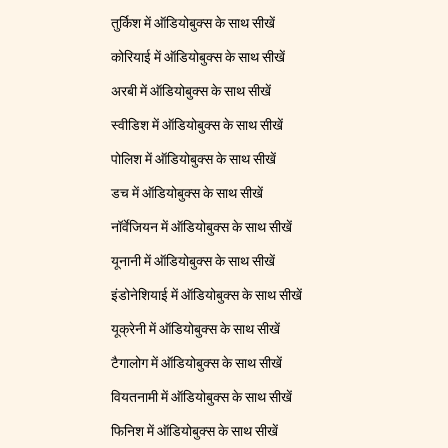
तुर्किश में ऑडियोबुक्स के साथ सीखें
कोरियाई में ऑडियोबुक्स के साथ सीखें
अरबी में ऑडियोबुक्स के साथ सीखें
स्वीडिश में ऑडियोबुक्स के साथ सीखें
पोलिश में ऑडियोबुक्स के साथ सीखें
डच में ऑडियोबुक्स के साथ सीखें
नॉर्वेजियन में ऑडियोबुक्स के साथ सीखें
यूनानी में ऑडियोबुक्स के साथ सीखें
इंडोनेशियाई में ऑडियोबुक्स के साथ सीखें
यूक्रेनी में ऑडियोबुक्स के साथ सीखें
टैगालोग में ऑडियोबुक्स के साथ सीखें
वियतनामी में ऑडियोबुक्स के साथ सीखें
फिनिश में ऑडियोबुक्स के साथ सीखें