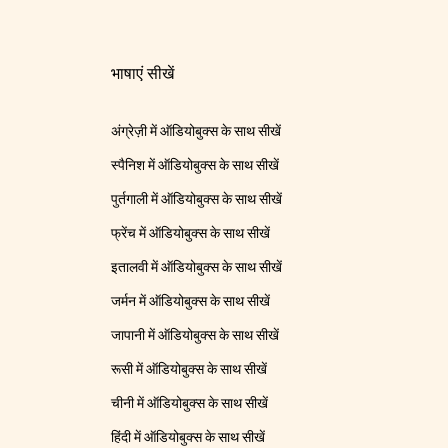
भाषाएं सीखें
अंग्रेज़ी में ऑडियोबुक्स के साथ सीखें
स्पैनिश में ऑडियोबुक्स के साथ सीखें
पुर्तगाली में ऑडियोबुक्स के साथ सीखें
फ्रेंच में ऑडियोबुक्स के साथ सीखें
इतालवी में ऑडियोबुक्स के साथ सीखें
जर्मन में ऑडियोबुक्स के साथ सीखें
जापानी में ऑडियोबुक्स के साथ सीखें
रूसी में ऑडियोबुक्स के साथ सीखें
चीनी में ऑडियोबुक्स के साथ सीखें
हिंदी में ऑडियोबुक्स के साथ सीखें