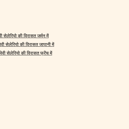
वी सेलेरियो की विरासत जर्मन में
लेवी सेलेरियो की विरासत जापानी में
लेवी सेलेरियो की विरासत फ्रेंच में