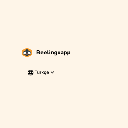
Beelinguapp
Türkçe