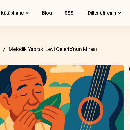
Kütüphane
Blog
SSS
Diller öğrenin
Melodik Yaprak: Levi Celerio'nun Mirası