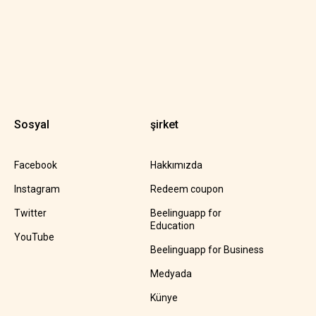
Sosyal
şirket
Facebook
Hakkımızda
Instagram
Redeem coupon
Twitter
Beelinguapp for
Education
YouTube
Beelinguapp for Business
Medyada
Künye