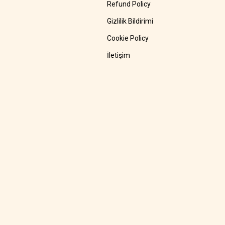
Refund Policy
Gizlilik Bildirimi
Cookie Policy
İletişim