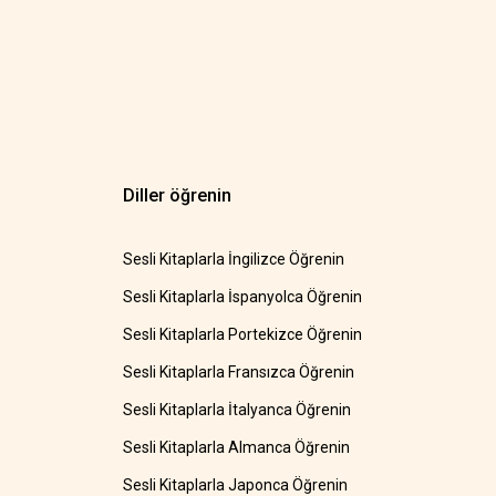
Diller öğrenin
Sesli Kitaplarla İngilizce Öğrenin
Sesli Kitaplarla İspanyolca Öğrenin
Sesli Kitaplarla Portekizce Öğrenin
Sesli Kitaplarla Fransızca Öğrenin
Sesli Kitaplarla İtalyanca Öğrenin
Sesli Kitaplarla Almanca Öğrenin
Sesli Kitaplarla Japonca Öğrenin