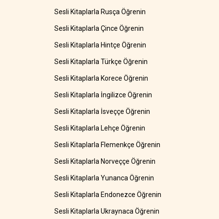
Sesli Kitaplarla Rusça Öğrenin
Sesli Kitaplarla Çince Öğrenin
Sesli Kitaplarla Hintçe Öğrenin
Sesli Kitaplarla Türkçe Öğrenin
Sesli Kitaplarla Korece Öğrenin
Sesli Kitaplarla İngilizce Öğrenin
Sesli Kitaplarla İsveççe Öğrenin
Sesli Kitaplarla Lehçe Öğrenin
Sesli Kitaplarla Flemenkçe Öğrenin
Sesli Kitaplarla Norveççe Öğrenin
Sesli Kitaplarla Yunanca Öğrenin
Sesli Kitaplarla Endonezce Öğrenin
Sesli Kitaplarla Ukraynaca Öğrenin