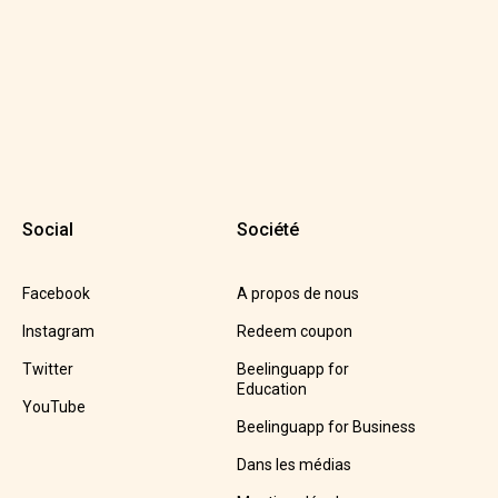
Social
Société
Facebook
A propos de nous
Instagram
Redeem coupon
Twitter
Beelinguapp for
Education
YouTube
Beelinguapp for Business
Dans les médias