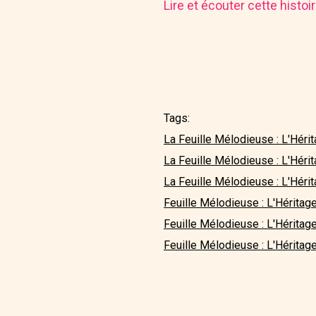
Lire et écouter cette histo
Tags:
La Feuille Mélodieuse : L'Hérit
La Feuille Mélodieuse : L'Héri
La Feuille Mélodieuse : L'Hérit
Feuille Mélodieuse : L'Héritag
Feuille Mélodieuse : L'Héritage
Feuille Mélodieuse : L'Héritage