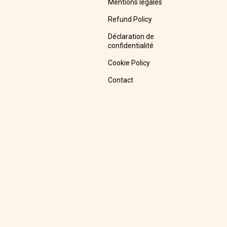
Mentions légales
Refund Policy
Déclaration de
confidentialité
Cookie Policy
Contact