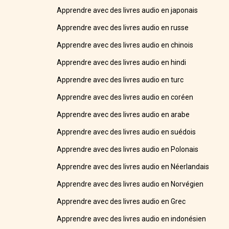
Apprendre avec des livres audio en japonais
Apprendre avec des livres audio en russe
Apprendre avec des livres audio en chinois
Apprendre avec des livres audio en hindi
Apprendre avec des livres audio en turc
Apprendre avec des livres audio en coréen
Apprendre avec des livres audio en arabe
Apprendre avec des livres audio en suédois
Apprendre avec des livres audio en Polonais
Apprendre avec des livres audio en Néerlandais
Apprendre avec des livres audio en Norvégien
Apprendre avec des livres audio en Grec
Apprendre avec des livres audio en indonésien