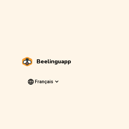
Beelinguapp
Français