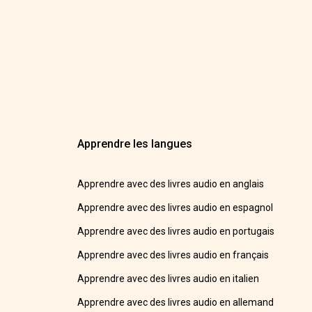
Apprendre les langues
Apprendre avec des livres audio en anglais
Apprendre avec des livres audio en espagnol
Apprendre avec des livres audio en portugais
Apprendre avec des livres audio en français
Apprendre avec des livres audio en italien
Apprendre avec des livres audio en allemand