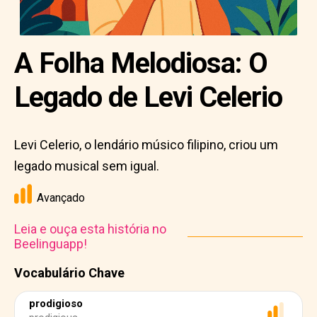
A Folha Melodiosa: O
Legado de Levi Celerio
Levi Celerio, o lendário músico filipino, criou um
legado musical sem igual.
Avançado
Leia e ouça esta história no
Beelinguapp!
Vocabulário Chave
prodigioso