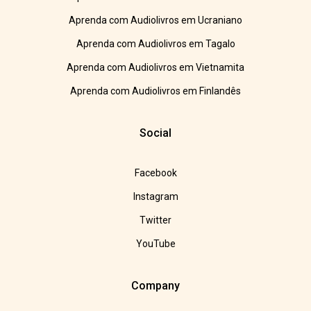
Aprenda com Audiolivros em Ucraniano
Aprenda com Audiolivros em Tagalo
Aprenda com Audiolivros em Vietnamita
Aprenda com Audiolivros em Finlandês
Social
Facebook
Instagram
Twitter
YouTube
Company