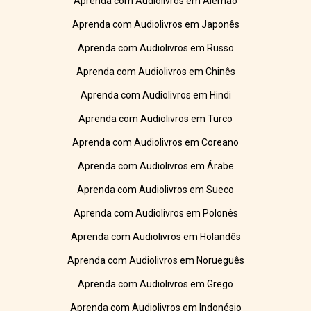
Aprenda com Audiolivros em Alemão
Aprenda com Audiolivros em Japonês
Aprenda com Audiolivros em Russo
Aprenda com Audiolivros em Chinês
Aprenda com Audiolivros em Hindi
Aprenda com Audiolivros em Turco
Aprenda com Audiolivros em Coreano
Aprenda com Audiolivros em Árabe
Aprenda com Audiolivros em Sueco
Aprenda com Audiolivros em Polonês
Aprenda com Audiolivros em Holandês
Aprenda com Audiolivros em Norueguês
Aprenda com Audiolivros em Grego
Aprenda com Audiolivros em Indonésio