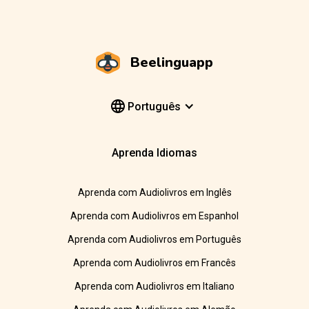
Beelinguapp
Português
Aprenda Idiomas
Aprenda com Audiolivros em Inglês
Aprenda com Audiolivros em Espanhol
Aprenda com Audiolivros em Português
Aprenda com Audiolivros em Francês
Aprenda com Audiolivros em Italiano