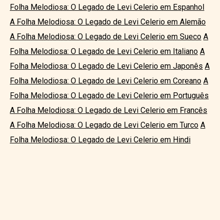
Folha Melodiosa: O Legado de Levi Celerio em Espanhol
A Folha Melodiosa: O Legado de Levi Celerio em Alemão
A Folha Melodiosa: O Legado de Levi Celerio em Sueco
A
Folha Melodiosa: O Legado de Levi Celerio em Italiano
A
Folha Melodiosa: O Legado de Levi Celerio em Japonês
A
Folha Melodiosa: O Legado de Levi Celerio em Coreano
A
Folha Melodiosa: O Legado de Levi Celerio em Português
A Folha Melodiosa: O Legado de Levi Celerio em Francês
A Folha Melodiosa: O Legado de Levi Celerio em Turco
A
Folha Melodiosa: O Legado de Levi Celerio em Hindi