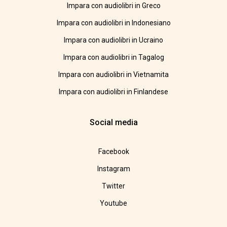
Impara con audiolibri in Greco
Impara con audiolibri in Indonesiano
Impara con audiolibri in Ucraino
Impara con audiolibri in Tagalog
Impara con audiolibri in Vietnamita
Impara con audiolibri in Finlandese
Social media
Facebook
Instagram
Twitter
Youtube