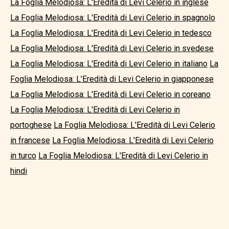
La Foglia Melodiosa: L'Eredità di Levi Celerio in inglese
La Foglia Melodiosa: L'Eredità di Levi Celerio in spagnolo
La Foglia Melodiosa: L'Eredità di Levi Celerio in tedesco
La Foglia Melodiosa: L'Eredità di Levi Celerio in svedese
La Foglia Melodiosa: L'Eredità di Levi Celerio in italiano
La
Foglia Melodiosa: L'Eredità di Levi Celerio in giapponese
La Foglia Melodiosa: L'Eredità di Levi Celerio in coreano
La Foglia Melodiosa: L'Eredità di Levi Celerio in
portoghese
La Foglia Melodiosa: L'Eredità di Levi Celerio
in francese
La Foglia Melodiosa: L'Eredità di Levi Celerio
in turco
La Foglia Melodiosa: L'Eredità di Levi Celerio in
hindi