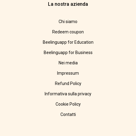
La nostra azienda
Chi siamo
Redeem coupon
Beelinguapp for Education
Beelinguapp for Business
Nei media
Impressum
Refund Policy
Informativa sulla privacy
Cookie Policy
Contatti