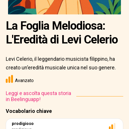
La Foglia Melodiosa:
L'Eredità di Levi Celerio
Levi Celerio, il leggendario musicista filippino, ha
creato un'eredità musicale unica nel suo genere.
Avanzato
Leggi e ascolta questa storia
in Beelinguapp!
Vocabolario chiave
prodigioso