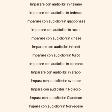
Imparare con audiolibri in italiano
Imparare con audiolibri in tedesco
Imparare con audiolibri in giapponese
Imparare con audiolibri in russo
Imparare con audiolibri in cinese
Imparare con audiolibri in hindi
Imparare con audiolibri in turco
Imparare con audiolibri in coreano
Imparare con audiolibri in arabo
Impara con audiolibri in svedese
Impara con audiolibri in Polacco
Impara con audiolibri in Olandese
Impara con audiolibri in Norvegese