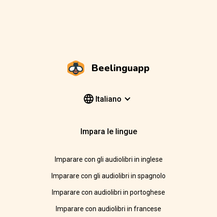
Beelinguapp
Italiano
Impara le lingue
Imparare con gli audiolibri in inglese
Imparare con gli audiolibri in spagnolo
Imparare con audiolibri in portoghese
Imparare con audiolibri in francese