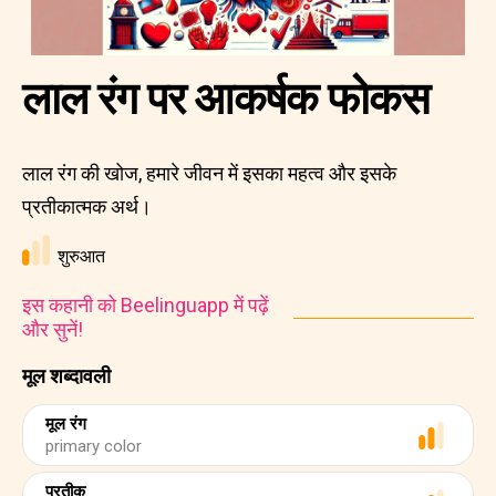
लाल रंग पर आकर्षक फोकस
लाल रंग की खोज, हमारे जीवन में इसका महत्व और इसके
प्रतीकात्मक अर्थ।
शुरुआत
इस कहानी को Beelinguapp में पढ़ें
और सुनें!
मूल शब्दावली
मूल रंग
primary color
प्रतीक