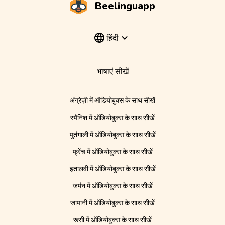
Beelinguapp
हिंदी
भाषाएं सीखें
अंग्रेज़ी में ऑडियोबुक्स के साथ सीखें
स्पैनिश में ऑडियोबुक्स के साथ सीखें
पुर्तगाली में ऑडियोबुक्स के साथ सीखें
फ्रेंच में ऑडियोबुक्स के साथ सीखें
इतालवी में ऑडियोबुक्स के साथ सीखें
जर्मन में ऑडियोबुक्स के साथ सीखें
जापानी में ऑडियोबुक्स के साथ सीखें
रूसी में ऑडियोबुक्स के साथ सीखें