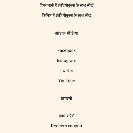
वियतनामी में ऑडियोबुक्स के साथ सीखें
फिनिश में ऑडियोबुक्स के साथ सीखें
सोशल मीडिया
Facebook
Instagram
Twitter
YouTube
कम्पनी
हमारे बारे में
Redeem coupon