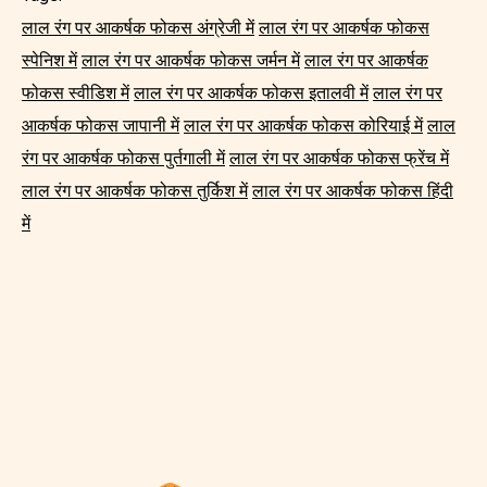
लाल रंग पर आकर्षक फोकस अंग्रेजी में
लाल रंग पर आकर्षक फोकस
स्पेनिश में
लाल रंग पर आकर्षक फोकस जर्मन में
लाल रंग पर आकर्षक
फोकस स्वीडिश में
लाल रंग पर आकर्षक फोकस इतालवी में
लाल रंग पर
आकर्षक फोकस जापानी में
लाल रंग पर आकर्षक फोकस कोरियाई में
लाल
रंग पर आकर्षक फोकस पुर्तगाली में
लाल रंग पर आकर्षक फोकस फ्रेंच में
लाल रंग पर आकर्षक फोकस तुर्किश में
लाल रंग पर आकर्षक फोकस हिंदी
में