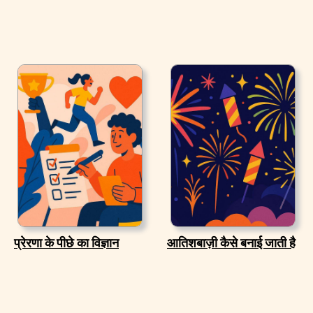
प्रेरणा के पीछे का विज्ञान
आतिशबाज़ी कैसे बनाई जाती है