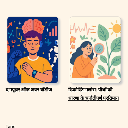
द फ्यूचर ऑफ अवर बॉडीज
डिकोडिंग फ्लोरा: पौधों की
धारणा के चुनौतीपूर्ण प्रतिमान
Tags: