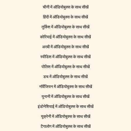
चीनी में ऑडियोबुक्स के साथ सीखें
हिंदी में ऑडियोबुक्स के साथ सीखें
तुर्किश में ऑडियोबुक्स के साथ सीखें
कोरियाई में ऑडियोबुक्स के साथ सीखें
अरबी में ऑडियोबुक्स के साथ सीखें
स्वीडिश में ऑडियोबुक्स के साथ सीखें
पोलिश में ऑडियोबुक्स के साथ सीखें
डच में ऑडियोबुक्स के साथ सीखें
नॉर्वेजियन में ऑडियोबुक्स के साथ सीखें
यूनानी में ऑडियोबुक्स के साथ सीखें
इंडोनेशियाई में ऑडियोबुक्स के साथ सीखें
यूक्रेनी में ऑडियोबुक्स के साथ सीखें
टैगालोग में ऑडियोबुक्स के साथ सीखें