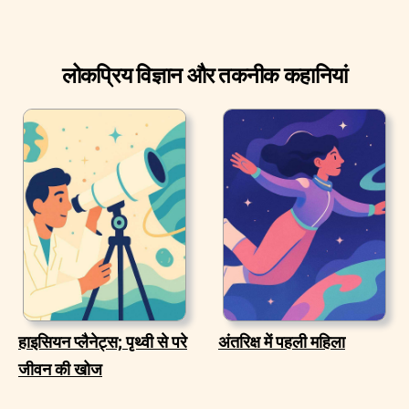
लोकप्रिय विज्ञान और तकनीक कहानियां
हाइसियन प्लैनेट्स; पृथ्वी से परे
अंतरिक्ष में पहली महिला
जीवन की खोज