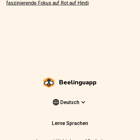
faszinierende Fokus auf Rot auf Hindi
Beelinguapp
Deutsch
Lerne Sprachen