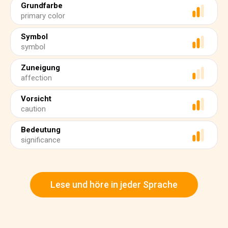
Grundfarbe
primary color
Symbol
symbol
Zuneigung
affection
Vorsicht
caution
Bedeutung
significance
Lese und höre in jeder Sprache