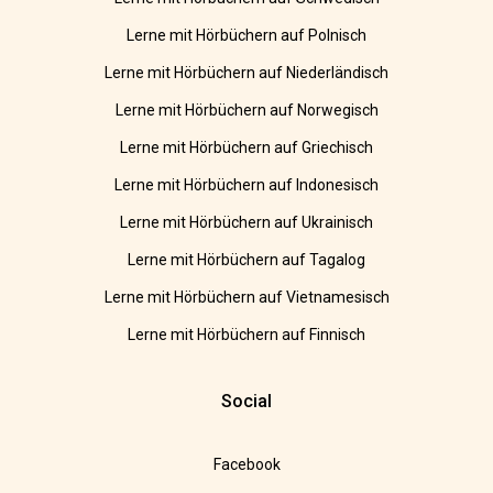
Lerne mit Hörbüchern auf Polnisch
Lerne mit Hörbüchern auf Niederländisch
Lerne mit Hörbüchern auf Norwegisch
Lerne mit Hörbüchern auf Griechisch
Lerne mit Hörbüchern auf Indonesisch
Lerne mit Hörbüchern auf Ukrainisch
Lerne mit Hörbüchern auf Tagalog
Lerne mit Hörbüchern auf Vietnamesisch
Lerne mit Hörbüchern auf Finnisch
Social
Facebook