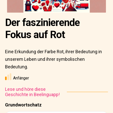
Der faszinierende
Fokus auf Rot
Eine Erkundung der Farbe Rot, ihrer Bedeutung in
unserem Leben und ihrer symbolischen
Bedeutung.
Anfänger
Lese und höre diese
Geschichte in Beelinguapp!
Grundwortschatz