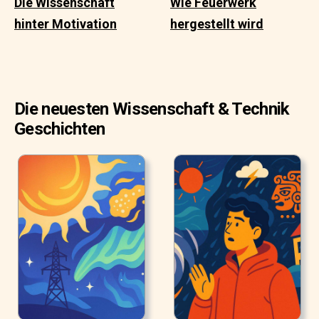
Die Wissenschaft
Wie Feuerwerk
hinter Motivation
hergestellt wird
Die neuesten Wissenschaft & Technik
Geschichten