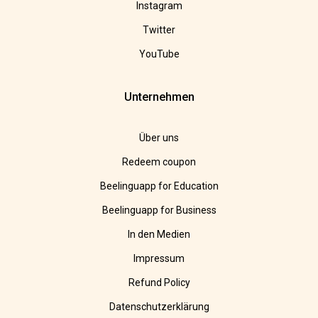
Instagram
Twitter
YouTube
Unternehmen
Über uns
Redeem coupon
Beelinguapp for Education
Beelinguapp for Business
In den Medien
Impressum
Refund Policy
Datenschutzerklärung