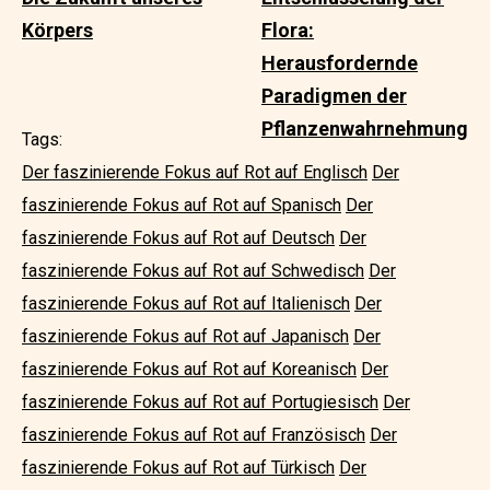
Körpers
Flora:
Herausfordernde
Paradigmen der
Pflanzenwahrnehmung
Tags:
Der faszinierende Fokus auf Rot auf Englisch
Der
faszinierende Fokus auf Rot auf Spanisch
Der
faszinierende Fokus auf Rot auf Deutsch
Der
faszinierende Fokus auf Rot auf Schwedisch
Der
faszinierende Fokus auf Rot auf Italienisch
Der
faszinierende Fokus auf Rot auf Japanisch
Der
faszinierende Fokus auf Rot auf Koreanisch
Der
faszinierende Fokus auf Rot auf Portugiesisch
Der
faszinierende Fokus auf Rot auf Französisch
Der
faszinierende Fokus auf Rot auf Türkisch
Der