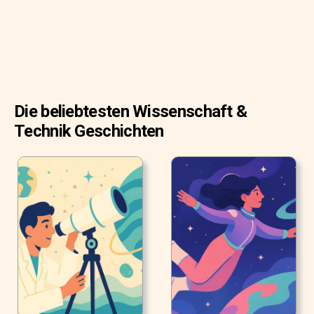
Die beliebtesten Wissenschaft &
Technik Geschichten