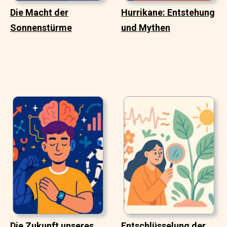
Die Macht der
Hurrikane: Entstehung
Sonnenstürme
und Mythen
Die Zukunft unseres
Entschlüsselung der