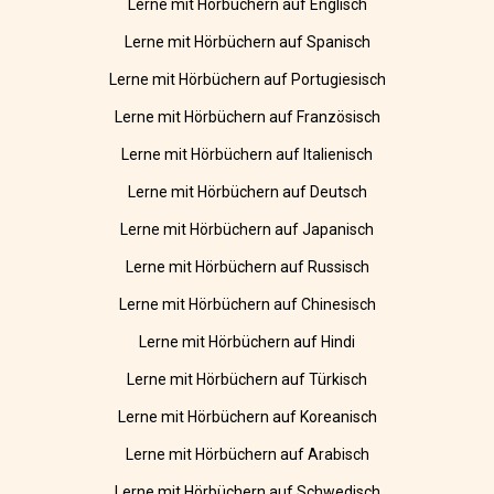
Lerne mit Hörbüchern auf Englisch
Lerne mit Hörbüchern auf Spanisch
Lerne mit Hörbüchern auf Portugiesisch
Lerne mit Hörbüchern auf Französisch
Lerne mit Hörbüchern auf Italienisch
Lerne mit Hörbüchern auf Deutsch
Lerne mit Hörbüchern auf Japanisch
Lerne mit Hörbüchern auf Russisch
Lerne mit Hörbüchern auf Chinesisch
Lerne mit Hörbüchern auf Hindi
Lerne mit Hörbüchern auf Türkisch
Lerne mit Hörbüchern auf Koreanisch
Lerne mit Hörbüchern auf Arabisch
Lerne mit Hörbüchern auf Schwedisch