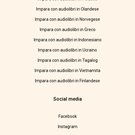
Impara con audiolibri in Olandese
Impara con audiolibri in Norvegese
Impara con audiolibri in Greco
Impara con audiolibri in Indonesiano
Impara con audiolibri in Ucraino
Impara con audiolibri in Tagalog
Impara con audiolibri in Vietnamita
Impara con audiolibri in Finlandese
Social media
Facebook
Instagram