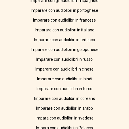
Imparare con gli audiolibri in spagnolo
Imparare con audiolibri in portoghese
Imparare con audiolibri in francese
Imparare con audiolibri in italiano
Imparare con audiolibri in tedesco
Imparare con audiolibri in giapponese
Imparare con audiolibri in russo
Imparare con audiolibri in cinese
Imparare con audiolibri in hindi
Imparare con audiolibri in turco
Imparare con audiolibri in coreano
Imparare con audiolibri in arabo
Impara con audiolibri in svedese
Impara con audiolibri in Polacco