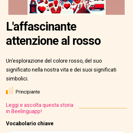
L'affascinante
attenzione al rosso
Un'esplorazione del colore rosso, del suo
significato nella nostra vita e dei suoi significati
simbolici.
Principiante
Leggi e ascolta questa storia
in Beelinguapp!
Vocabolario chiave