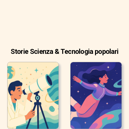
Storie Scienza & Tecnologia popolari