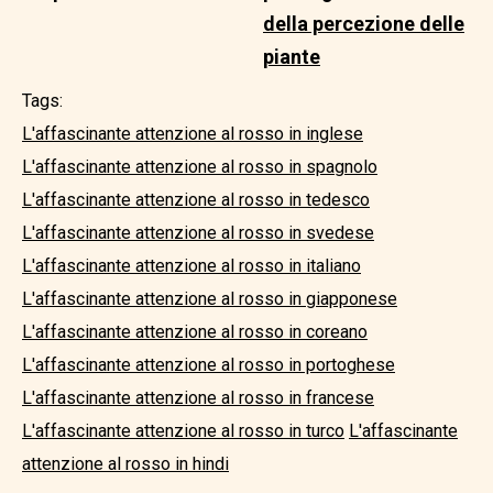
della percezione delle
piante
Tags:
L'affascinante attenzione al rosso in inglese
L'affascinante attenzione al rosso in spagnolo
L'affascinante attenzione al rosso in tedesco
L'affascinante attenzione al rosso in svedese
L'affascinante attenzione al rosso in italiano
L'affascinante attenzione al rosso in giapponese
L'affascinante attenzione al rosso in coreano
L'affascinante attenzione al rosso in portoghese
L'affascinante attenzione al rosso in francese
L'affascinante attenzione al rosso in turco
L'affascinante
attenzione al rosso in hindi