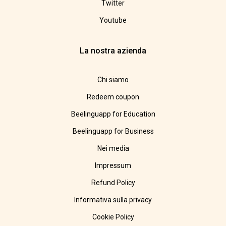
Twitter
Youtube
La nostra azienda
Chi siamo
Redeem coupon
Beelinguapp for Education
Beelinguapp for Business
Nei media
Impressum
Refund Policy
Informativa sulla privacy
Cookie Policy