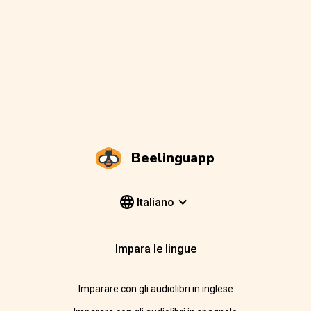
Beelinguapp
Italiano
Impara le lingue
Imparare con gli audiolibri in inglese