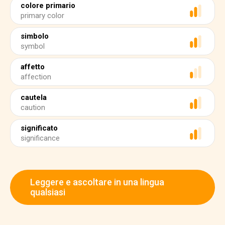
colore primario
primary color
simbolo
symbol
affetto
affection
cautela
caution
significato
significance
Leggere e ascoltare in una lingua
qualsiasi