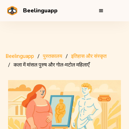
Beelinguapp
Beelinguapp
पुस्तकालय
इतिहास और संस्कृत
कला में मांसल पुरुष और गोल-मटोल महिलाएँ