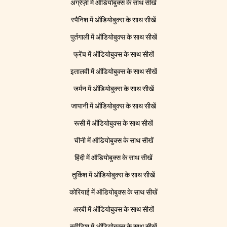
अंग्रेज़ी में ऑडियोबुक्स के साथ सीखें
स्पैनिश में ऑडियोबुक्स के साथ सीखें
पुर्तगाली में ऑडियोबुक्स के साथ सीखें
फ्रेंच में ऑडियोबुक्स के साथ सीखें
इतालवी में ऑडियोबुक्स के साथ सीखें
जर्मन में ऑडियोबुक्स के साथ सीखें
जापानी में ऑडियोबुक्स के साथ सीखें
रूसी में ऑडियोबुक्स के साथ सीखें
चीनी में ऑडियोबुक्स के साथ सीखें
हिंदी में ऑडियोबुक्स के साथ सीखें
तुर्किश में ऑडियोबुक्स के साथ सीखें
कोरियाई में ऑडियोबुक्स के साथ सीखें
अरबी में ऑडियोबुक्स के साथ सीखें
स्वीडिश में ऑडियोबुक्स के साथ सीखें