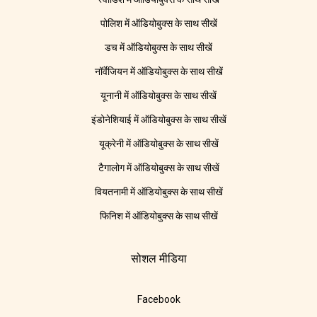
पोलिश में ऑडियोबुक्स के साथ सीखें
डच में ऑडियोबुक्स के साथ सीखें
नॉर्वेजियन में ऑडियोबुक्स के साथ सीखें
यूनानी में ऑडियोबुक्स के साथ सीखें
इंडोनेशियाई में ऑडियोबुक्स के साथ सीखें
यूक्रेनी में ऑडियोबुक्स के साथ सीखें
टैगालोग में ऑडियोबुक्स के साथ सीखें
वियतनामी में ऑडियोबुक्स के साथ सीखें
फिनिश में ऑडियोबुक्स के साथ सीखें
सोशल मीडिया
Facebook