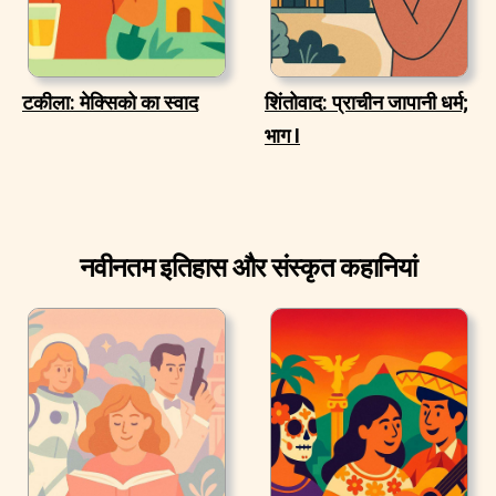
टकीला: मेक्सिको का स्वाद
शिंतोवाद: प्राचीन जापानी धर्म;
भाग I
नवीनतम इतिहास और संस्कृत कहानियां