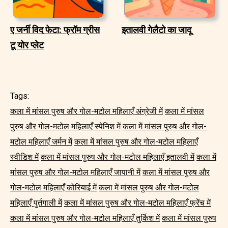
ए जर्नी विद फेटा: फ्रॉम ग्रीस
इतालवी गेलैटो का जादू
टू योर प्लेट
Tags:
कला में मांसल पुरुष और गोल-मटोल महिलाएँ अंग्रेजी में
कला में मांसल
पुरुष और गोल-मटोल महिलाएँ स्पेनिश में
कला में मांसल पुरुष और गोल-
मटोल महिलाएँ जर्मन में
कला में मांसल पुरुष और गोल-मटोल महिलाएँ
स्वीडिश में
कला में मांसल पुरुष और गोल-मटोल महिलाएँ इतालवी में
कला में
मांसल पुरुष और गोल-मटोल महिलाएँ जापानी में
कला में मांसल पुरुष और
गोल-मटोल महिलाएँ कोरियाई में
कला में मांसल पुरुष और गोल-मटोल
महिलाएँ पुर्तगाली में
कला में मांसल पुरुष और गोल-मटोल महिलाएँ फ्रेंच में
कला में मांसल पुरुष और गोल-मटोल महिलाएँ तुर्किश में
कला में मांसल पुरुष