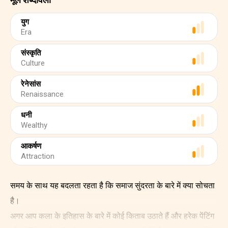
युग
Era
संस्कृति
Culture
रेनेसांस
Renaissance
धनी
Wealthy
आकर्षण
Attraction
समय के साथ यह बदलता रहता है कि समाज सुंदरता के बारे में क्या सोचता
है।
अगर आप कला के इतिहास के बारे में कोई किताब उठाते हैं और हरेक पेंटिंग