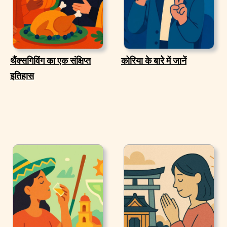
थैंक्सगिविंग का एक संक्षिप्त
कोरिया के बारे में जानें
इतिहास