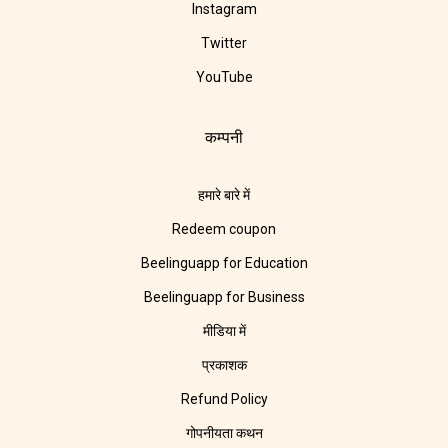
Instagram
Twitter
YouTube
कम्पनी
हमारे बारे में
Redeem coupon
Beelinguapp for Education
Beelinguapp for Business
मीडिया में
प्रकाशक
Refund Policy
गोपनीयता कथन