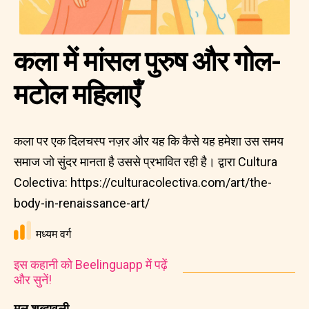
कला में मांसल पुरुष और गोल-
मटोल महिलाएँ
कला पर एक दिलचस्प नज़र और यह कि कैसे यह हमेशा उस समय
समाज जो सुंदर मानता है उससे प्रभावित रही है। द्वारा Cultura
Colectiva: https://culturacolectiva.com/art/the-
body-in-renaissance-art/
मध्यम वर्ग
इस कहानी को Beelinguapp में पढ़ें
और सुनें!
मूल शब्दावली