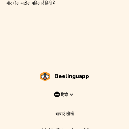
और गोल-मटोल महिलाएँ हिंदी में
Beelinguapp
हिंदी
भाषाएं सीखें