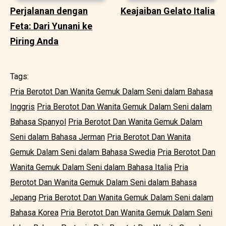
Perjalanan dengan
Keajaiban Gelato Italia
Feta: Dari Yunani ke
Piring Anda
Tags:
Pria Berotot Dan Wanita Gemuk Dalam Seni dalam Bahasa
Inggris
Pria Berotot Dan Wanita Gemuk Dalam Seni dalam
Bahasa Spanyol
Pria Berotot Dan Wanita Gemuk Dalam
Seni dalam Bahasa Jerman
Pria Berotot Dan Wanita
Gemuk Dalam Seni dalam Bahasa Swedia
Pria Berotot Dan
Wanita Gemuk Dalam Seni dalam Bahasa Italia
Pria
Berotot Dan Wanita Gemuk Dalam Seni dalam Bahasa
Jepang
Pria Berotot Dan Wanita Gemuk Dalam Seni dalam
Bahasa Korea
Pria Berotot Dan Wanita Gemuk Dalam Seni