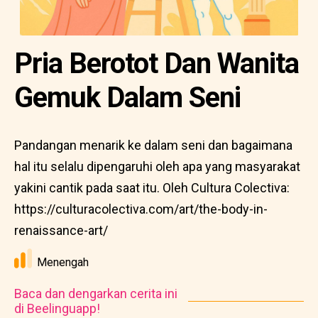
Pria Berotot Dan Wanita
Gemuk Dalam Seni
Pandangan menarik ke dalam seni dan bagaimana
hal itu selalu dipengaruhi oleh apa yang masyarakat
yakini cantik pada saat itu. Oleh Cultura Colectiva:
https://culturacolectiva.com/art/the-body-in-
renaissance-art/
Menengah
Baca dan dengarkan cerita ini
di Beelinguapp!