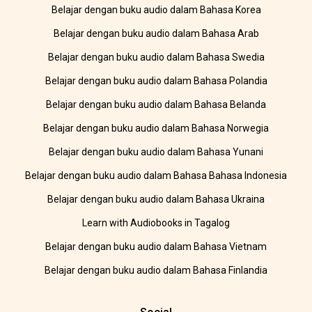
Belajar dengan buku audio dalam Bahasa Korea
Belajar dengan buku audio dalam Bahasa Arab
Belajar dengan buku audio dalam Bahasa Swedia
Belajar dengan buku audio dalam Bahasa Polandia
Belajar dengan buku audio dalam Bahasa Belanda
Belajar dengan buku audio dalam Bahasa Norwegia
Belajar dengan buku audio dalam Bahasa Yunani
Belajar dengan buku audio dalam Bahasa Bahasa Indonesia
Belajar dengan buku audio dalam Bahasa Ukraina
Learn with Audiobooks in Tagalog
Belajar dengan buku audio dalam Bahasa Vietnam
Belajar dengan buku audio dalam Bahasa Finlandia