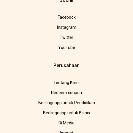
Social
Facebook
Instagram
Twitter
YouTube
Perusahaan
Tentang Kami
Redeem coupon
Beelinguapp untuk Pendidikan
Beelinguapp untuk Bisnis
Di Media