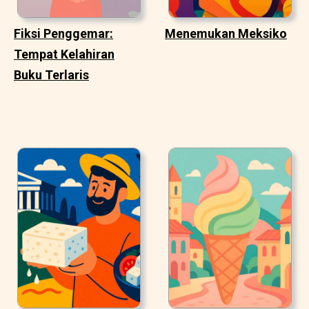
Fiksi Penggemar:
Menemukan Meksiko
Tempat Kelahiran
Buku Terlaris