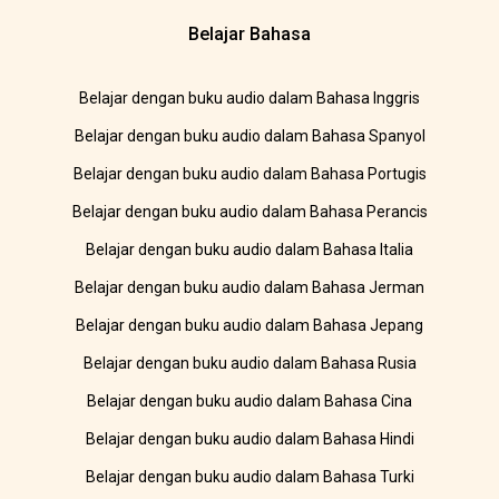
Belajar Bahasa
Belajar dengan buku audio dalam Bahasa Inggris
Belajar dengan buku audio dalam Bahasa Spanyol
Belajar dengan buku audio dalam Bahasa Portugis
Belajar dengan buku audio dalam Bahasa Perancis
Belajar dengan buku audio dalam Bahasa Italia
Belajar dengan buku audio dalam Bahasa Jerman
Belajar dengan buku audio dalam Bahasa Jepang
Belajar dengan buku audio dalam Bahasa Rusia
Belajar dengan buku audio dalam Bahasa Cina
Belajar dengan buku audio dalam Bahasa Hindi
Belajar dengan buku audio dalam Bahasa Turki