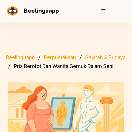
Beelinguapp
Beelinguapp
Perpustakaan
Sejarah & Budaya
Pria Berotot Dan Wanita Gemuk Dalam Seni