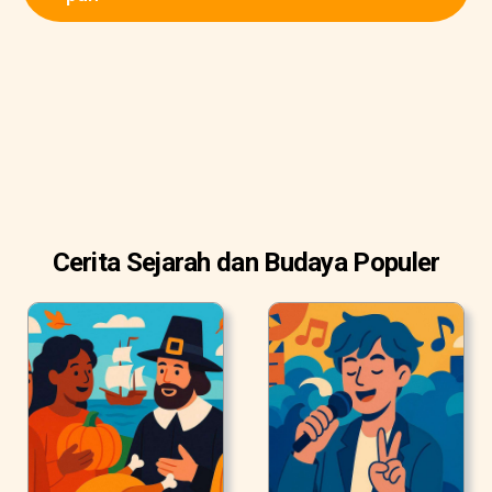
Cerita Sejarah dan Budaya Populer