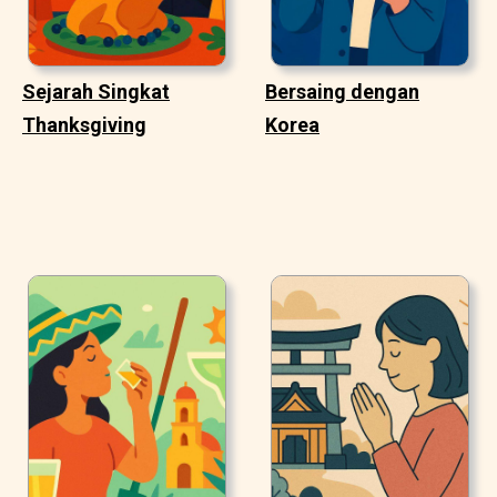
Sejarah Singkat
Bersaing dengan
Thanksgiving
Korea