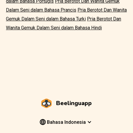
dalam Bahasa Portugis
Pria Berotot Dan Wanita Gemuk
Dalam Seni dalam Bahasa Prancis
Pria Berotot Dan Wanita
Gemuk Dalam Seni dalam Bahasa Turki
Pria Berotot Dan
Wanita Gemuk Dalam Seni dalam Bahasa Hindi
Beelinguapp
Bahasa Indonesia