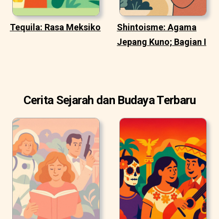
Tequila: Rasa Meksiko
Shintoisme: Agama
Jepang Kuno; Bagian I
Cerita Sejarah dan Budaya Terbaru