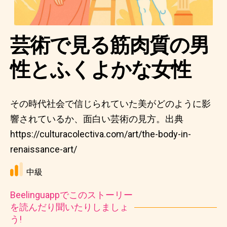
芸術で見る筋肉質の男
性とふくよかな女性
その時代社会で信じられていた美がどのように影
響されているか、面白い芸術の見方。出典
https://culturacolectiva.com/art/the-body-in-
renaissance-art/
中級
Beelinguappでこのストーリー
を読んだり聞いたりしましょ
う!