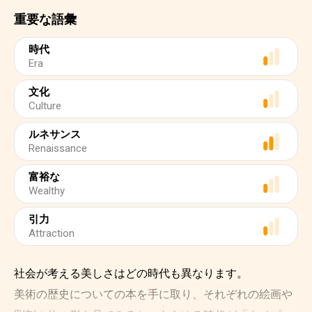
重要な語彙
時代
Era
文化
Culture
ルネサンス
Renaissance
富裕な
Wealthy
引力
Attraction
社会が考える美しさはどの時代も異なります。
美術の歴史についての本を手に取り、それぞれの絵画や