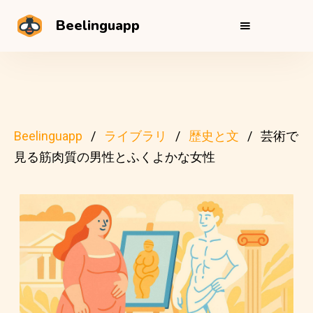
Beelinguapp
Beelinguapp
ライブラリ
歴史と文
芸術で
見る筋肉質の男性とふくよかな女性