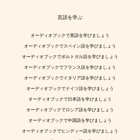
言語を学ぶ
オーディオブックで英語を学びましょう
オーディオブックでスペイン語を学びましょう
オーディオブックでポルトガル語を学びましょう
オーディオブックでフランス語を学びましょう
オーディオブックでイタリア語を学びましょう
オーディオブックでドイツ語を学びましょう
オーディオブックで日本語を学びましょう
オーディオブックでロシア語を学びましょう
オーディオブックで中国語を学びましょう
オーディオブックでヒンディー語を学びましょう