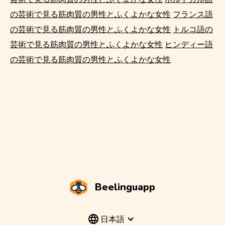
の芸術で見る筋肉質の男性とふくよかな女性
フランス語
の芸術で見る筋肉質の男性とふくよかな女性
トルコ語の
芸術で見る筋肉質の男性とふくよかな女性
ヒンディー語
の芸術で見る筋肉質の男性とふくよかな女性
Beelinguapp
日本語