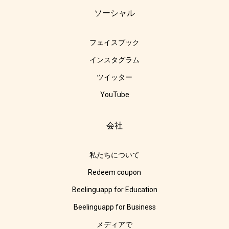
ソーシャル
フェイスブック
インスタグラム
ツイッター
YouTube
会社
私たちについて
Redeem coupon
Beelinguapp for Education
Beelinguapp for Business
メディアで