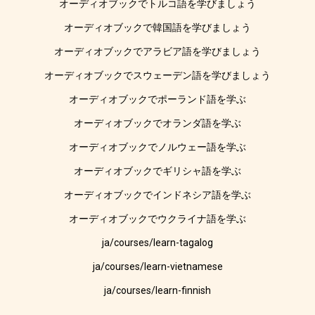
オーディオブックでトルコ語を学びましょう
オーディオブックで韓国語を学びましょう
オーディオブックでアラビア語を学びましょう
オーディオブックでスウェーデン語を学びましょう
オーディオブックでポーランド語を学ぶ
オーディオブックでオランダ語を学ぶ
オーディオブックでノルウェー語を学ぶ
オーディオブックでギリシャ語を学ぶ
オーディオブックでインドネシア語を学ぶ
オーディオブックでウクライナ語を学ぶ
ja/courses/learn-tagalog
ja/courses/learn-vietnamese
ja/courses/learn-finnish