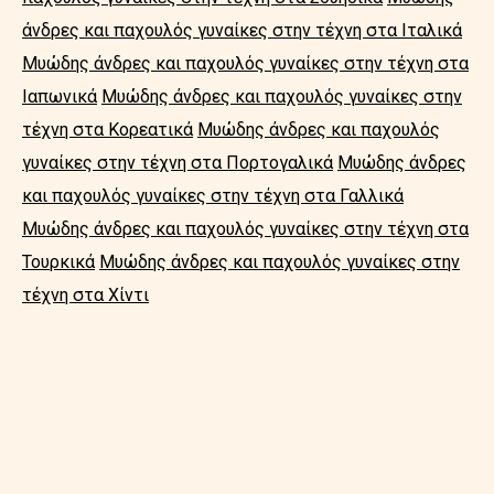
άνδρες και παχουλός γυναίκες στην τέχνη στα Ιταλικά
Μυώδης άνδρες και παχουλός γυναίκες στην τέχνη στα
Ιαπωνικά
Μυώδης άνδρες και παχουλός γυναίκες στην
τέχνη στα Κορεατικά
Μυώδης άνδρες και παχουλός
γυναίκες στην τέχνη στα Πορτογαλικά
Μυώδης άνδρες
και παχουλός γυναίκες στην τέχνη στα Γαλλικά
Μυώδης άνδρες και παχουλός γυναίκες στην τέχνη στα
Τουρκικά
Μυώδης άνδρες και παχουλός γυναίκες στην
τέχνη στα Χίντι