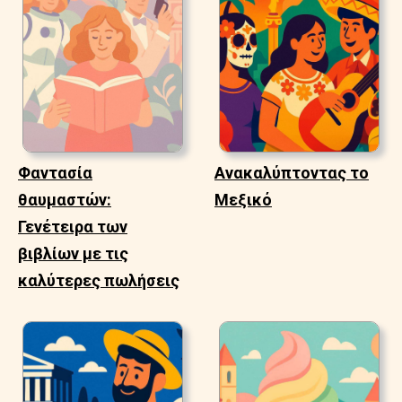
Φαντασία
Ανακαλύπτοντας το
θαυμαστών:
Μεξικό
Γενέτειρα των
βιβλίων με τις
καλύτερες πωλήσεις