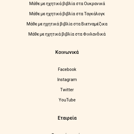
Μάθε με ηχητικά βιβλία στα Ουκρανικά
Μάθε με ηχητικά βιβλία στα Ταγκάλογκ
Μάθε με ηχητικά βιβλία στα Βιετναμέζικα
Μάθε με ηχητικά βιβλία στα Φινλανδικά
Κοινωνικά
Facebook
Instagram
Twitter
YouTube
Εταιρεία