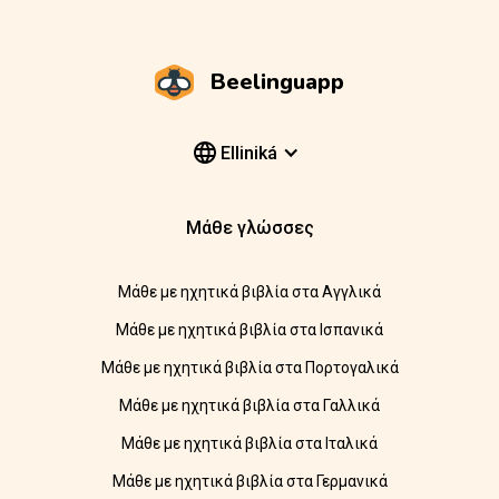
Beelinguapp
Elliniká
Μάθε γλώσσες
Μάθε με ηχητικά βιβλία στα Αγγλικά
Μάθε με ηχητικά βιβλία στα Ισπανικά
Μάθε με ηχητικά βιβλία στα Πορτογαλικά
Μάθε με ηχητικά βιβλία στα Γαλλικά
Μάθε με ηχητικά βιβλία στα Ιταλικά
Μάθε με ηχητικά βιβλία στα Γερμανικά