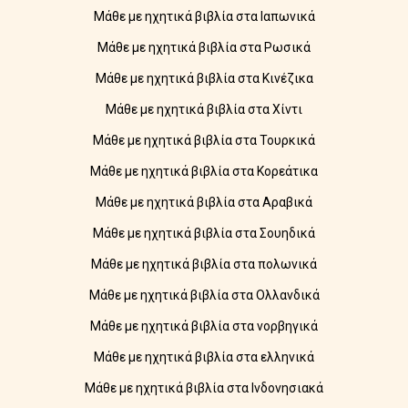
Μάθε με ηχητικά βιβλία στα Ιαπωνικά
Μάθε με ηχητικά βιβλία στα Ρωσικά
Μάθε με ηχητικά βιβλία στα Κινέζικα
Μάθε με ηχητικά βιβλία στα Χίντι
Μάθε με ηχητικά βιβλία στα Τουρκικά
Μάθε με ηχητικά βιβλία στα Κορεάτικα
Μάθε με ηχητικά βιβλία στα Αραβικά
Μάθε με ηχητικά βιβλία στα Σουηδικά
Μάθε με ηχητικά βιβλία στα πολωνικά
Μάθε με ηχητικά βιβλία στα Ολλανδικά
Μάθε με ηχητικά βιβλία στα νορβηγικά
Μάθε με ηχητικά βιβλία στα ελληνικά
Μάθε με ηχητικά βιβλία στα Ινδονησιακά