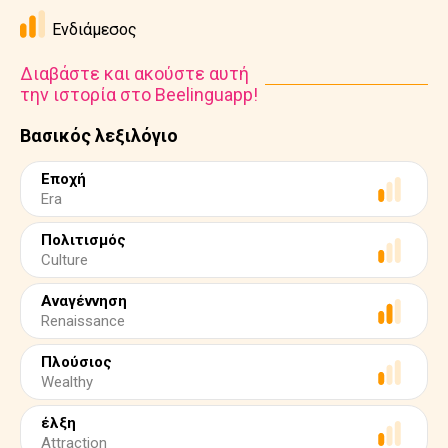
Ενδιάμεσος
Διαβάστε και ακούστε αυτή
την ιστορία στο Beelinguapp!
Βασικός λεξιλόγιο
Εποχή
Era
Πολιτισμός
Culture
Αναγέννηση
Renaissance
Πλούσιος
Wealthy
έλξη
Attraction