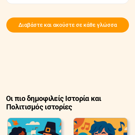
Διαβάστε και ακούστε σε κάθε γλώσσα
Οι πιο δημοφιλείς Ιστορία και
Πολιτισμός ιστορίες