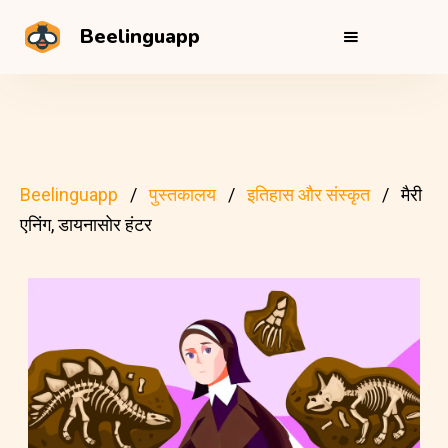
Beelinguapp
Beelinguapp
पुस्तकालय
इतिहास और संस्कृत
मैरी
एनिंग, डायनासोर हंटर