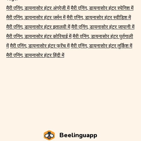
मैरी एनिंग, डायनासोर हंटर अंग्रेजी में
मैरी एनिंग, डायनासोर हंटर स्पेनिश में
मैरी एनिंग, डायनासोर हंटर जर्मन में
मैरी एनिंग, डायनासोर हंटर स्वीडिश में
मैरी एनिंग, डायनासोर हंटर इतालवी में
मैरी एनिंग, डायनासोर हंटर जापानी में
मैरी एनिंग, डायनासोर हंटर कोरियाई में
मैरी एनिंग, डायनासोर हंटर पुर्तगाली
में
मैरी एनिंग, डायनासोर हंटर फ्रेंच में
मैरी एनिंग, डायनासोर हंटर तुर्किश में
मैरी एनिंग, डायनासोर हंटर हिंदी में
Beelinguapp