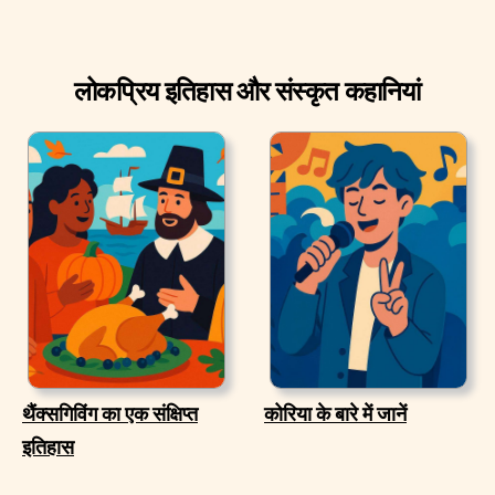
लोकप्रिय इतिहास और संस्कृत कहानियां
थैंक्सगिविंग का एक संक्षिप्त
कोरिया के बारे में जानें
इतिहास