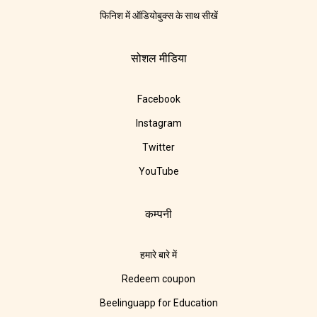
फिनिश में ऑडियोबुक्स के साथ सीखें
सोशल मीडिया
Facebook
Instagram
Twitter
YouTube
कम्पनी
हमारे बारे में
Redeem coupon
Beelinguapp for Education