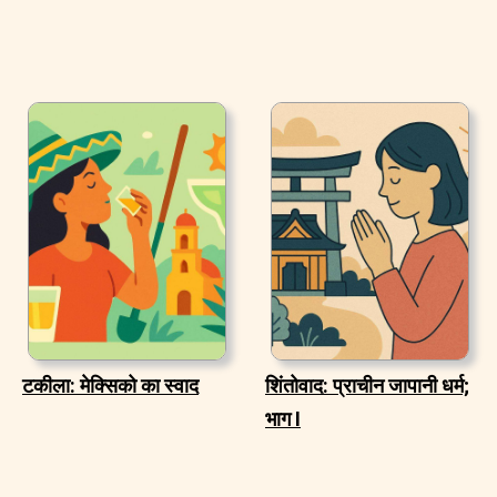
टकीला: मेक्सिको का स्वाद
शिंतोवाद: प्राचीन जापानी धर्म;
भाग I