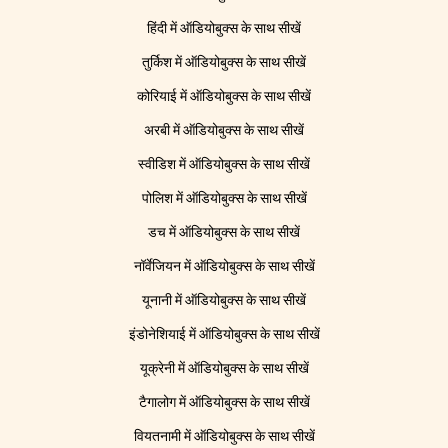
हिंदी में ऑडियोबुक्स के साथ सीखें
तुर्किश में ऑडियोबुक्स के साथ सीखें
कोरियाई में ऑडियोबुक्स के साथ सीखें
अरबी में ऑडियोबुक्स के साथ सीखें
स्वीडिश में ऑडियोबुक्स के साथ सीखें
पोलिश में ऑडियोबुक्स के साथ सीखें
डच में ऑडियोबुक्स के साथ सीखें
नॉर्वेजियन में ऑडियोबुक्स के साथ सीखें
यूनानी में ऑडियोबुक्स के साथ सीखें
इंडोनेशियाई में ऑडियोबुक्स के साथ सीखें
यूक्रेनी में ऑडियोबुक्स के साथ सीखें
टैगालोग में ऑडियोबुक्स के साथ सीखें
वियतनामी में ऑडियोबुक्स के साथ सीखें