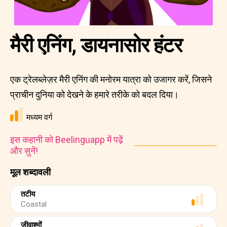
मैरी एनिंग, डायनासोर हंटर
एक ट्रेलब्लेज़र मैरी एनिंग की मनोरम यात्रा को उजागर करें, जिसने
प्राचीन दुनिया को देखने के हमारे तरीके को बदल दिया।
मध्यम वर्ग
इस कहानी को Beelinguapp में पढ़ें
और सुनें!
मूल शब्दावली
तटीय
Coastal
जीवाश्मों