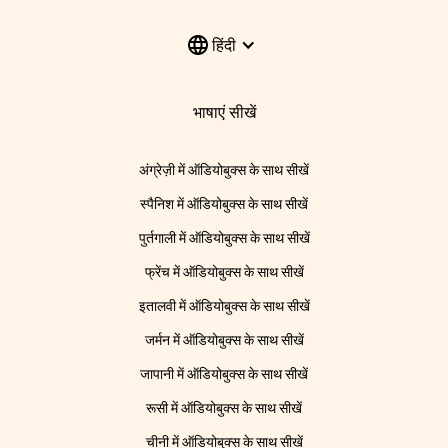
हिंदी
भाषाएं सीखें
अंग्रेज़ी में ऑडियोबुक्स के साथ सीखें
स्पैनिश में ऑडियोबुक्स के साथ सीखें
पुर्तगाली में ऑडियोबुक्स के साथ सीखें
फ्रेंच में ऑडियोबुक्स के साथ सीखें
इतालवी में ऑडियोबुक्स के साथ सीखें
जर्मन में ऑडियोबुक्स के साथ सीखें
जापानी में ऑडियोबुक्स के साथ सीखें
रूसी में ऑडियोबुक्स के साथ सीखें
चीनी में ऑडियोबुक्स के साथ सीखें