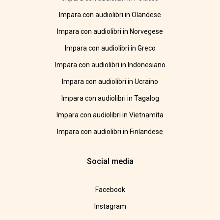
Impara con audiolibri in Olandese
Impara con audiolibri in Norvegese
Impara con audiolibri in Greco
Impara con audiolibri in Indonesiano
Impara con audiolibri in Ucraino
Impara con audiolibri in Tagalog
Impara con audiolibri in Vietnamita
Impara con audiolibri in Finlandese
Social media
Facebook
Instagram