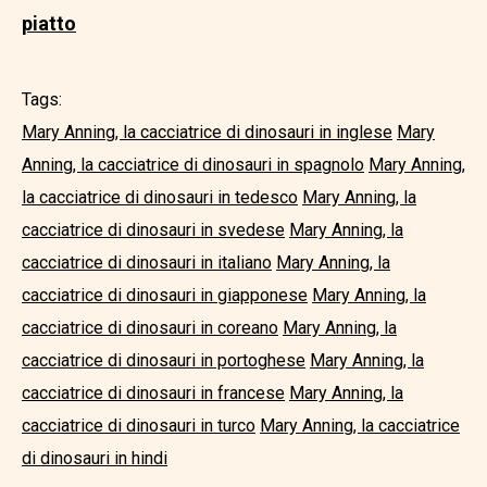
piatto
Tags:
Mary Anning, la cacciatrice di dinosauri in inglese
Mary
Anning, la cacciatrice di dinosauri in spagnolo
Mary Anning,
la cacciatrice di dinosauri in tedesco
Mary Anning, la
cacciatrice di dinosauri in svedese
Mary Anning, la
cacciatrice di dinosauri in italiano
Mary Anning, la
cacciatrice di dinosauri in giapponese
Mary Anning, la
cacciatrice di dinosauri in coreano
Mary Anning, la
cacciatrice di dinosauri in portoghese
Mary Anning, la
cacciatrice di dinosauri in francese
Mary Anning, la
cacciatrice di dinosauri in turco
Mary Anning, la cacciatrice
di dinosauri in hindi