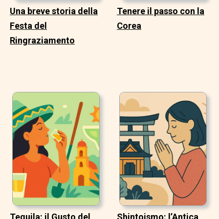
Una breve storia della
Tenere il passo con la
Festa del
Corea
Ringraziamento
Tequila: il Gusto del
Shintoismo: l’Antica