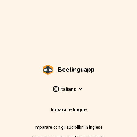
Beelinguapp
Italiano
Impara le lingue
Imparare con gli audiolibri in inglese