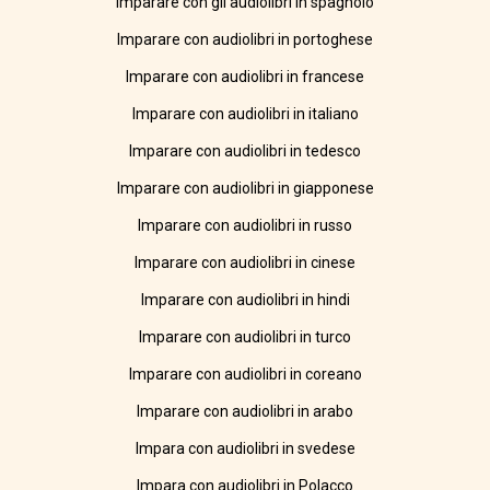
Imparare con gli audiolibri in spagnolo
Imparare con audiolibri in portoghese
Imparare con audiolibri in francese
Imparare con audiolibri in italiano
Imparare con audiolibri in tedesco
Imparare con audiolibri in giapponese
Imparare con audiolibri in russo
Imparare con audiolibri in cinese
Imparare con audiolibri in hindi
Imparare con audiolibri in turco
Imparare con audiolibri in coreano
Imparare con audiolibri in arabo
Impara con audiolibri in svedese
Impara con audiolibri in Polacco