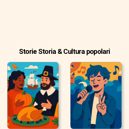
Storie Storia & Cultura popolari