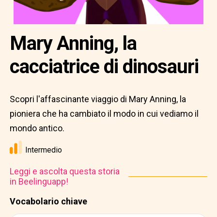
Mary Anning, la
cacciatrice di dinosauri
Scopri l'affascinante viaggio di Mary Anning, la
pioniera che ha cambiato il modo in cui vediamo il
mondo antico.
Intermedio
Leggi e ascolta questa storia
in Beelinguapp!
Vocabolario chiave