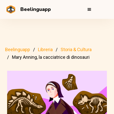
Beelinguapp
Beelinguapp
Libreria
Storia & Cultura
Mary Anning, la cacciatrice di dinosauri