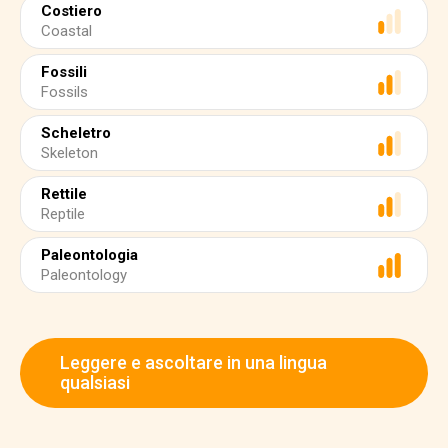
Costiero
Coastal
Fossili
Fossils
Scheletro
Skeleton
Rettile
Reptile
Paleontologia
Paleontology
Leggere e ascoltare in una lingua
qualsiasi