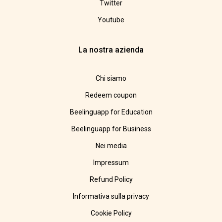
Twitter
Youtube
La nostra azienda
Chi siamo
Redeem coupon
Beelinguapp for Education
Beelinguapp for Business
Nei media
Impressum
Refund Policy
Informativa sulla privacy
Cookie Policy