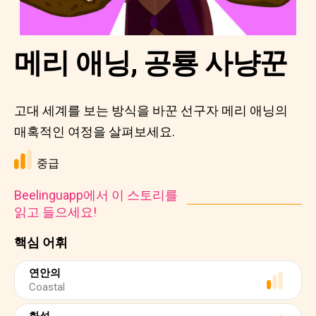
메리 애닝, 공룡 사냥꾼
고대 세계를 보는 방식을 바꾼 선구자 메리 애닝의
매혹적인 여정을 살펴보세요.
중급
Beelinguapp에서 이 스토리를
읽고 들으세요!
핵심 어휘
연안의
Coastal