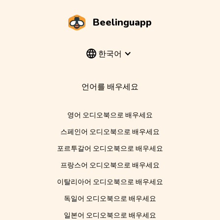
Beelinguapp
한국어
언어를 배우세요
영어 오디오북으로 배우세요
스페인어 오디오북으로 배우세요
포르투갈어 오디오북으로 배우세요
프랑스어 오디오북으로 배우세요
이탈리아어 오디오북으로 배우세요
독일어 오디오북으로 배우세요
일본어 오디오북으로 배우세요