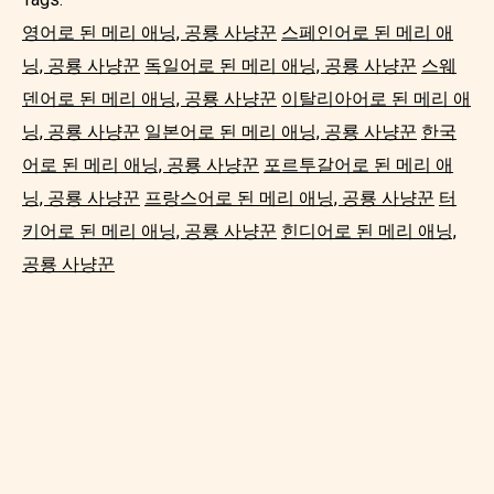
영어로 된 메리 애닝, 공룡 사냥꾼
스페인어로 된 메리 애
닝, 공룡 사냥꾼
독일어로 된 메리 애닝, 공룡 사냥꾼
스웨
덴어로 된 메리 애닝, 공룡 사냥꾼
이탈리아어로 된 메리 애
닝, 공룡 사냥꾼
일본어로 된 메리 애닝, 공룡 사냥꾼
한국
어로 된 메리 애닝, 공룡 사냥꾼
포르투갈어로 된 메리 애
닝, 공룡 사냥꾼
프랑스어로 된 메리 애닝, 공룡 사냥꾼
터
키어로 된 메리 애닝, 공룡 사냥꾼
힌디어로 된 메리 애닝,
공룡 사냥꾼