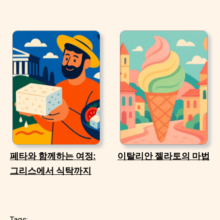
페타와 함께하는 여정:
이탈리안 젤라토의 마법
그리스에서 식탁까지
Tags: