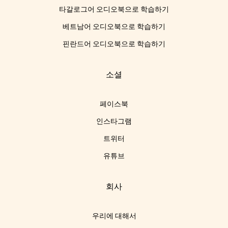
타갈로그어 오디오북으로 학습하기
베트남어 오디오북으로 학습하기
핀란드어 오디오북으로 학습하기
소셜
페이스북
인스타그램
트위터
유튜브
회사
우리에 대해서