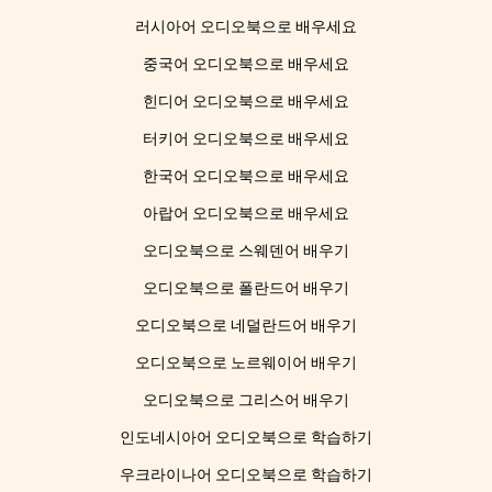
러시아어 오디오북으로 배우세요
중국어 오디오북으로 배우세요
힌디어 오디오북으로 배우세요
터키어 오디오북으로 배우세요
한국어 오디오북으로 배우세요
아랍어 오디오북으로 배우세요
오디오북으로 스웨덴어 배우기
오디오북으로 폴란드어 배우기
오디오북으로 네덜란드어 배우기
오디오북으로 노르웨이어 배우기
오디오북으로 그리스어 배우기
인도네시아어 오디오북으로 학습하기
우크라이나어 오디오북으로 학습하기