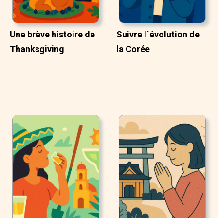
Une brève histoire de
Suivre l´évolution de
Thanksgiving
la Corée