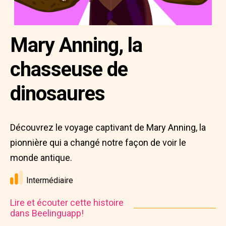
Mary Anning, la
chasseuse de
dinosaures
Découvrez le voyage captivant de Mary Anning, la
pionnière qui a changé notre façon de voir le
monde antique.
Intermédiaire
Lire et écouter cette histoire
dans Beelinguapp!