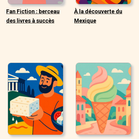
Fan Fiction : berceau
À la découverte du
des livres à succès
Mexique