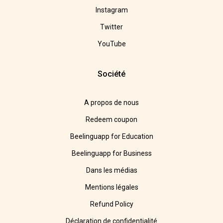
Instagram
Twitter
YouTube
Société
A propos de nous
Redeem coupon
Beelinguapp for Education
Beelinguapp for Business
Dans les médias
Mentions légales
Refund Policy
Déclaration de confidentialité