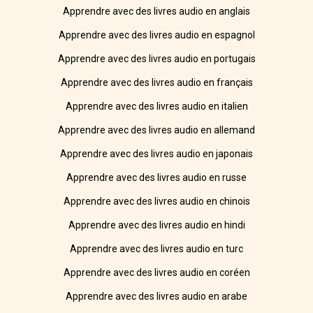
Apprendre avec des livres audio en anglais
Apprendre avec des livres audio en espagnol
Apprendre avec des livres audio en portugais
Apprendre avec des livres audio en français
Apprendre avec des livres audio en italien
Apprendre avec des livres audio en allemand
Apprendre avec des livres audio en japonais
Apprendre avec des livres audio en russe
Apprendre avec des livres audio en chinois
Apprendre avec des livres audio en hindi
Apprendre avec des livres audio en turc
Apprendre avec des livres audio en coréen
Apprendre avec des livres audio en arabe