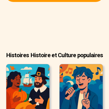
Histoires Histoire et Culture populaires