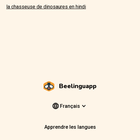
la chasseuse de dinosaures en hindi
Beelinguapp
Français
Apprendre les langues