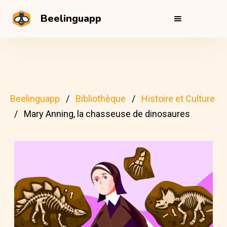
Beelinguapp
Beelinguapp
Bibliothèque
Histoire et Culture
Mary Anning, la chasseuse de dinosaures