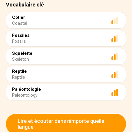
Vocabulaire clé
Côtier
Coastal
Fossiles
Fossils
Squelette
Skeleton
Reptile
Reptile
Paléontologie
Paleontology
Lire et écouter dans nimporte quelle
langue