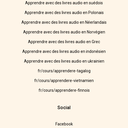
Apprendre avec des livres audio en suédois
Apprendre avec des livres audio en Polonais
Apprendre avec des livres audio en Néerlandais
Apprendre avec des livres audio en Norvégien
Apprendre avec des livres audio en Grec
Apprendre avec des livres audio en indonésien
Apprendre avec des livres audio en ukrainien
fr/cours/apprendere-tagalog
fr/cours/apprendere-vietnamien
fr/cours/apprendere-finnois
Social
Facebook