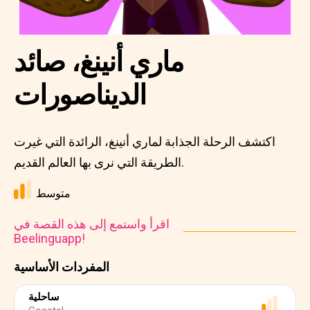
ماري أنينغ، صائد
الديناصورات
اكتشف الرحلة الجذابة لماري أنينغ، الرائدة التي غيرت
الطريقة التي نرى بها العالم القديم.
متوسط
اقرأ واستمع إلى هذه القصة في
Beelinguapp!
المفردات الأساسية
ساحلية