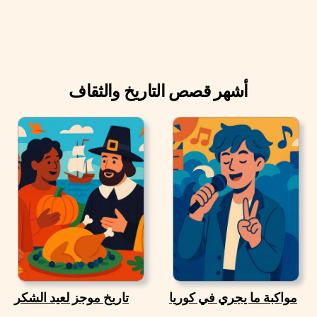
أشهر قصص التاريخ والثقاف
مواكبة ما يجري في كوريا
تاريخ موجز لعيد الشكر