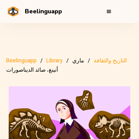
Beelinguapp
التاريخ والثقافة
ماري
Library
Beelinguapp
أنينغ، صائد الديناصورات