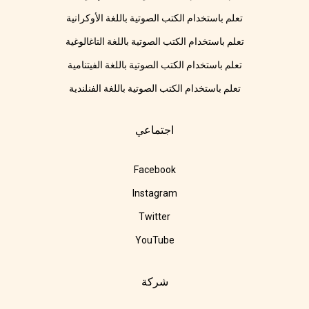
تعلم باستخدام الكتب الصوتية باللغة الأوكرانية
تعلم باستخدام الكتب الصوتية باللغة التاغالوغية
تعلم باستخدام الكتب الصوتية باللغة الفيتنامية
تعلم باستخدام الكتب الصوتية باللغة الفنلندية
اجتماعي
Facebook
Instagram
Twitter
YouTube
شركة