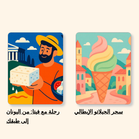
سحر الجيلاتو الإيطالي
رحلة مع فيتا: من اليونان
إلى طبقك