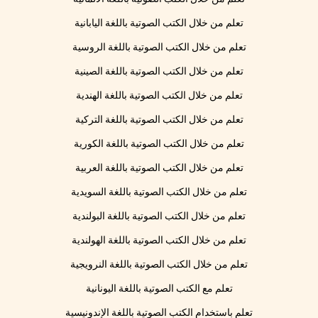
تعلم من خلال الكتب الصوتية باللغة اليابانية
تعلم من خلال الكتب الصوتية باللغة الروسية
تعلم من خلال الكتب الصوتية باللغة الصينية
تعلم من خلال الكتب الصوتية باللغة الهندية
تعلم من خلال الكتب الصوتية باللغة التركية
تعلم من خلال الكتب الصوتية باللغة الكورية
تعلم من خلال الكتب الصوتية باللغة العربية
تعلم من خلال الكتب الصوتية باللغة السويدية
تعلم من خلال الكتب الصوتية باللغة البولندية
تعلم من خلال الكتب الصوتية باللغة الهولندية
تعلم من خلال الكتب الصوتية باللغة النرويجية
تعلم مع الكتب الصوتية باللغة اليونانية
تعلم باستخدام الكتب الصوتية باللغة الإندونيسية