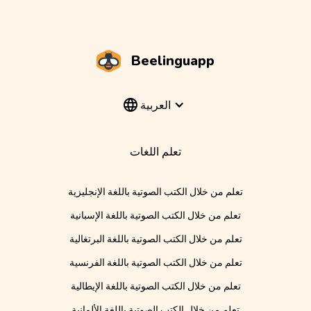
Beelinguapp
العربية
تعلم اللغات
تعلم من خلال الكتب الصوتية باللغة الإنجليزية
تعلم من خلال الكتب الصوتية باللغة الإسبانية
تعلم من خلال الكتب الصوتية باللغة البرتغالية
تعلم من خلال الكتب الصوتية باللغة الفرنسية
تعلم من خلال الكتب الصوتية باللغة الإيطالية
تعلم من خلال الكتب الصوتية باللغة الألمانية