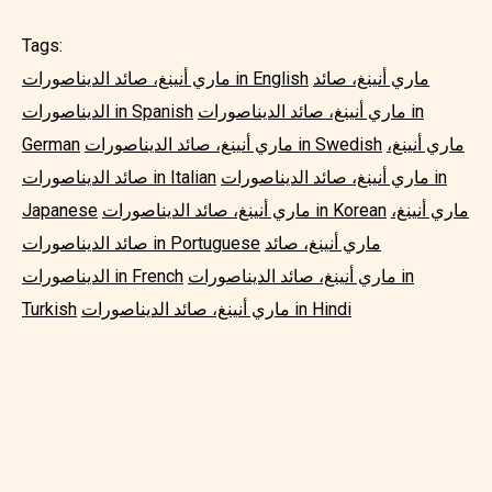
Tags:
ماري أنينغ، صائد
ماري أنينغ، صائد الديناصورات in English
ماري أنينغ، صائد الديناصورات in
الديناصورات in Spanish
ماري أنينغ،
ماري أنينغ، صائد الديناصورات in Swedish
German
ماري أنينغ، صائد الديناصورات in
صائد الديناصورات in Italian
ماري أنينغ،
ماري أنينغ، صائد الديناصورات in Korean
Japanese
ماري أنينغ، صائد
صائد الديناصورات in Portuguese
ماري أنينغ، صائد الديناصورات in
الديناصورات in French
ماري أنينغ، صائد الديناصورات in Hindi
Turkish