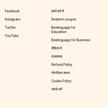
Facebook
हमारे बारे में
Instagram
Redeem coupon
Twitter
Beelinguapp for
Education
YouTube
Beelinguapp for Business
मीडिया में
प्रकाशक
Refund Policy
गोपनीयता कथन
Cookie Policy
संपर्क करें