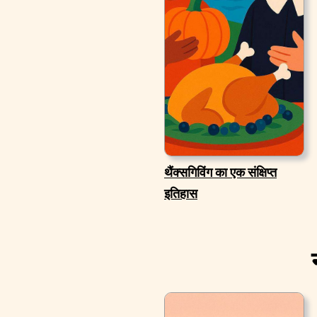
थैंक्सगिविंग का एक संक्षिप्त
इतिहास