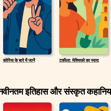
कोरिया के बारे में जानें
टकीला: मेक्सिको का स्वाद
नवीनतम इतिहास और संस्कृत कहानिया