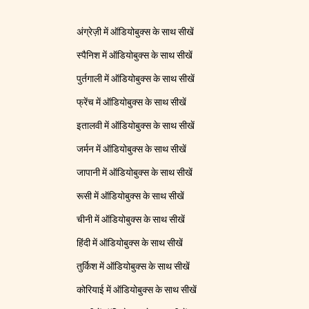
अंग्रेज़ी में ऑडियोबुक्स के साथ सीखें
स्पैनिश में ऑडियोबुक्स के साथ सीखें
पुर्तगाली में ऑडियोबुक्स के साथ सीखें
फ्रेंच में ऑडियोबुक्स के साथ सीखें
इतालवी में ऑडियोबुक्स के साथ सीखें
जर्मन में ऑडियोबुक्स के साथ सीखें
जापानी में ऑडियोबुक्स के साथ सीखें
रूसी में ऑडियोबुक्स के साथ सीखें
चीनी में ऑडियोबुक्स के साथ सीखें
हिंदी में ऑडियोबुक्स के साथ सीखें
तुर्किश में ऑडियोबुक्स के साथ सीखें
कोरियाई में ऑडियोबुक्स के साथ सीखें