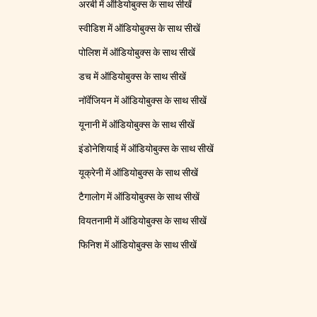
अरबी में ऑडियोबुक्स के साथ सीखें
स्वीडिश में ऑडियोबुक्स के साथ सीखें
पोलिश में ऑडियोबुक्स के साथ सीखें
डच में ऑडियोबुक्स के साथ सीखें
नॉर्वेजियन में ऑडियोबुक्स के साथ सीखें
यूनानी में ऑडियोबुक्स के साथ सीखें
इंडोनेशियाई में ऑडियोबुक्स के साथ सीखें
यूक्रेनी में ऑडियोबुक्स के साथ सीखें
टैगालोग में ऑडियोबुक्स के साथ सीखें
वियतनामी में ऑडियोबुक्स के साथ सीखें
फिनिश में ऑडियोबुक्स के साथ सीखें