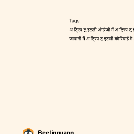
Tags:
अ ट्रिप टू इटली अंग्रेजी में
अ ट्रिप टू 
जापानी में
अ ट्रिप टू इटली कोरियाई में
Beelinguapp