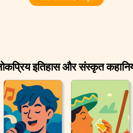
ोकप्रिय इतिहास और संस्कृत कहानिय