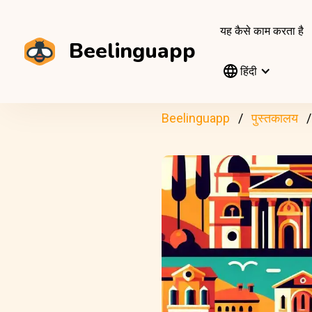
यह कैसे काम करता है
Beelinguapp
हिंदी
Beelinguapp
पुस्तकालय