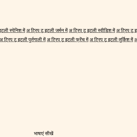
इटली स्पेनिश में
अ ट्रिप टू इटली जर्मन में
अ ट्रिप टू इटली स्वीडिश में
अ ट्रिप टू 
अ ट्रिप टू इटली पुर्तगाली में
अ ट्रिप टू इटली फ्रेंच में
अ ट्रिप टू इटली तुर्किश में
अ
भाषाएं सीखें