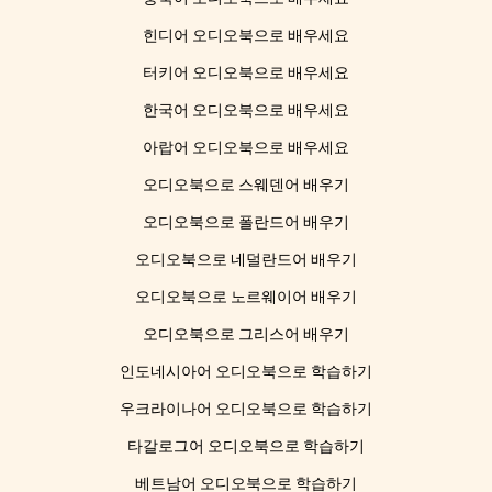
힌디어 오디오북으로 배우세요
터키어 오디오북으로 배우세요
한국어 오디오북으로 배우세요
아랍어 오디오북으로 배우세요
오디오북으로 스웨덴어 배우기
오디오북으로 폴란드어 배우기
오디오북으로 네덜란드어 배우기
오디오북으로 노르웨이어 배우기
오디오북으로 그리스어 배우기
인도네시아어 오디오북으로 학습하기
우크라이나어 오디오북으로 학습하기
타갈로그어 오디오북으로 학습하기
베트남어 오디오북으로 학습하기