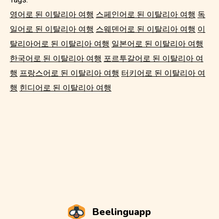
영어로 된 이탈리아 여행
스페인어로 된 이탈리아 여행
독
일어로 된 이탈리아 여행
스웨덴어로 된 이탈리아 여행
이
탈리아어로 된 이탈리아 여행
일본어로 된 이탈리아 여행
한국어로 된 이탈리아 여행
포르투갈어로 된 이탈리아 여
행
프랑스어로 된 이탈리아 여행
터키어로 된 이탈리아 여
행
힌디어로 된 이탈리아 여행
Beelinguapp