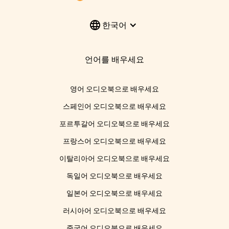
한국어
언어를 배우세요
영어 오디오북으로 배우세요
스페인어 오디오북으로 배우세요
포르투갈어 오디오북으로 배우세요
프랑스어 오디오북으로 배우세요
이탈리아어 오디오북으로 배우세요
독일어 오디오북으로 배우세요
일본어 오디오북으로 배우세요
러시아어 오디오북으로 배우세요
중국어 오디오북으로 배우세요