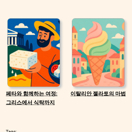
페타와 함께하는 여정:
이탈리안 젤라토의 마법
그리스에서 식탁까지
Tags: