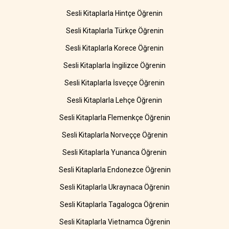
Sesli Kitaplarla Hintçe Öğrenin
Sesli Kitaplarla Türkçe Öğrenin
Sesli Kitaplarla Korece Öğrenin
Sesli Kitaplarla İngilizce Öğrenin
Sesli Kitaplarla İsveççe Öğrenin
Sesli Kitaplarla Lehçe Öğrenin
Sesli Kitaplarla Flemenkçe Öğrenin
Sesli Kitaplarla Norveççe Öğrenin
Sesli Kitaplarla Yunanca Öğrenin
Sesli Kitaplarla Endonezce Öğrenin
Sesli Kitaplarla Ukraynaca Öğrenin
Sesli Kitaplarla Tagalogca Öğrenin
Sesli Kitaplarla Vietnamca Öğrenin