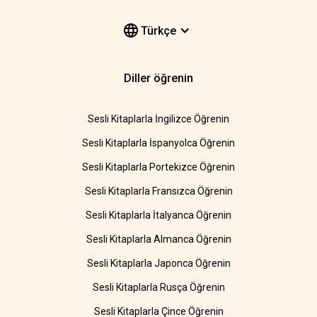
Türkçe
Diller öğrenin
Sesli Kitaplarla İngilizce Öğrenin
Sesli Kitaplarla İspanyolca Öğrenin
Sesli Kitaplarla Portekizce Öğrenin
Sesli Kitaplarla Fransızca Öğrenin
Sesli Kitaplarla İtalyanca Öğrenin
Sesli Kitaplarla Almanca Öğrenin
Sesli Kitaplarla Japonca Öğrenin
Sesli Kitaplarla Rusça Öğrenin
Sesli Kitaplarla Çince Öğrenin