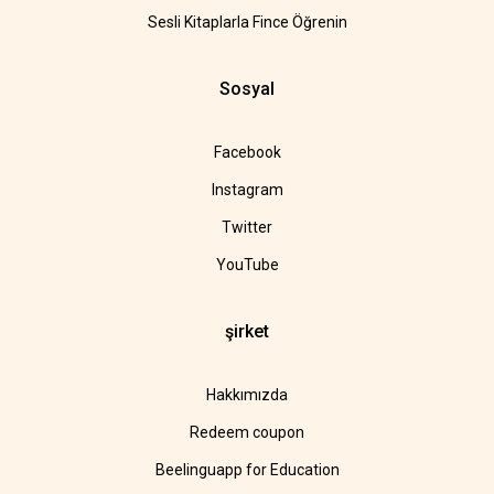
Sesli Kitaplarla Fince Öğrenin
Sosyal
Facebook
Instagram
Twitter
YouTube
şirket
Hakkımızda
Redeem coupon
Beelinguapp for Education