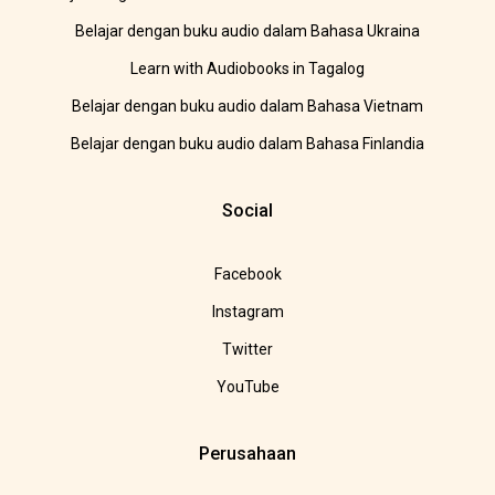
Belajar dengan buku audio dalam Bahasa Ukraina
Learn with Audiobooks in Tagalog
Belajar dengan buku audio dalam Bahasa Vietnam
Belajar dengan buku audio dalam Bahasa Finlandia
Social
Facebook
Instagram
Twitter
YouTube
Perusahaan