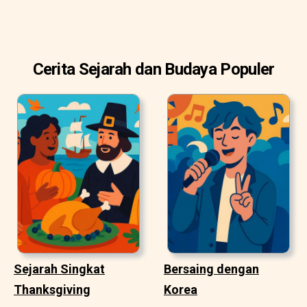
Cerita Sejarah dan Budaya Populer
Sejarah Singkat
Bersaing dengan
Thanksgiving
Korea