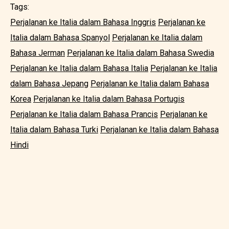
Tags:
Perjalanan ke Italia dalam Bahasa Inggris
Perjalanan ke
Italia dalam Bahasa Spanyol
Perjalanan ke Italia dalam
Bahasa Jerman
Perjalanan ke Italia dalam Bahasa Swedia
Perjalanan ke Italia dalam Bahasa Italia
Perjalanan ke Italia
dalam Bahasa Jepang
Perjalanan ke Italia dalam Bahasa
Korea
Perjalanan ke Italia dalam Bahasa Portugis
Perjalanan ke Italia dalam Bahasa Prancis
Perjalanan ke
Italia dalam Bahasa Turki
Perjalanan ke Italia dalam Bahasa
Hindi