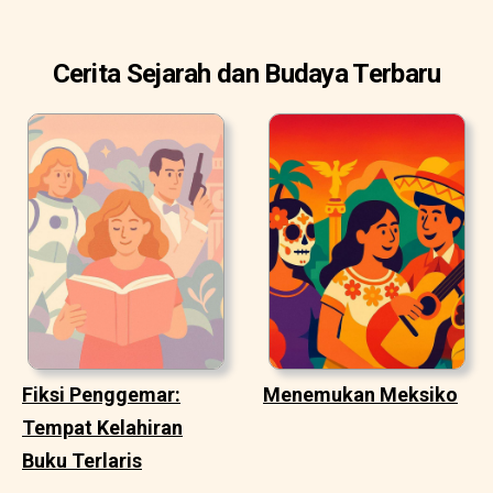
Cerita Sejarah dan Budaya Terbaru
Fiksi Penggemar:
Menemukan Meksiko
Tempat Kelahiran
Buku Terlaris