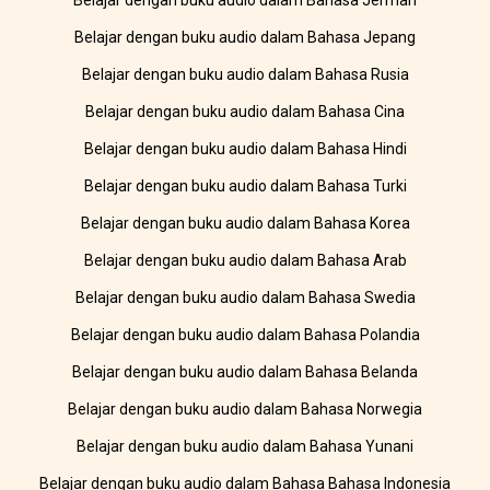
Belajar dengan buku audio dalam Bahasa Jerman
Belajar dengan buku audio dalam Bahasa Jepang
Belajar dengan buku audio dalam Bahasa Rusia
Belajar dengan buku audio dalam Bahasa Cina
Belajar dengan buku audio dalam Bahasa Hindi
Belajar dengan buku audio dalam Bahasa Turki
Belajar dengan buku audio dalam Bahasa Korea
Belajar dengan buku audio dalam Bahasa Arab
Belajar dengan buku audio dalam Bahasa Swedia
Belajar dengan buku audio dalam Bahasa Polandia
Belajar dengan buku audio dalam Bahasa Belanda
Belajar dengan buku audio dalam Bahasa Norwegia
Belajar dengan buku audio dalam Bahasa Yunani
Belajar dengan buku audio dalam Bahasa Bahasa Indonesia