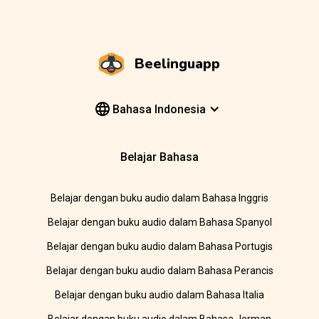
Beelinguapp
Bahasa Indonesia
Belajar Bahasa
Belajar dengan buku audio dalam Bahasa Inggris
Belajar dengan buku audio dalam Bahasa Spanyol
Belajar dengan buku audio dalam Bahasa Portugis
Belajar dengan buku audio dalam Bahasa Perancis
Belajar dengan buku audio dalam Bahasa Italia