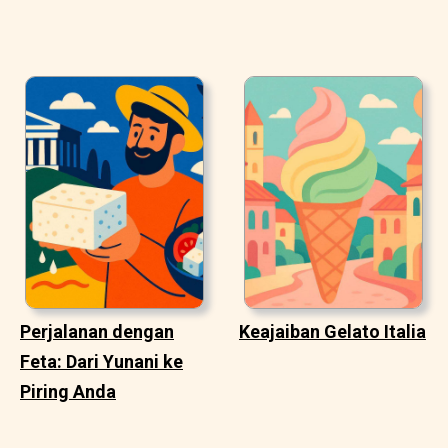
Perjalanan dengan
Keajaiban Gelato Italia
Feta: Dari Yunani ke
Piring Anda