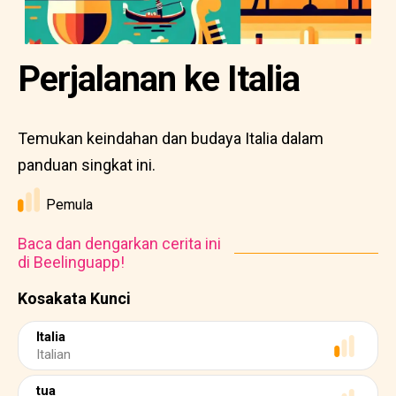
Perjalanan ke Italia
Temukan keindahan dan budaya Italia dalam
panduan singkat ini.
Pemula
Baca dan dengarkan cerita ini
di Beelinguapp!
Kosakata Kunci
Italia
Italian
tua