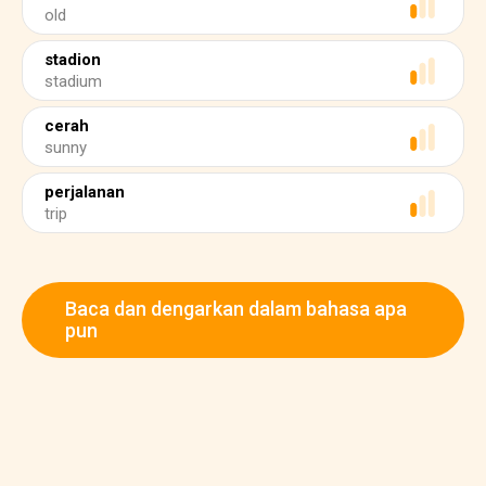
old
stadion
stadium
cerah
sunny
perjalanan
trip
Baca dan dengarkan dalam bahasa apa
pun