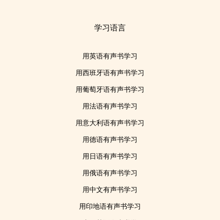
学习语言
用英语有声书学习
用西班牙语有声书学习
用葡萄牙语有声书学习
用法语有声书学习
用意大利语有声书学习
用德语有声书学习
用日语有声书学习
用俄语有声书学习
用中文有声书学习
用印地语有声书学习