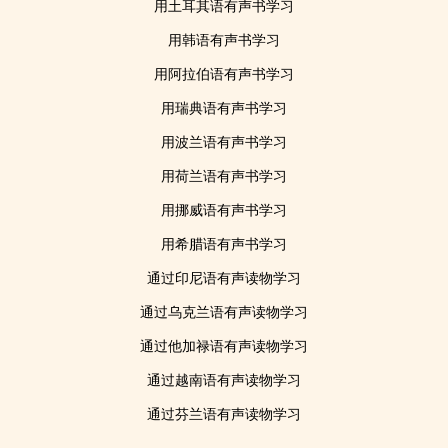
用土耳其语有声书学习
用韩语有声书学习
用阿拉伯语有声书学习
用瑞典语有声书学习
用波兰语有声书学习
用荷兰语有声书学习
用挪威语有声书学习
用希腊语有声书学习
通过印尼语有声读物学习
通过乌克兰语有声读物学习
通过他加禄语有声读物学习
通过越南语有声读物学习
通过芬兰语有声读物学习