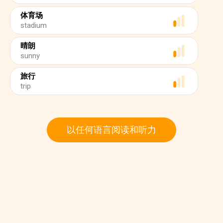
体育场
stadium
晴朗
sunny
旅行
trip
以任何语言阅读和听力