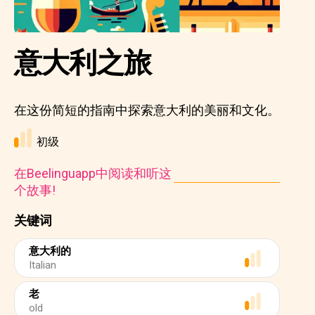
意大利之旅
在这份简短的指南中探索意大利的美丽和文化。
初级
在Beelinguapp中阅读和听这
个故事!
关键词
意大利的
Italian
老
old