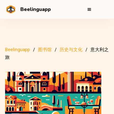
Beelinguapp
Beelinguapp
图书馆
历史与文化
意大利之
旅