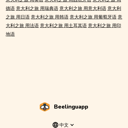
德语
意大利之旅 用瑞典语
意大利之旅 用意大利语
意大利
之旅 用日语
意大利之旅 用韩语
意大利之旅 用葡萄牙语
意
大利之旅 用法语
意大利之旅 用土耳其语
意大利之旅 用印
地语
Beelinguapp
中文