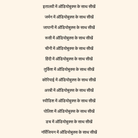
इतालवी में ऑडियोबुक्स के साथ सीखें
जर्मन में ऑडियोबुक्स के साथ सीखें
जापानी में ऑडियोबुक्स के साथ सीखें
रूसी में ऑडियोबुक्स के साथ सीखें
चीनी में ऑडियोबुक्स के साथ सीखें
हिंदी में ऑडियोबुक्स के साथ सीखें
तुर्किश में ऑडियोबुक्स के साथ सीखें
कोरियाई में ऑडियोबुक्स के साथ सीखें
अरबी में ऑडियोबुक्स के साथ सीखें
स्वीडिश में ऑडियोबुक्स के साथ सीखें
पोलिश में ऑडियोबुक्स के साथ सीखें
डच में ऑडियोबुक्स के साथ सीखें
नॉर्वेजियन में ऑडियोबुक्स के साथ सीखें