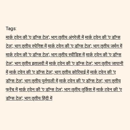
Tags:
मार्क ट्वेन की 'ए डॉग्स टेल'; भाग तृतीय अंग्रेजी में
मार्क ट्वेन की 'ए डॉग्स
टेल'; भाग तृतीय स्पेनिश में
मार्क ट्वेन की 'ए डॉग्स टेल'; भाग तृतीय जर्मन में
मार्क ट्वेन की 'ए डॉग्स टेल'; भाग तृतीय स्वीडिश में
मार्क ट्वेन की 'ए डॉग्स
टेल'; भाग तृतीय इतालवी में
मार्क ट्वेन की 'ए डॉग्स टेल'; भाग तृतीय जापानी
में
मार्क ट्वेन की 'ए डॉग्स टेल'; भाग तृतीय कोरियाई में
मार्क ट्वेन की 'ए
डॉग्स टेल'; भाग तृतीय पुर्तगाली में
मार्क ट्वेन की 'ए डॉग्स टेल'; भाग तृतीय
फ्रेंच में
मार्क ट्वेन की 'ए डॉग्स टेल'; भाग तृतीय तुर्किश में
मार्क ट्वेन की 'ए
डॉग्स टेल'; भाग तृतीय हिंदी में