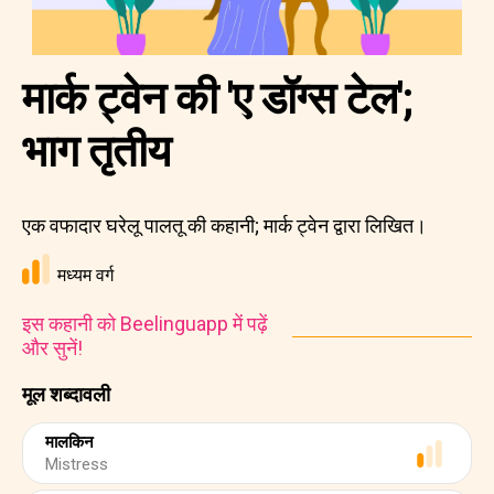
मार्क ट्वेन की 'ए डॉग्स टेल';
भाग तृतीय
एक वफादार घरेलू पालतू की कहानी; मार्क ट्वेन द्वारा लिखित।
मध्यम वर्ग
इस कहानी को Beelinguapp में पढ़ें
और सुनें!
मूल शब्दावली
मालकिन
Mistress