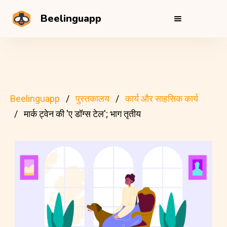
Beelinguapp
Beelinguapp
पुस्तकालय
कार्य और साहसिक कार्य
मार्क ट्वेन की 'ए डॉग्स टेल'; भाग तृतीय