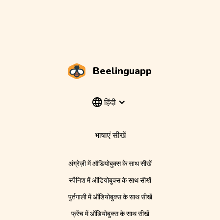
Beelinguapp
हिंदी
भाषाएं सीखें
अंग्रेज़ी में ऑडियोबुक्स के साथ सीखें
स्पैनिश में ऑडियोबुक्स के साथ सीखें
पुर्तगाली में ऑडियोबुक्स के साथ सीखें
फ्रेंच में ऑडियोबुक्स के साथ सीखें