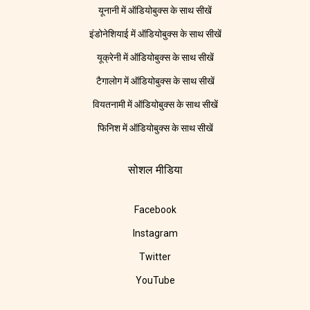
यूनानी में ऑडियोबुक्स के साथ सीखें
इंडोनेशियाई में ऑडियोबुक्स के साथ सीखें
यूक्रेनी में ऑडियोबुक्स के साथ सीखें
टैगालोग में ऑडियोबुक्स के साथ सीखें
वियतनामी में ऑडियोबुक्स के साथ सीखें
फिनिश में ऑडियोबुक्स के साथ सीखें
सोशल मीडिया
Facebook
Instagram
Twitter
YouTube