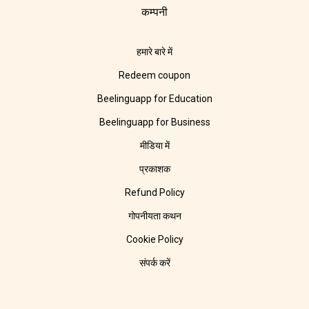
कम्पनी
हमारे बारे में
Redeem coupon
Beelinguapp for Education
Beelinguapp for Business
मीडिया में
प्रकाशक
Refund Policy
गोपनीयता कथन
Cookie Policy
संपर्क करें