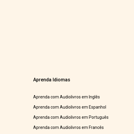
Aprenda Idiomas
Aprenda com Audiolivros em Inglês
Aprenda com Audiolivros em Espanhol
Aprenda com Audiolivros em Português
Aprenda com Audiolivros em Francês