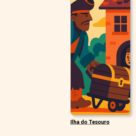
Ilha do Tesouro