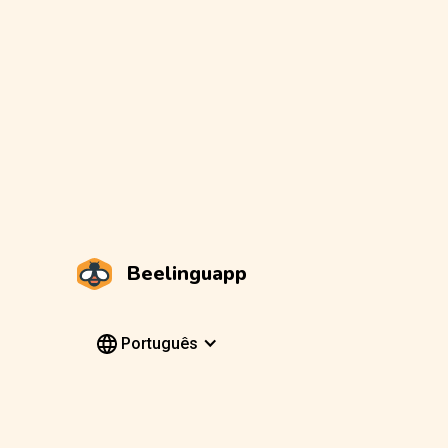
Beelinguapp
Português