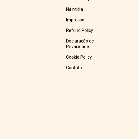
Na mídia
Impresso
Refund Policy
Declaração de
Privacidade
Cookie Policy
Contato