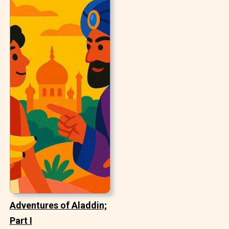
Adventures of Aladdin;
Part I