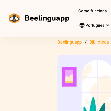
Como funciona
Beelinguapp
Português
Beelinguapp
Biblioteca