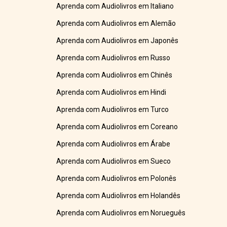
Aprenda com Audiolivros em Italiano
Aprenda com Audiolivros em Alemão
Aprenda com Audiolivros em Japonês
Aprenda com Audiolivros em Russo
Aprenda com Audiolivros em Chinês
Aprenda com Audiolivros em Hindi
Aprenda com Audiolivros em Turco
Aprenda com Audiolivros em Coreano
Aprenda com Audiolivros em Árabe
Aprenda com Audiolivros em Sueco
Aprenda com Audiolivros em Polonês
Aprenda com Audiolivros em Holandês
Aprenda com Audiolivros em Norueguês