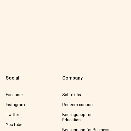
Social
Company
Facebook
Sobre nós
Instagram
Redeem coupon
Twitter
Beelinguapp for
Education
YouTube
Beelinguapp for Business