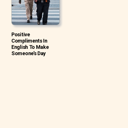
Positive
Compliments In
English To Make
Someone’s Day