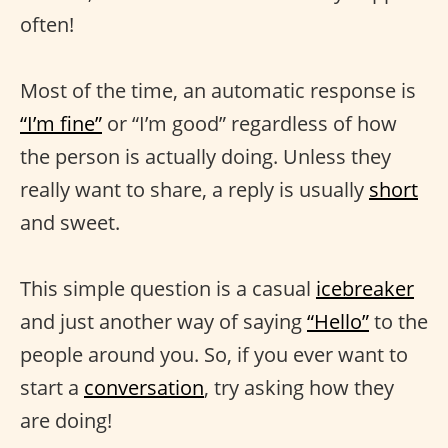
often!
Most of the time, an automatic response is
“I’m fine”
or “I’m good” regardless of how
the person is actually doing. Unless they
really want to share, a reply is usually
short
and sweet.
This simple question is a casual
icebreaker
and just another way of saying
“Hello”
to the
people around you. So, if you ever want to
start a
conversation
, try asking how they
are doing!