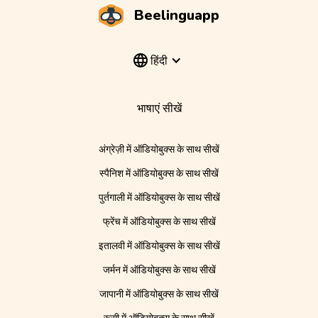
Beelinguapp
हिंदी
भाषाएं सीखें
अंग्रेज़ी में ऑडियोबुक्स के साथ सीखें
स्पैनिश में ऑडियोबुक्स के साथ सीखें
पुर्तगाली में ऑडियोबुक्स के साथ सीखें
फ्रेंच में ऑडियोबुक्स के साथ सीखें
इतालवी में ऑडियोबुक्स के साथ सीखें
जर्मन में ऑडियोबुक्स के साथ सीखें
जापानी में ऑडियोबुक्स के साथ सीखें