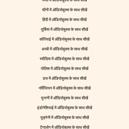
रूसी में ऑडियोबुक्स के साथ सीखें
चीनी में ऑडियोबुक्स के साथ सीखें
हिंदी में ऑडियोबुक्स के साथ सीखें
तुर्किश में ऑडियोबुक्स के साथ सीखें
कोरियाई में ऑडियोबुक्स के साथ सीखें
अरबी में ऑडियोबुक्स के साथ सीखें
स्वीडिश में ऑडियोबुक्स के साथ सीखें
पोलिश में ऑडियोबुक्स के साथ सीखें
डच में ऑडियोबुक्स के साथ सीखें
नॉर्वेजियन में ऑडियोबुक्स के साथ सीखें
यूनानी में ऑडियोबुक्स के साथ सीखें
इंडोनेशियाई में ऑडियोबुक्स के साथ सीखें
यूक्रेनी में ऑडियोबुक्स के साथ सीखें
टैगालोग में ऑडियोबुक्स के साथ सीखें