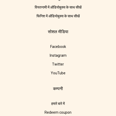
वियतनामी में ऑडियोबुक्स के साथ सीखें
फिनिश में ऑडियोबुक्स के साथ सीखें
सोशल मीडिया
Facebook
Instagram
Twitter
YouTube
कम्पनी
हमारे बारे में
Redeem coupon