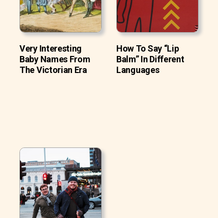
Very Interesting
How To Say “Lip
Baby Names From
Balm” In Different
The Victorian Era
Languages