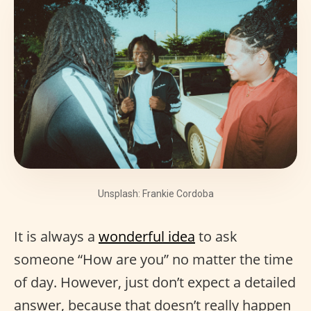
Unsplash: Frankie Cordoba
It is always a
wonderful idea
to ask
someone “How are you” no matter the time
of day. However, just don’t expect a detailed
answer, because that doesn’t really happen