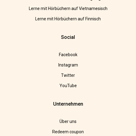
Lerne mit Hörbüchern auf Vietnamesisch
Lerne mit Hörbüchern auf Finnisch
Social
Facebook
Instagram
Twitter
YouTube
Unternehmen
Über uns
Redeem coupon