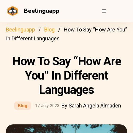
Beelinguapp
Beelinguapp
Blog
How To Say “How Are You”
In Different Languages
How To Say “How Are
You” In Different
Languages
By Sarah Angela Almaden
Blog
17 July 2023