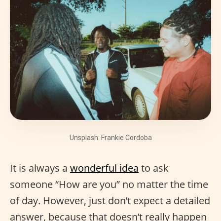
Unsplash: Frankie Cordoba
It is always a
wonderful idea
to ask
someone “How are you” no matter the time
of day. However, just don’t expect a detailed
answer, because that doesn’t really happen