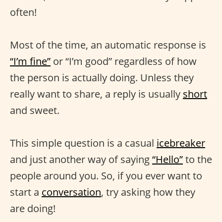
often!
Most of the time, an automatic response is
“I’m fine”
or “I’m good” regardless of how
the person is actually doing. Unless they
really want to share, a reply is usually
short
and sweet.
This simple question is a casual
icebreaker
and just another way of saying
“Hello”
to the
people around you. So, if you ever want to
start a
conversation
, try asking how they
are doing!