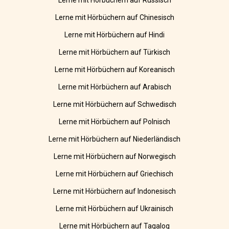
Lerne mit Hörbüchern auf Russisch
Lerne mit Hörbüchern auf Chinesisch
Lerne mit Hörbüchern auf Hindi
Lerne mit Hörbüchern auf Türkisch
Lerne mit Hörbüchern auf Koreanisch
Lerne mit Hörbüchern auf Arabisch
Lerne mit Hörbüchern auf Schwedisch
Lerne mit Hörbüchern auf Polnisch
Lerne mit Hörbüchern auf Niederländisch
Lerne mit Hörbüchern auf Norwegisch
Lerne mit Hörbüchern auf Griechisch
Lerne mit Hörbüchern auf Indonesisch
Lerne mit Hörbüchern auf Ukrainisch
Lerne mit Hörbüchern auf Tagalog