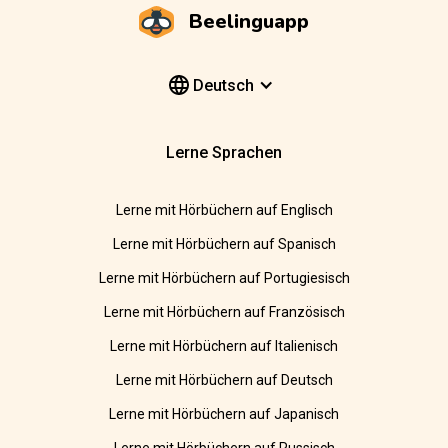
Beelinguapp
Deutsch
Lerne Sprachen
Lerne mit Hörbüchern auf Englisch
Lerne mit Hörbüchern auf Spanisch
Lerne mit Hörbüchern auf Portugiesisch
Lerne mit Hörbüchern auf Französisch
Lerne mit Hörbüchern auf Italienisch
Lerne mit Hörbüchern auf Deutsch
Lerne mit Hörbüchern auf Japanisch