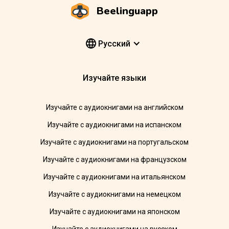
Beelinguapp
Pусский
Изучайте языки
Изучайте с аудиокнигами на английском
Изучайте с аудиокнигами на испанском
Изучайте с аудиокнигами на португальском
Изучайте с аудиокнигами на французском
Изучайте с аудиокнигами на итальянском
Изучайте с аудиокнигами на немецком
Изучайте с аудиокнигами на японском