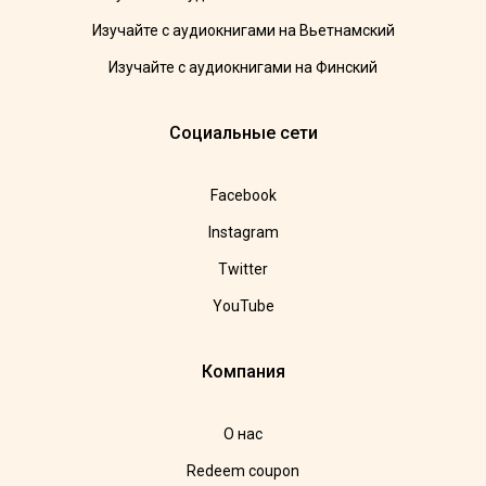
Изучайте с аудиокнигами на Вьетнамский
Изучайте с аудиокнигами на Финский
Социальные сети
Facebook
Instagram
Twitter
YouTube
Компания
О нас
Redeem coupon