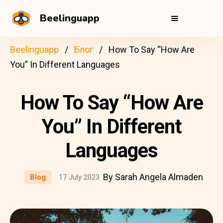
Beelinguapp
Beelinguapp
Блог
How To Say “How Are
You” In Different Languages
How To Say “How Are
You” In Different
Languages
By Sarah Angela Almaden
Blog
17 July 2023