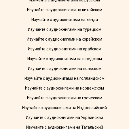
Изучайте с аудиокнигами на русском
Изучайте с аудиокнигами на китайском
Изучайте с аудиокнигами на хинди
Изучайте с аудиокнигами на турецком
Изучайте с аудиокнигами на корейском
Изучайте с аудиокнигами на арабском
Изучайте с аудиокнигами на шведском
Изучайте с аудиокнигами на польском
Изучайте с аудиокнигами на голландском
Изучайте с аудиокнигами на норвежском
Изучайте с аудиокнигами на греческом
Изучайте с аудиокнигами на Индонезийский
Изучайте с аудиокнигами на Украинский
Изучайте с аудиокнигами на Тагальский