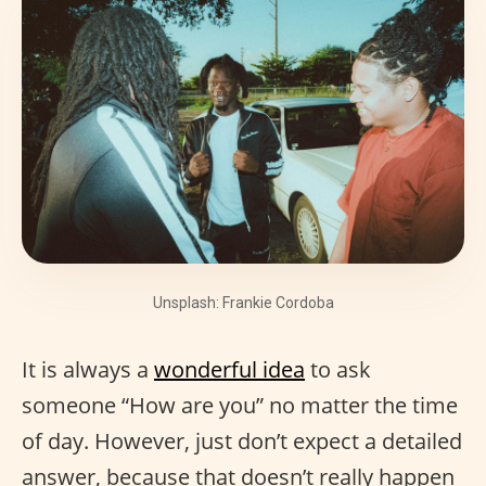
Unsplash: Frankie Cordoba
It is always a
wonderful idea
to ask
someone “How are you” no matter the time
of day. However, just don’t expect a detailed
answer, because that doesn’t really happen