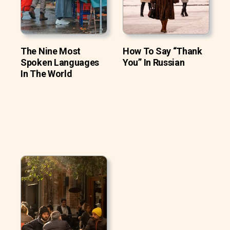
The Nine Most
How To Say “Thank
Spoken Languages
You” In Russian
In The World