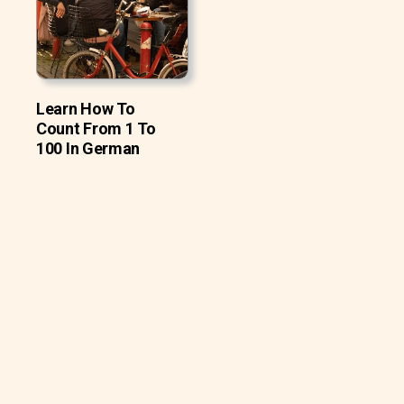
Learn How To
Count From 1 To
100 In German