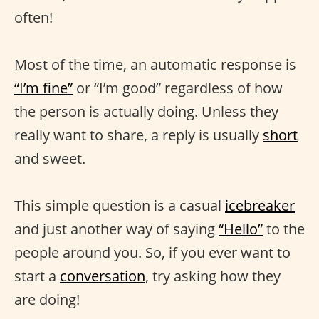
often!
Most of the time, an automatic response is
“I’m fine”
or “I’m good” regardless of how
the person is actually doing. Unless they
really want to share, a reply is usually
short
and sweet.
This simple question is a casual
icebreaker
and just another way of saying
“Hello”
to the
people around you. So, if you ever want to
start a
conversation
, try asking how they
are doing!