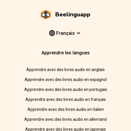
Beelinguapp
Français
Apprendre les langues
Apprendre avec des livres audio en anglais
Apprendre avec des livres audio en espagnol
Apprendre avec des livres audio en portugais
Apprendre avec des livres audio en français
Apprendre avec des livres audio en italien
Apprendre avec des livres audio en allemand
Apprendre avec des livres audio en japonais