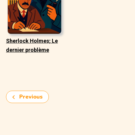
Sherlock Holmes; Le
dernier problème
Previous