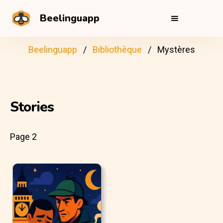
Beelinguapp
Beelinguapp
Bibliothèque
Mystères
Stories
Page 2