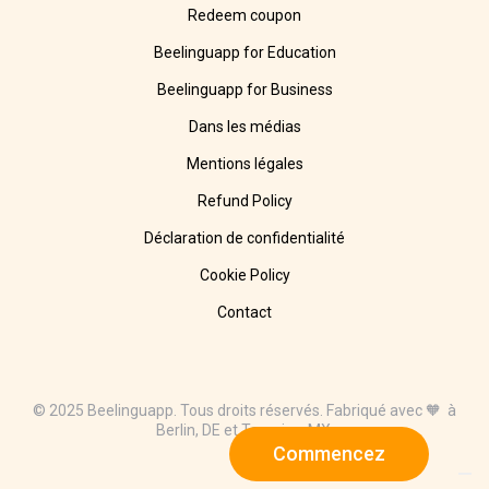
Redeem coupon
Beelinguapp for Education
Beelinguapp for Business
Dans les médias
Mentions légales
Refund Policy
Déclaration de confidentialité
Cookie Policy
Contact
© 2025 Beelinguapp. Tous droits réservés. Fabriqué avec 🧡 à
Berlin, DE et Tampico, MX.
Commencez