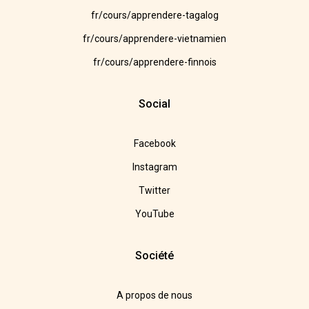
fr/cours/apprendere-tagalog
fr/cours/apprendere-vietnamien
fr/cours/apprendere-finnois
Social
Facebook
Instagram
Twitter
YouTube
Société
A propos de nous