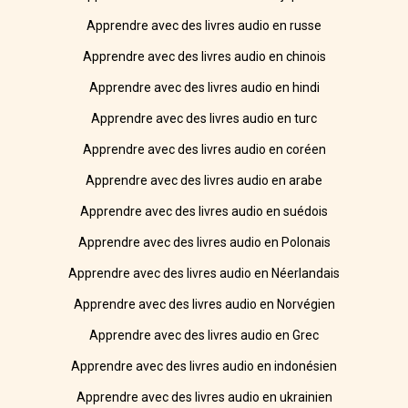
Apprendre avec des livres audio en russe
Apprendre avec des livres audio en chinois
Apprendre avec des livres audio en hindi
Apprendre avec des livres audio en turc
Apprendre avec des livres audio en coréen
Apprendre avec des livres audio en arabe
Apprendre avec des livres audio en suédois
Apprendre avec des livres audio en Polonais
Apprendre avec des livres audio en Néerlandais
Apprendre avec des livres audio en Norvégien
Apprendre avec des livres audio en Grec
Apprendre avec des livres audio en indonésien
Apprendre avec des livres audio en ukrainien