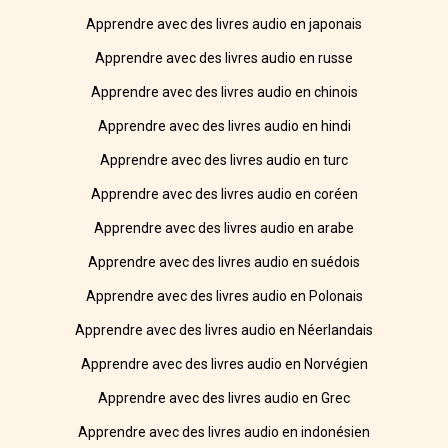
Apprendre avec des livres audio en japonais
Apprendre avec des livres audio en russe
Apprendre avec des livres audio en chinois
Apprendre avec des livres audio en hindi
Apprendre avec des livres audio en turc
Apprendre avec des livres audio en coréen
Apprendre avec des livres audio en arabe
Apprendre avec des livres audio en suédois
Apprendre avec des livres audio en Polonais
Apprendre avec des livres audio en Néerlandais
Apprendre avec des livres audio en Norvégien
Apprendre avec des livres audio en Grec
Apprendre avec des livres audio en indonésien