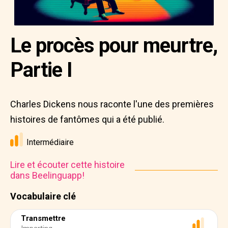
Le procès pour meurtre,
Partie I
Charles Dickens nous raconte l'une des premières
histoires de fantômes qui a été publié.
Intermédiaire
Lire et écouter cette histoire
dans Beelinguapp!
Vocabulaire clé
Transmettre