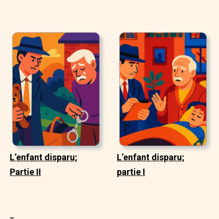
L’enfant disparu;
L’enfant disparu;
Partie II
partie I