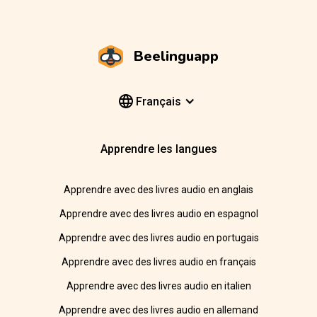
Beelinguapp
Français
Apprendre les langues
Apprendre avec des livres audio en anglais
Apprendre avec des livres audio en espagnol
Apprendre avec des livres audio en portugais
Apprendre avec des livres audio en français
Apprendre avec des livres audio en italien
Apprendre avec des livres audio en allemand