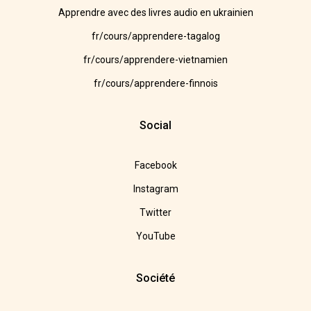
Apprendre avec des livres audio en ukrainien
fr/cours/apprendere-tagalog
fr/cours/apprendere-vietnamien
fr/cours/apprendere-finnois
Social
Facebook
Instagram
Twitter
YouTube
Société