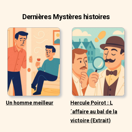
Dernières Mystères histoires
Un homme meilleur
Hercule Poirot : L
´affaire au bal de la
victoire (Extrait)