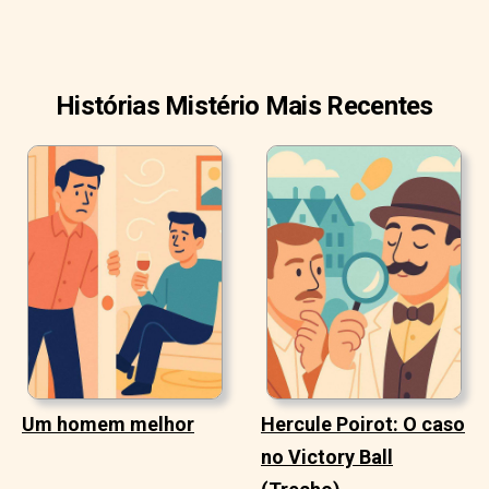
Histórias Mistério Mais Recentes
Um homem melhor
Hercule Poirot: O caso
no Victory Ball