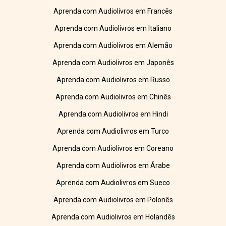
Aprenda com Audiolivros em Francês
Aprenda com Audiolivros em Italiano
Aprenda com Audiolivros em Alemão
Aprenda com Audiolivros em Japonês
Aprenda com Audiolivros em Russo
Aprenda com Audiolivros em Chinês
Aprenda com Audiolivros em Hindi
Aprenda com Audiolivros em Turco
Aprenda com Audiolivros em Coreano
Aprenda com Audiolivros em Árabe
Aprenda com Audiolivros em Sueco
Aprenda com Audiolivros em Polonês
Aprenda com Audiolivros em Holandês