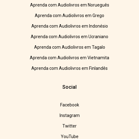
Aprenda com Audiolivros em Norueguês
Aprenda com Audiolivros em Grego
Aprenda com Audiolivros em Indonésio
Aprenda com Audiolivros em Ucraniano
Aprenda com Audiolivros em Tagalo
Aprenda com Audiolivros em Vietnamita
Aprenda com Audiolivros em Finlandês
Social
Facebook
Instagram
Twitter
YouTube