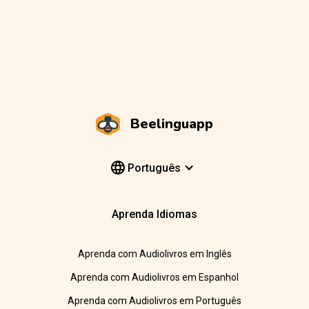
Beelinguapp
Português
Aprenda Idiomas
Aprenda com Audiolivros em Inglês
Aprenda com Audiolivros em Espanhol
Aprenda com Audiolivros em Português