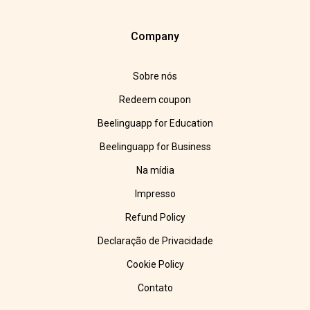
Company
Sobre nós
Redeem coupon
Beelinguapp for Education
Beelinguapp for Business
Na mídia
Impresso
Refund Policy
Declaração de Privacidade
Cookie Policy
Contato