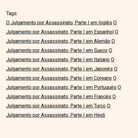
Tags:
O Julgamento por Assassinato; Parte I em Inglês
O
Julgamento por Assassinato; Parte I em Espanhol
O
Julgamento por Assassinato; Parte I em Alemão
O
Julgamento por Assassinato; Parte I em Sueco
O
Julgamento por Assassinato; Parte I em Italiano
O
Julgamento por Assassinato; Parte I em Japonês
O
Julgamento por Assassinato; Parte I em Coreano
O
Julgamento por Assassinato; Parte I em Português
O
Julgamento por Assassinato; Parte I em Francês
O
Julgamento por Assassinato; Parte I em Turco
O
Julgamento por Assassinato; Parte I em Hindi