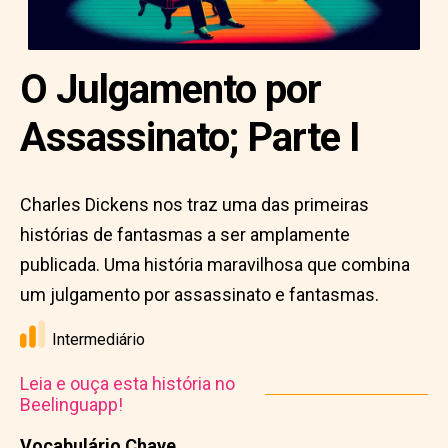
O Julgamento por
Assassinato; Parte I
Charles Dickens nos traz uma das primeiras
histórias de fantasmas a ser amplamente
publicada. Uma história maravilhosa que combina
um julgamento por assassinato e fantasmas.
Intermediário
Leia e ouça esta história no
Beelinguapp!
Vocabulário Chave