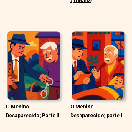
(Trecho)
O Menino
O Menino
Desaparecido; Parte II
Desaparecido; parte I