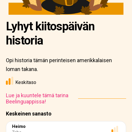
Lyhyt kiitospäivän
historia
Opi historia tämän perinteisen amerikkalaisen
loman takana.
Keskitaso
Lue ja kuuntele tämä tarina
Beelinguappissa!
Keskeinen sanasto
Heimo