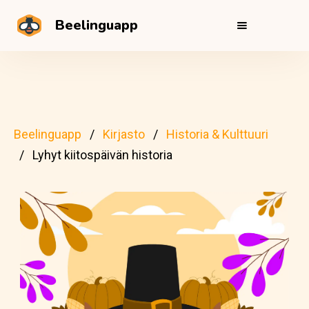
Beelinguapp
Beelinguapp
Kirjasto
Historia & Kulttuuri
Lyhyt kiitospäivän historia