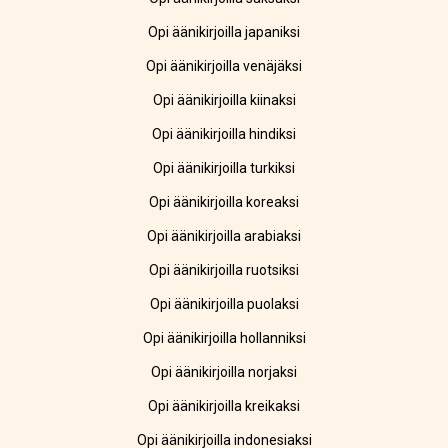
Opi äänikirjoilla japaniksi
Opi äänikirjoilla venäjäksi
Opi äänikirjoilla kiinaksi
Opi äänikirjoilla hindiksi
Opi äänikirjoilla turkiksi
Opi äänikirjoilla koreaksi
Opi äänikirjoilla arabiaksi
Opi äänikirjoilla ruotsiksi
Opi äänikirjoilla puolaksi
Opi äänikirjoilla hollanniksi
Opi äänikirjoilla norjaksi
Opi äänikirjoilla kreikaksi
Opi äänikirjoilla indonesiaksi