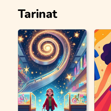
Tarinat