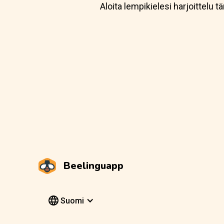
Aloita lempikielesi harjoittelu
Beelinguapp
Suomi