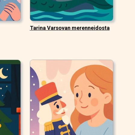
Tarina Varsovan merenneidosta