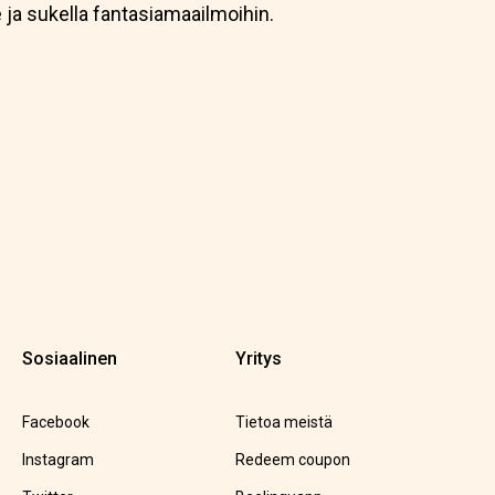
 ja sukella fantasiamaailmoihin.
Sosiaalinen
Yritys
Facebook
Tietoa meistä
Instagram
Redeem coupon