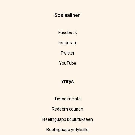
Sosiaalinen
Facebook
Instagram
Twitter
YouTube
Yritys
Tietoa meistä
Redeem coupon
Beelinguapp koulutukseen
Beelinguapp yrityksille