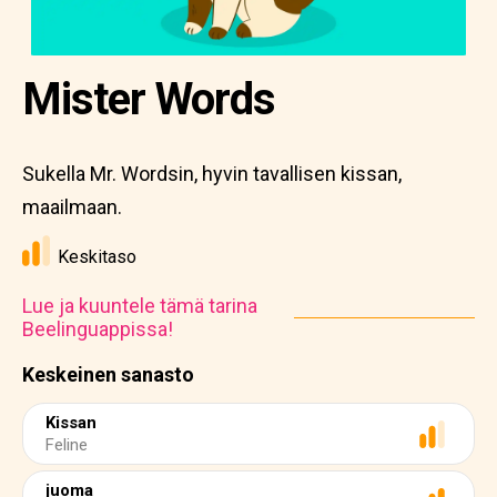
Mister Words
Sukella Mr. Wordsin, hyvin tavallisen kissan,
maailmaan.
Keskitaso
Lue ja kuuntele tämä tarina
Beelinguappissa!
Keskeinen sanasto
Kissan
Feline
juoma