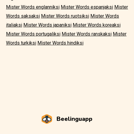
Mister Words englanniksi
Mister Words espanjaksi
Mister
Words saksaksi
Mister Words ruotsiksi
Mister Words
italiaksi
Mister Words japaniksi
Mister Words koreaksi
Mister Words portugaliksi
Mister Words ranskaksi
Mister
Words turkiksi
Mister Words hindiksi
Beelinguapp