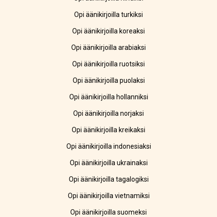
Opi äänikirjoilla turkiksi
Opi äänikirjoilla koreaksi
Opi äänikirjoilla arabiaksi
Opi äänikirjoilla ruotsiksi
Opi äänikirjoilla puolaksi
Opi äänikirjoilla hollanniksi
Opi äänikirjoilla norjaksi
Opi äänikirjoilla kreikaksi
Opi äänikirjoilla indonesiaksi
Opi äänikirjoilla ukrainaksi
Opi äänikirjoilla tagalogiksi
Opi äänikirjoilla vietnamiksi
Opi äänikirjoilla suomeksi