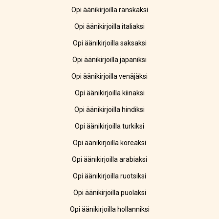
Opi äänikirjoilla ranskaksi
Opi äänikirjoilla italiaksi
Opi äänikirjoilla saksaksi
Opi äänikirjoilla japaniksi
Opi äänikirjoilla venäjäksi
Opi äänikirjoilla kiinaksi
Opi äänikirjoilla hindiksi
Opi äänikirjoilla turkiksi
Opi äänikirjoilla koreaksi
Opi äänikirjoilla arabiaksi
Opi äänikirjoilla ruotsiksi
Opi äänikirjoilla puolaksi
Opi äänikirjoilla hollanniksi