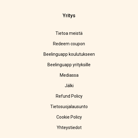
Yritys
Tietoa meistä
Redeem coupon
Beelinguapp koulutukseen
Beelinguapp yrityksille
Mediassa
Jälki
Refund Policy
Tietosuojalausunto
Cookie Policy
Yhteystiedot