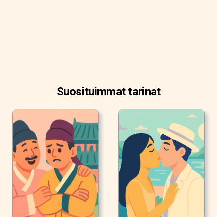
Suosituimmat tarinat