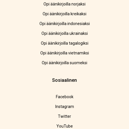
Opi äänikirjoilla norjaksi
Opi äänikirjoilla kreikaksi
Opi äänikirjoilla indonesiaksi
Opi äänikirjoilla ukrainaksi
Opi äänikirjoilla tagalogiksi
Opi äänikirjoilla vietnamiksi
Opi äänikirjoilla suomeksi
Sosiaalinen
Facebook
Instagram
Twitter
YouTube