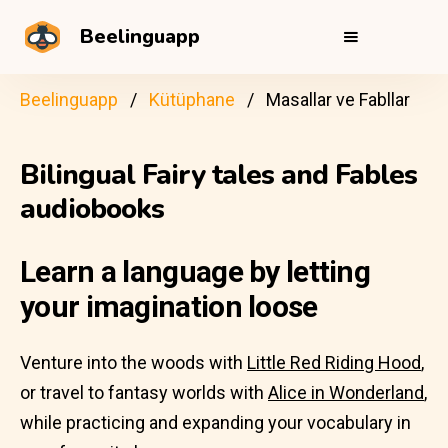
Beelinguapp
Beelinguapp
Kütüphane
Masallar ve Fabllar
Bilingual Fairy tales and Fables
audiobooks
Learn a language by letting
your imagination loose
Venture into the woods with
Little Red Riding Hood
,
or travel to fantasy worlds with
Alice in Wonderland
,
while practicing and expanding your vocabulary in