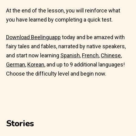
At the end of the lesson, you will reinforce what
you have learned by completing a quick test.
Download Beelinguapp
today and be amazed with
fairy tales and fables, narrated by native speakers,
and start now learning
Spanish
,
French
,
Chinese
,
German
,
Korean
, and up to 9 additional languages!
Choose the difficulty level and begin now.
Stories