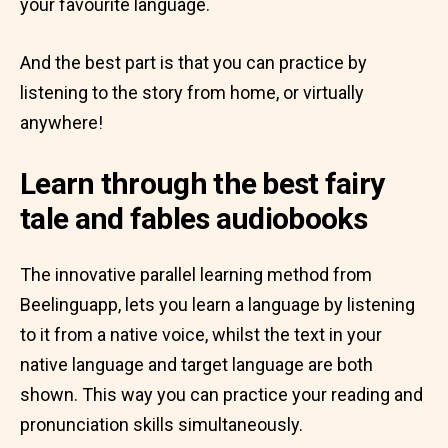
your favourite language.
And the best part is that you can practice by
listening to the story from home, or virtually
anywhere!
Learn through the best fairy
tale and fables audiobooks
The innovative parallel learning method from
Beelinguapp, lets you learn a language by listening
to it from a native voice, whilst the text in your
native language and target language are both
shown. This way you can practice your reading and
pronunciation skills simultaneously.