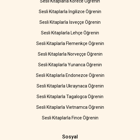
Sesli Kitaplarla Korece Öğrenin
Sesli Kitaplarla İngilizce Öğrenin
Sesli Kitaplarla İsveççe Öğrenin
Sesli Kitaplarla Lehçe Öğrenin
Sesli Kitaplarla Flemenkçe Öğrenin
Sesli Kitaplarla Norveççe Öğrenin
Sesli Kitaplarla Yunanca Öğrenin
Sesli Kitaplarla Endonezce Öğrenin
Sesli Kitaplarla Ukraynaca Öğrenin
Sesli Kitaplarla Tagalogca Öğrenin
Sesli Kitaplarla Vietnamca Öğrenin
Sesli Kitaplarla Fince Öğrenin
Sosyal