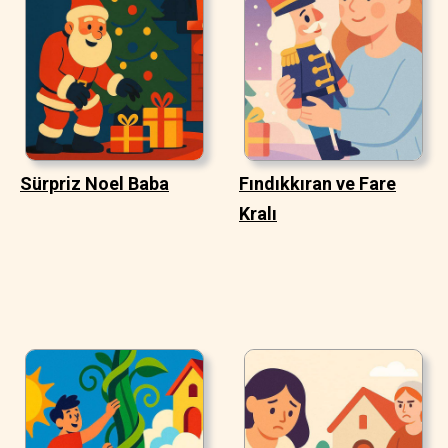
Sürpriz Noel Baba
Fındıkkıran ve Fare
Kralı