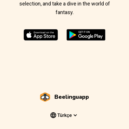
selection, and take a dive in the world of
fantasy.
Beelinguapp
Türkçe