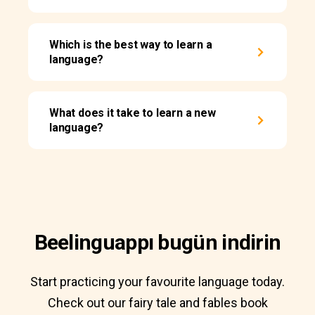
Which is the best way to learn a
language?
What does it take to learn a new
language?
Beelinguappı bugün indirin
Start practicing your favourite language today.
Check out our fairy tale and fables book