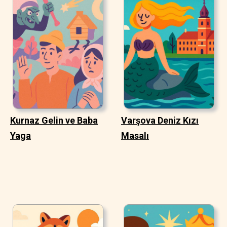
Kurnaz Gelin ve Baba
Varşova Deniz Kızı
Yaga
Masalı