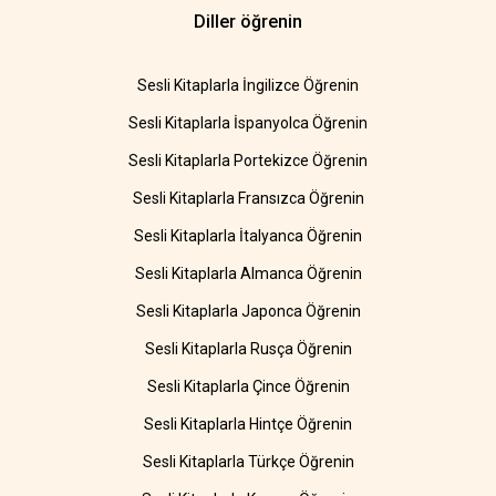
Diller öğrenin
Sesli Kitaplarla İngilizce Öğrenin
Sesli Kitaplarla İspanyolca Öğrenin
Sesli Kitaplarla Portekizce Öğrenin
Sesli Kitaplarla Fransızca Öğrenin
Sesli Kitaplarla İtalyanca Öğrenin
Sesli Kitaplarla Almanca Öğrenin
Sesli Kitaplarla Japonca Öğrenin
Sesli Kitaplarla Rusça Öğrenin
Sesli Kitaplarla Çince Öğrenin
Sesli Kitaplarla Hintçe Öğrenin
Sesli Kitaplarla Türkçe Öğrenin