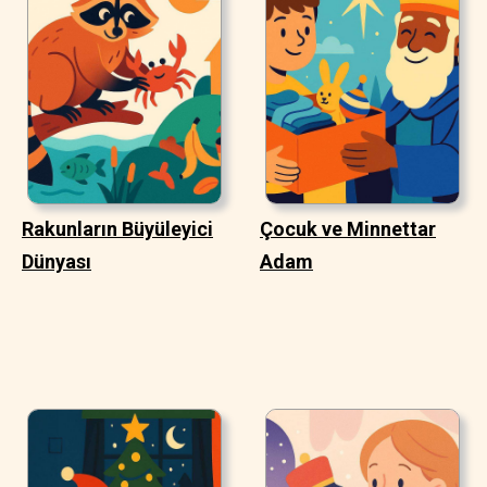
Rakunların Büyüleyici
Çocuk ve Minnettar
Dünyası
Adam