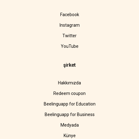
Facebook
Instagram
Twitter
YouTube
şirket
Hakkımızda
Redeem coupon
Beelinguapp for Education
Beelinguapp for Business
Medyada
Künye