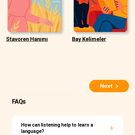
Stavoren Hanımı
Bay Kelimeler
Next
FAQs
How can listening help to learn a
language?