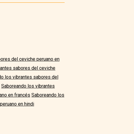
ores del ceviche peruano en
rantes sabores del ceviche
o los vibrantes sabores del
Saboreando los vibrantes
ano en francés
Saboreando los
peruano en hindi