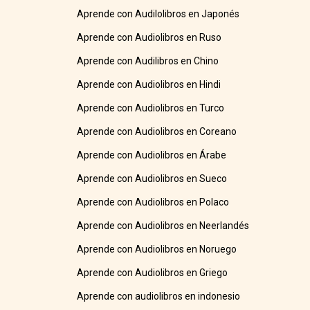
Aprende con Audilolibros en Japonés
Aprende con Audiolibros en Ruso
Aprende con Audilibros en Chino
Aprende con Audiolibros en Hindi
Aprende con Audiolibros en Turco
Aprende con Audiolibros en Coreano
Aprende con Audiolibros en Árabe
Aprende con Audiolibros en Sueco
Aprende con Audiolibros en Polaco
Aprende con Audiolibros en Neerlandés
Aprende con Audiolibros en Noruego
Aprende con Audiolibros en Griego
Aprende con audiolibros en indonesio