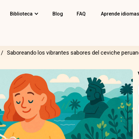
Biblioteca
Blog
FAQ
Aprende idioma
Saboreando los vibrantes sabores del ceviche peruan