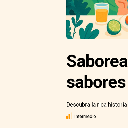
Saborea
sabores
Descubra la rica historia
Intermedio