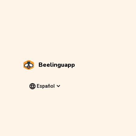
Beelinguapp
Español