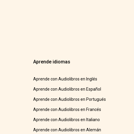
Aprende idiomas
Aprende con Audiolibros en Inglés
Aprende con Audiolibros en Español
Aprende con Audiolibros en Portugués
Aprende con Audiolibros en Francés
Aprende con Audiolibros en Italiano
Aprende con Audiolibros en Alemán