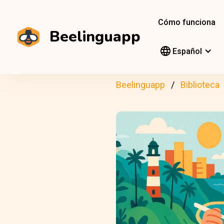
Cómo funciona
Beelinguapp
Español
Beelinguapp
Biblioteca