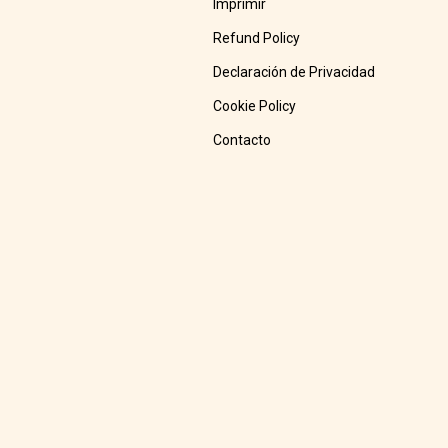
Imprimir
Refund Policy
Declaración de Privacidad
Cookie Policy
Contacto