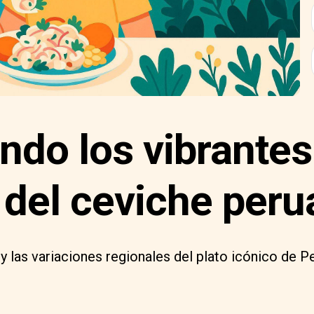
ndo los vibrantes
 del ceviche per
 y las variaciones regionales del plato icónico de Pe