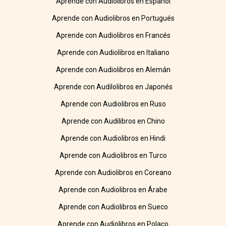
Aprende con Audiolibros en Español
Aprende con Audiolibros en Portugués
Aprende con Audiolibros en Francés
Aprende con Audiolibros en Italiano
Aprende con Audiolibros en Alemán
Aprende con Audilolibros en Japonés
Aprende con Audiolibros en Ruso
Aprende con Audilibros en Chino
Aprende con Audiolibros en Hindi
Aprende con Audiolibros en Turco
Aprende con Audiolibros en Coreano
Aprende con Audiolibros en Árabe
Aprende con Audiolibros en Sueco
Aprende con Audiolibros en Polaco