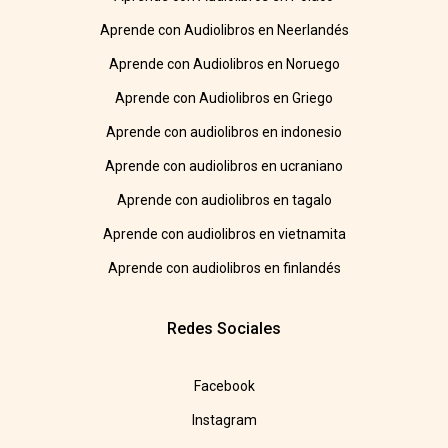
Aprende con Audiolibros en Neerlandés
Aprende con Audiolibros en Noruego
Aprende con Audiolibros en Griego
Aprende con audiolibros en indonesio
Aprende con audiolibros en ucraniano
Aprende con audiolibros en tagalo
Aprende con audiolibros en vietnamita
Aprende con audiolibros en finlandés
Redes Sociales
Facebook
Instagram