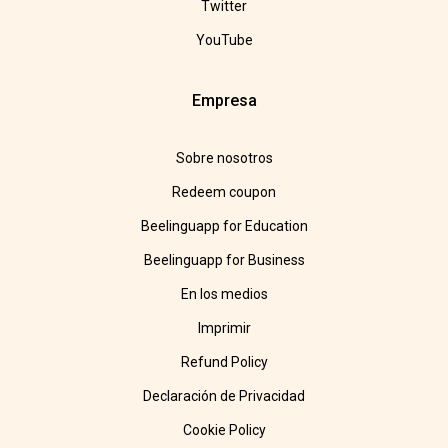
Twitter
YouTube
Empresa
Sobre nosotros
Redeem coupon
Beelinguapp for Education
Beelinguapp for Business
En los medios
Imprimir
Refund Policy
Declaración de Privacidad
Cookie Policy