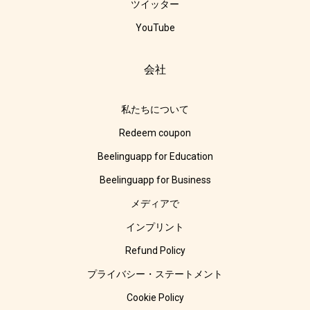
ツイッター
YouTube
会社
私たちについて
Redeem coupon
Beelinguapp for Education
Beelinguapp for Business
メディアで
インプリント
Refund Policy
プライバシー・ステートメント
Cookie Policy