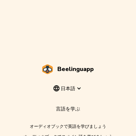
Beelinguapp
日本語
言語を学ぶ
オーディオブックで英語を学びましょう