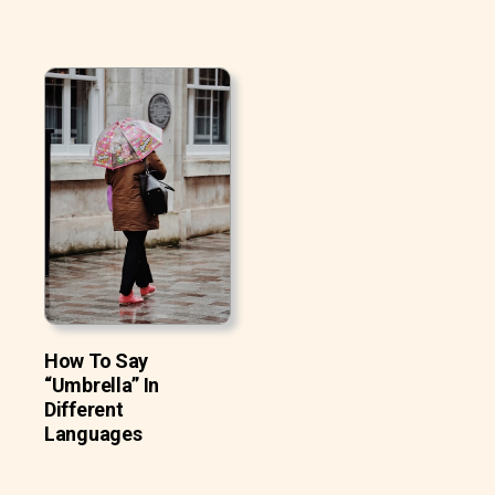
How To Say
“Umbrella” In
Different
Languages