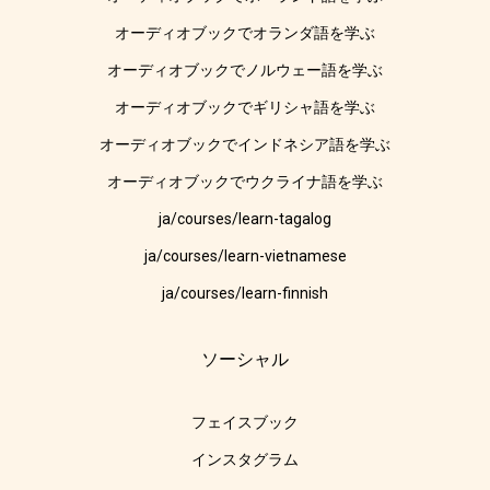
オーディオブックでオランダ語を学ぶ
オーディオブックでノルウェー語を学ぶ
オーディオブックでギリシャ語を学ぶ
オーディオブックでインドネシア語を学ぶ
オーディオブックでウクライナ語を学ぶ
ja/courses/learn-tagalog
ja/courses/learn-vietnamese
ja/courses/learn-finnish
ソーシャル
フェイスブック
インスタグラム