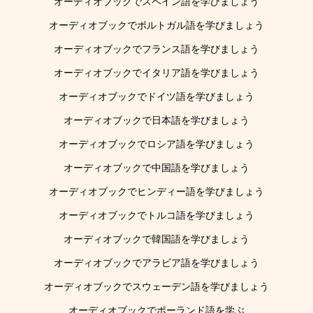
オーディオブックでスペイン語を学びましょう
オーディオブックでポルトガル語を学びましょう
オーディオブックでフランス語を学びましょう
オーディオブックでイタリア語を学びましょう
オーディオブックでドイツ語を学びましょう
オーディオブックで日本語を学びましょう
オーディオブックでロシア語を学びましょう
オーディオブックで中国語を学びましょう
オーディオブックでヒンディー語を学びましょう
オーディオブックでトルコ語を学びましょう
オーディオブックで韓国語を学びましょう
オーディオブックでアラビア語を学びましょう
オーディオブックでスウェーデン語を学びましょう
オーディオブックでポーランド語を学ぶ