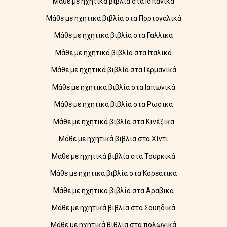
Μάθε με ηχητικά βιβλία στα Ισπανικά
Μάθε με ηχητικά βιβλία στα Πορτογαλικά
Μάθε με ηχητικά βιβλία στα Γαλλικά
Μάθε με ηχητικά βιβλία στα Ιταλικά
Μάθε με ηχητικά βιβλία στα Γερμανικά
Μάθε με ηχητικά βιβλία στα Ιαπωνικά
Μάθε με ηχητικά βιβλία στα Ρωσικά
Μάθε με ηχητικά βιβλία στα Κινέζικα
Μάθε με ηχητικά βιβλία στα Χίντι
Μάθε με ηχητικά βιβλία στα Τουρκικά
Μάθε με ηχητικά βιβλία στα Κορεάτικα
Μάθε με ηχητικά βιβλία στα Αραβικά
Μάθε με ηχητικά βιβλία στα Σουηδικά
Μάθε με ηχητικά βιβλία στα πολωνικά