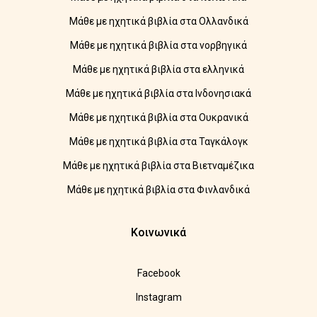
Μάθε με ηχητικά βιβλία στα Ολλανδικά
Μάθε με ηχητικά βιβλία στα νορβηγικά
Μάθε με ηχητικά βιβλία στα ελληνικά
Μάθε με ηχητικά βιβλία στα Ινδονησιακά
Μάθε με ηχητικά βιβλία στα Ουκρανικά
Μάθε με ηχητικά βιβλία στα Ταγκάλογκ
Μάθε με ηχητικά βιβλία στα Βιετναμέζικα
Μάθε με ηχητικά βιβλία στα Φινλανδικά
Κοινωνικά
Facebook
Instagram