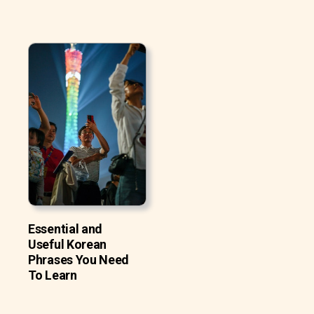
Essential and
Useful Korean
Phrases You Need
To Learn