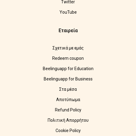
Twitter
YouTube
Εταιρεία
Σχετικά με εμάς
Redeem coupon
Beelinguapp for Education
Beelinguapp for Business
Στα μέσα
Αποτύπωμα
Refund Policy
Πολιτική Απορρήτου
Cookie Policy