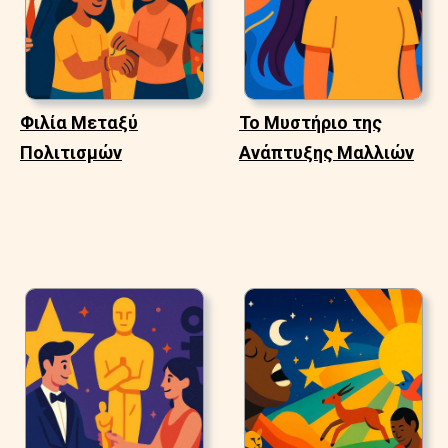
Φιλία Μεταξύ
Το Μυστήριο της
Πολιτισμών
Ανάπτυξης Μαλλιών