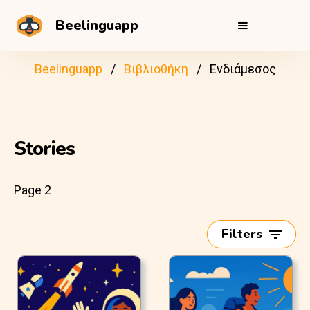
Beelinguapp
Beelinguapp
Βιβλιοθήκη
Ενδιάμεσος
Stories
Page 2
Filters