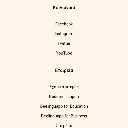
Κοινωνικά
Facebook
Instagram
Twitter
YouTube
Εταιρεία
Σχετικά με εμάς
Redeem coupon
Beelinguapp for Education
Beelinguapp for Business
Στα μέσα