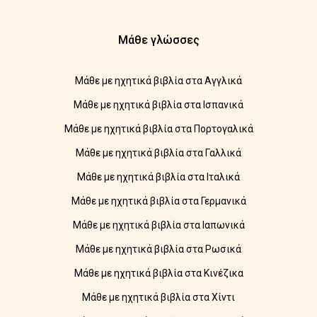
Μάθε γλώσσες
Μάθε με ηχητικά βιβλία στα Αγγλικά
Μάθε με ηχητικά βιβλία στα Ισπανικά
Μάθε με ηχητικά βιβλία στα Πορτογαλικά
Μάθε με ηχητικά βιβλία στα Γαλλικά
Μάθε με ηχητικά βιβλία στα Ιταλικά
Μάθε με ηχητικά βιβλία στα Γερμανικά
Μάθε με ηχητικά βιβλία στα Ιαπωνικά
Μάθε με ηχητικά βιβλία στα Ρωσικά
Μάθε με ηχητικά βιβλία στα Κινέζικα
Μάθε με ηχητικά βιβλία στα Χίντι