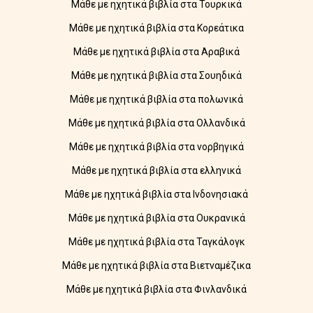
Μάθε με ηχητικά βιβλία στα Τουρκικά
Μάθε με ηχητικά βιβλία στα Κορεάτικα
Μάθε με ηχητικά βιβλία στα Αραβικά
Μάθε με ηχητικά βιβλία στα Σουηδικά
Μάθε με ηχητικά βιβλία στα πολωνικά
Μάθε με ηχητικά βιβλία στα Ολλανδικά
Μάθε με ηχητικά βιβλία στα νορβηγικά
Μάθε με ηχητικά βιβλία στα ελληνικά
Μάθε με ηχητικά βιβλία στα Ινδονησιακά
Μάθε με ηχητικά βιβλία στα Ουκρανικά
Μάθε με ηχητικά βιβλία στα Ταγκάλογκ
Μάθε με ηχητικά βιβλία στα Βιετναμέζικα
Μάθε με ηχητικά βιβλία στα Φινλανδικά