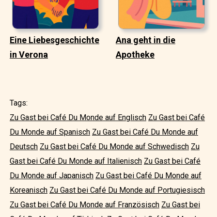
Eine Liebesgeschichte
Ana geht in die
in Verona
Apotheke
Tags:
Zu Gast bei Café Du Monde auf Englisch
Zu Gast bei Café
Du Monde auf Spanisch
Zu Gast bei Café Du Monde auf
Deutsch
Zu Gast bei Café Du Monde auf Schwedisch
Zu
Gast bei Café Du Monde auf Italienisch
Zu Gast bei Café
Du Monde auf Japanisch
Zu Gast bei Café Du Monde auf
Koreanisch
Zu Gast bei Café Du Monde auf Portugiesisch
Zu Gast bei Café Du Monde auf Französisch
Zu Gast bei