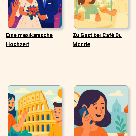
Eine mexikanische
Zu Gast bei Café Du
Hochzeit
Monde