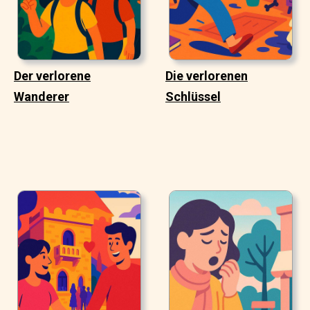
Der verlorene
Die verlorenen
Wanderer
Schlüssel