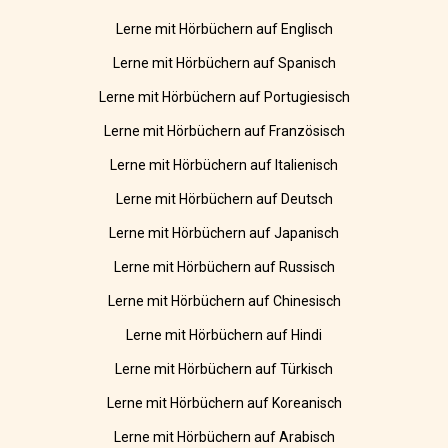
Lerne mit Hörbüchern auf Englisch
Lerne mit Hörbüchern auf Spanisch
Lerne mit Hörbüchern auf Portugiesisch
Lerne mit Hörbüchern auf Französisch
Lerne mit Hörbüchern auf Italienisch
Lerne mit Hörbüchern auf Deutsch
Lerne mit Hörbüchern auf Japanisch
Lerne mit Hörbüchern auf Russisch
Lerne mit Hörbüchern auf Chinesisch
Lerne mit Hörbüchern auf Hindi
Lerne mit Hörbüchern auf Türkisch
Lerne mit Hörbüchern auf Koreanisch
Lerne mit Hörbüchern auf Arabisch