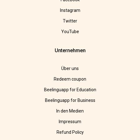
Instagram
Twitter
YouTube
Unternehmen
Über uns
Redeem coupon
Beelinguapp for Education
Beelinguapp for Business
In den Medien
Impressum
Refund Policy