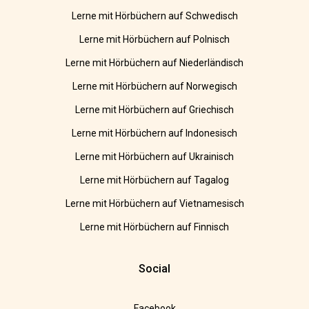
Lerne mit Hörbüchern auf Schwedisch
Lerne mit Hörbüchern auf Polnisch
Lerne mit Hörbüchern auf Niederländisch
Lerne mit Hörbüchern auf Norwegisch
Lerne mit Hörbüchern auf Griechisch
Lerne mit Hörbüchern auf Indonesisch
Lerne mit Hörbüchern auf Ukrainisch
Lerne mit Hörbüchern auf Tagalog
Lerne mit Hörbüchern auf Vietnamesisch
Lerne mit Hörbüchern auf Finnisch
Social
Facebook