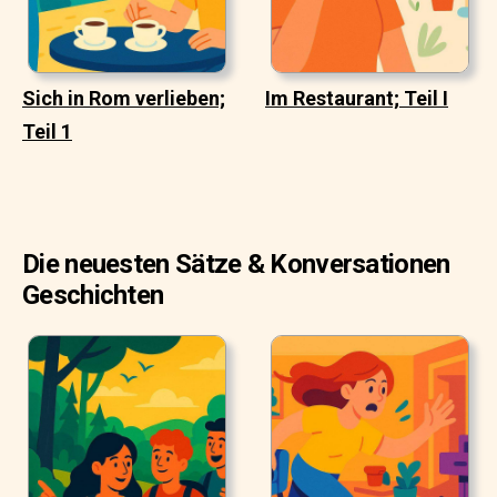
Sich in Rom verlieben;
Im Restaurant; Teil I
Teil 1
Die neuesten Sätze & Konversationen
Geschichten