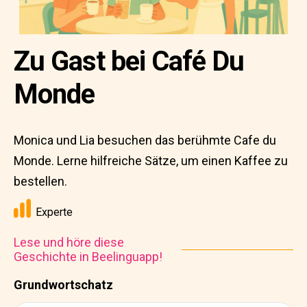
Zu Gast bei Café Du
Monde
Monica und Lia besuchen das berühmte Cafe du
Monde. Lerne hilfreiche Sätze, um einen Kaffee zu
bestellen.
Experte
Lese und höre diese
Geschichte in Beelinguapp!
Grundwortschatz