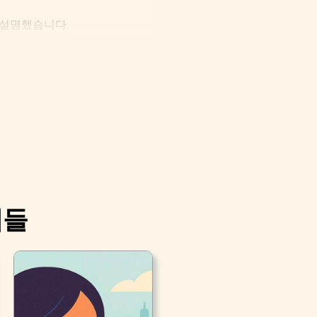
가 설명했습니다.
리들