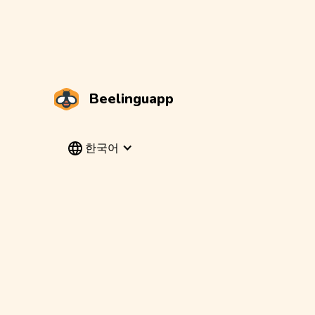
Beelinguapp
한국어