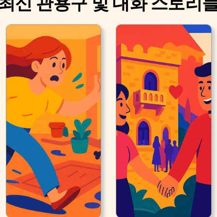
최신 관용구 및 대화 스토리