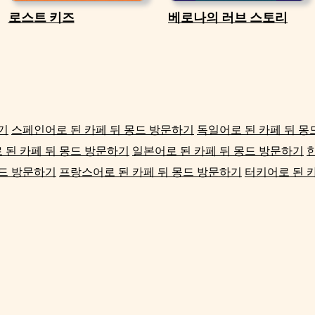
로스트 키즈
베로나의 러브 스토리
기
스페인어로 된 카페 뒤 몽드 방문하기
독일어로 된 카페 뒤 몽
된 카페 뒤 몽드 방문하기
일본어로 된 카페 뒤 몽드 방문하기
몽드 방문하기
프랑스어로 된 카페 뒤 몽드 방문하기
터키어로 된 