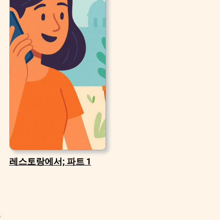
레스토랑에서; 파트 1