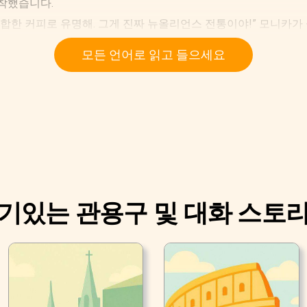
 도착했습니다.
리를 혼합한 커피로 유명해. 그게 진짜 뉴올리언스 전통이야!” 모니카
 기다렸고, 야외 테이블에 자리를 잡았습니다.
모든 언어로 읽고 들으세요
기있는 관용구 및 대화 스토