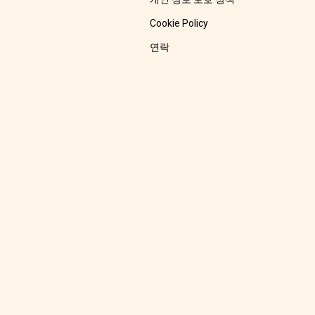
Cookie Policy
연락