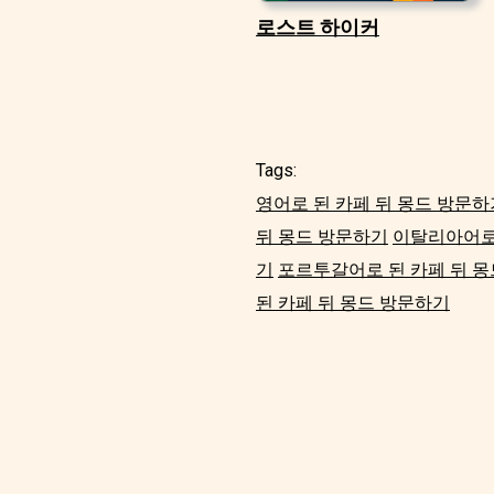
로스트 하이커
Tags:
영어로 된 카페 뒤 몽드 방문하
뒤 몽드 방문하기
이탈리아어로 
기
포르투갈어로 된 카페 뒤 
된 카페 뒤 몽드 방문하기