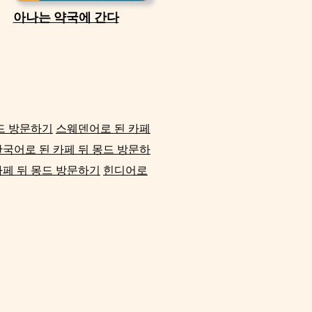
아나는 약국에 간다
드 방문하기
스웨덴어로 된 카페
한국어로 된 카페 뒤 몽드 방문하
카페 뒤 몽드 방문하기
힌디어로