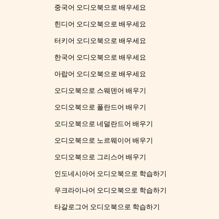
중국어 오디오북으로 배우세요
힌디어 오디오북으로 배우세요
터키어 오디오북으로 배우세요
한국어 오디오북으로 배우세요
아랍어 오디오북으로 배우세요
오디오북으로 스웨덴어 배우기
오디오북으로 폴란드어 배우기
오디오북으로 네덜란드어 배우기
오디오북으로 노르웨이어 배우기
오디오북으로 그리스어 배우기
인도네시아어 오디오북으로 학습하기
우크라이나어 오디오북으로 학습하기
타갈로그어 오디오북으로 학습하기