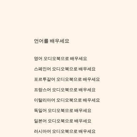
언어를 배우세요
영어 오디오북으로 배우세요
스페인어 오디오북으로 배우세요
포르투갈어 오디오북으로 배우세요
프랑스어 오디오북으로 배우세요
이탈리아어 오디오북으로 배우세요
독일어 오디오북으로 배우세요
일본어 오디오북으로 배우세요
러시아어 오디오북으로 배우세요