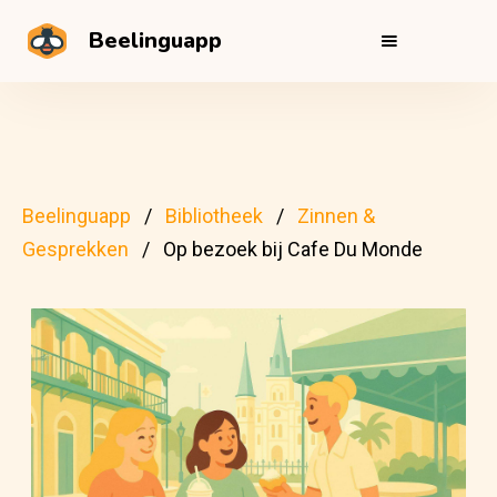
Beelinguapp
Beelinguapp
Bibliotheek
Zinnen &
Gesprekken
Op bezoek bij Cafe Du Monde