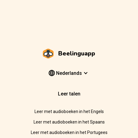
Beelinguapp
Nederlands
Leer talen
Leer met audioboeken in het Engels
Leer met audioboeken in het Spaans
Leer met audioboeken in het Portugees