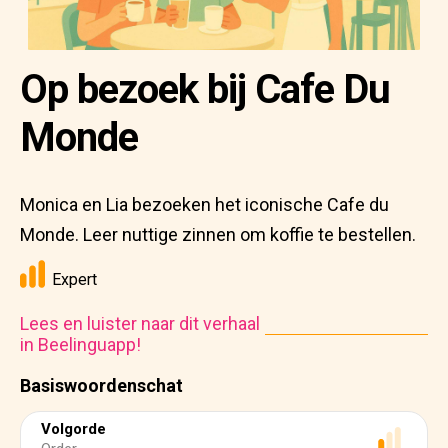
Op bezoek bij Cafe Du
Monde
Monica en Lia bezoeken het iconische Cafe du
Monde. Leer nuttige zinnen om koffie te bestellen.
Expert
Lees en luister naar dit verhaal
in Beelinguapp!
Basiswoordenschat
Volgorde