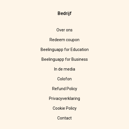
Bedrijf
Over ons
Redeem coupon
Beelinguapp for Education
Beelinguapp for Business
In de media
Colofon
Refund Policy
Privacyverklaring
Cookie Policy
Contact