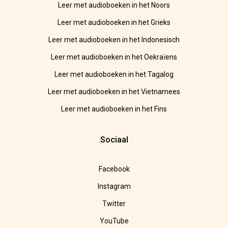
Leer met audioboeken in het Noors
Leer met audioboeken in het Grieks
Leer met audioboeken in het Indonesisch
Leer met audioboeken in het Oekraïens
Leer met audioboeken in het Tagalog
Leer met audioboeken in het Vietnamees
Leer met audioboeken in het Fins
Sociaal
Facebook
Instagram
Twitter
YouTube