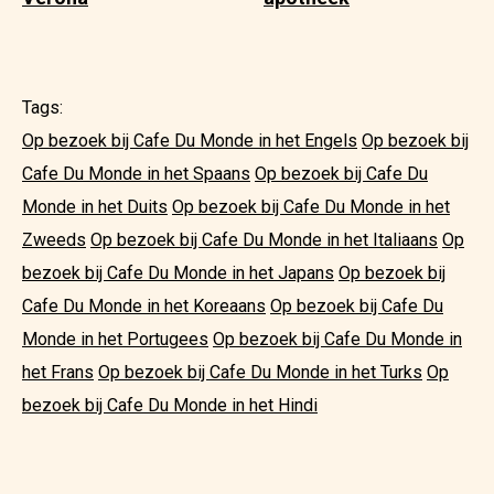
Tags:
Op bezoek bij Cafe Du Monde in het Engels
Op bezoek bij
Cafe Du Monde in het Spaans
Op bezoek bij Cafe Du
Monde in het Duits
Op bezoek bij Cafe Du Monde in het
Zweeds
Op bezoek bij Cafe Du Monde in het Italiaans
Op
bezoek bij Cafe Du Monde in het Japans
Op bezoek bij
Cafe Du Monde in het Koreaans
Op bezoek bij Cafe Du
Monde in het Portugees
Op bezoek bij Cafe Du Monde in
het Frans
Op bezoek bij Cafe Du Monde in het Turks
Op
bezoek bij Cafe Du Monde in het Hindi