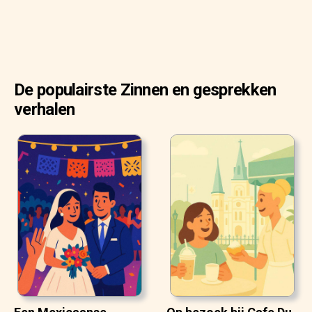
De populairste Zinnen en gesprekken
verhalen