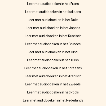
Leer met audioboeken in het Frans
Leer met audioboeken in het Italiaans
Leer met audioboeken in het Duits
Leer met audioboeken in het Japans
Leer met audioboeken in het Russisch
Leer met audioboeken in het Chinees
Leer met audioboeken in het Hindi
Leer met audioboeken in het Turks
Leer met audioboeken in het Koreaans
Leer met audioboeken in het Arabisch
Leer met audioboeken in het Zweeds
Leer met audioboeken in het Pools
Leer met audioboeken in het Nederlands