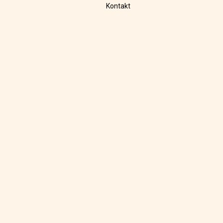
Kontakt