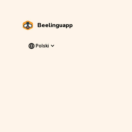
Beelinguapp
Polski