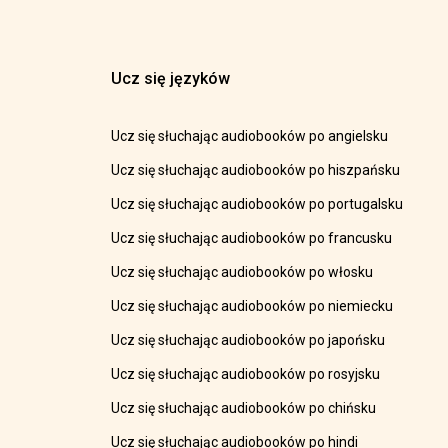
Ucz się języków
Ucz się słuchając audiobooków po angielsku
Ucz się słuchając audiobooków po hiszpańsku
Ucz się słuchając audiobooków po portugalsku
Ucz się słuchając audiobooków po francusku
Ucz się słuchając audiobooków po włosku
Ucz się słuchając audiobooków po niemiecku
Ucz się słuchając audiobooków po japońsku
Ucz się słuchając audiobooków po rosyjsku
Ucz się słuchając audiobooków po chińsku
Ucz się słuchając audiobooków po hindi