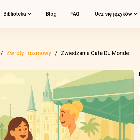
Biblioteka
Blog
FAQ
Ucz się języków
Zwroty i rozmowy
Zwiedzanie Cafe Du Monde