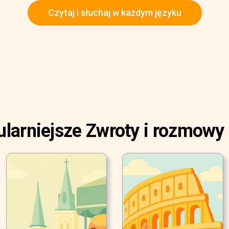
Czytaj i słuchaj w każdym języku
larniejsze Zwroty i rozmowy 