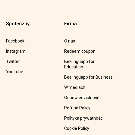
Społeczny
Firma
Facebook
O nas
Instagram
Redeem coupon
Twitter
Beelinguapp for
Education
YouTube
Beelinguapp for Business
W mediach
Odpowiedzialność
Refund Policy
Polityka prywatności
Cookie Policy