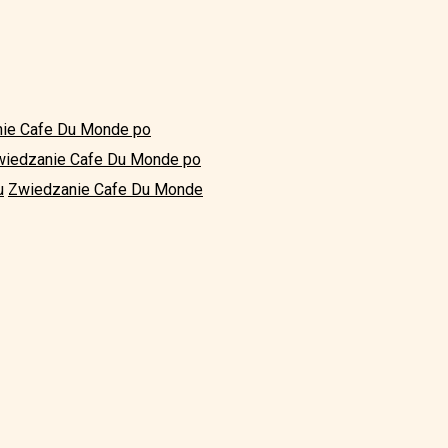
ie Cafe Du Monde po
wiedzanie Cafe Du Monde po
u
Zwiedzanie Cafe Du Monde