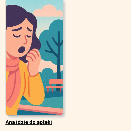
Ana idzie do apteki