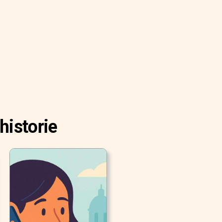
historie