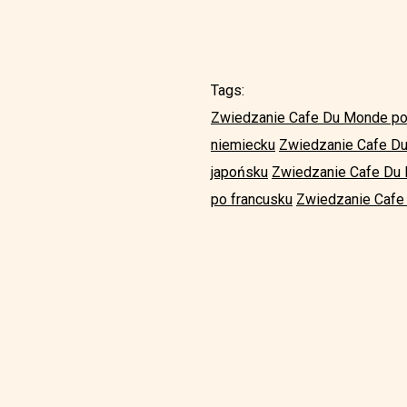
Tags:
Zwiedzanie Cafe Du Monde po
niemiecku
Zwiedzanie Cafe D
japońsku
Zwiedzanie Cafe Du
po francusku
Zwiedzanie Cafe