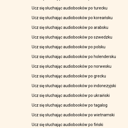
Ucz się słuchając audiobooków po turecku
Ucz się słuchając audiobooków po koreańsku
Ucz się słuchając audiobooków po arabsku
Ucz się słuchając audiobooków po szwedzku
Ucz się słuchając audiobooków po polsku
Ucz się słuchając audiobooków po holendersku
Ucz się słuchając audiobooków po norwesku
Ucz się słuchając audiobooków po grecku
Ucz się słuchając audiobooków po indonezyjski
Ucz się słuchając audiobooków po ukraiński
Ucz się słuchając audiobooków po tagalog
Ucz się słuchając audiobooków po wietnamski
Ucz się słuchając audiobooków po fiński