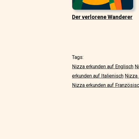
Der verlorene Wanderer
Tags:
Nizza erkunden auf Englisch
N
erkunden auf Italienisch
Nizza 
Nizza erkunden auf Französis