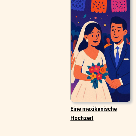
Eine mexikanische
Hochzeit