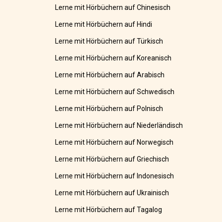
Lerne mit Hörbüchern auf Chinesisch
Lerne mit Hörbüchern auf Hindi
Lerne mit Hörbüchern auf Türkisch
Lerne mit Hörbüchern auf Koreanisch
Lerne mit Hörbüchern auf Arabisch
Lerne mit Hörbüchern auf Schwedisch
Lerne mit Hörbüchern auf Polnisch
Lerne mit Hörbüchern auf Niederländisch
Lerne mit Hörbüchern auf Norwegisch
Lerne mit Hörbüchern auf Griechisch
Lerne mit Hörbüchern auf Indonesisch
Lerne mit Hörbüchern auf Ukrainisch
Lerne mit Hörbüchern auf Tagalog