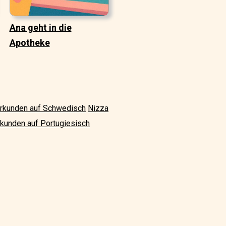
Ana geht in die
Apotheke
erkunden auf Schwedisch
Nizza
rkunden auf Portugiesisch