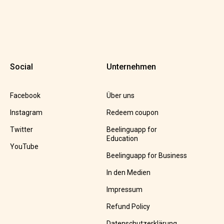
Social
Unternehmen
Facebook
Über uns
Instagram
Redeem coupon
Twitter
Beelinguapp for
Education
YouTube
Beelinguapp for Business
In den Medien
Impressum
Refund Policy
Datenschutzerklärung