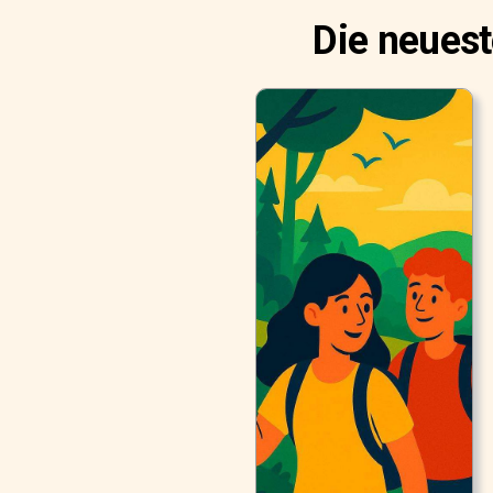
Die neues