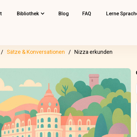
t
Bibliothek
Blog
FAQ
Lerne Sprach
Sätze & Konversationen
Nizza erkunden