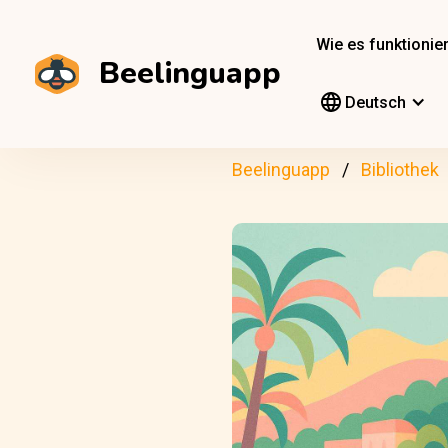
Wie es funktionier
Beelinguapp
Deutsch
Beelinguapp
Bibliothek