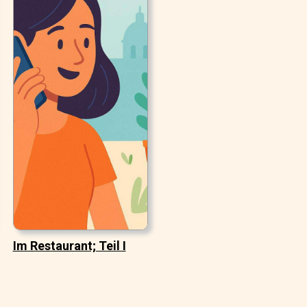
Im Restaurant; Teil I