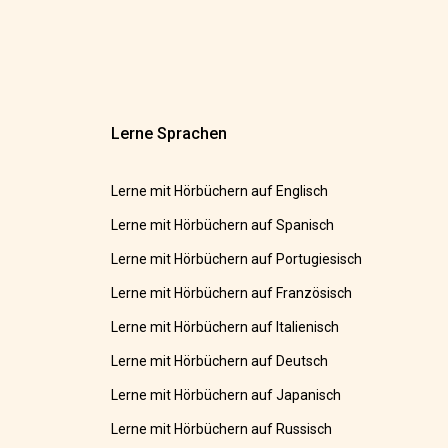
Lerne Sprachen
Lerne mit Hörbüchern auf Englisch
Lerne mit Hörbüchern auf Spanisch
Lerne mit Hörbüchern auf Portugiesisch
Lerne mit Hörbüchern auf Französisch
Lerne mit Hörbüchern auf Italienisch
Lerne mit Hörbüchern auf Deutsch
Lerne mit Hörbüchern auf Japanisch
Lerne mit Hörbüchern auf Russisch