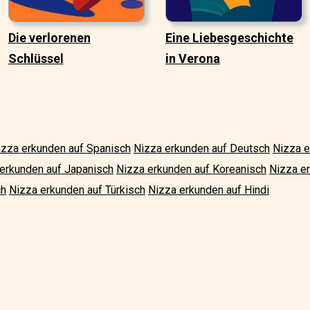
Die verlorenen
Eine Liebesgeschichte
Schlüssel
in Verona
izza erkunden auf Spanisch
Nizza erkunden auf Deutsch
Nizza 
erkunden auf Japanisch
Nizza erkunden auf Koreanisch
Nizza e
ch
Nizza erkunden auf Türkisch
Nizza erkunden auf Hindi