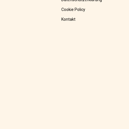
Cookie Policy
Kontakt