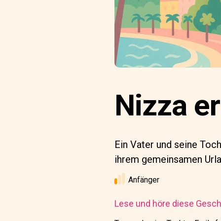
Nizza e
Ein Vater und seine Toc
ihrem gemeinsamen Urla
Anfänger
Lese und höre diese Geschi