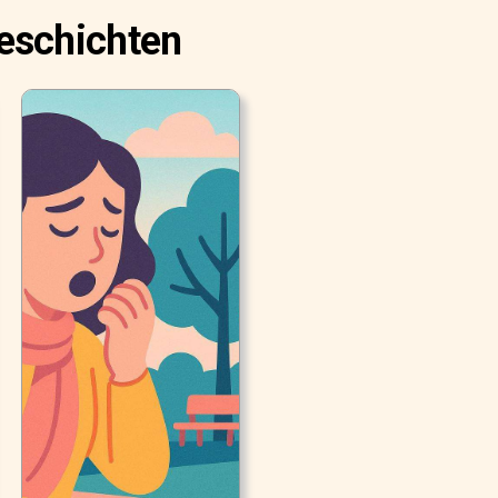
eschichten