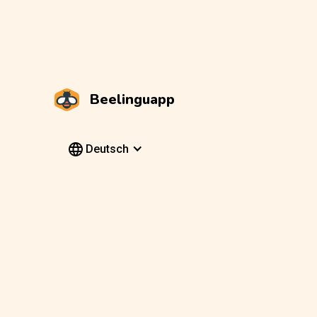
Beelinguapp
Deutsch