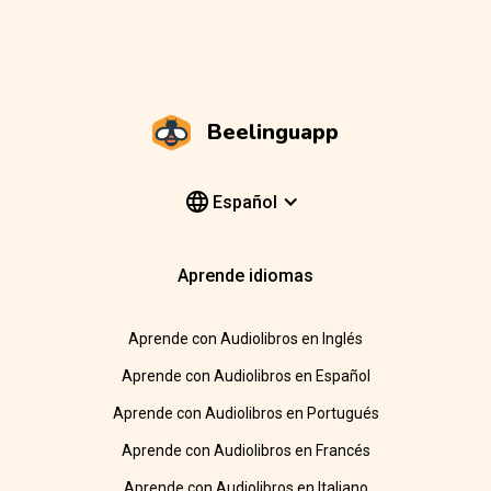
Beelinguapp
Español
Aprende idiomas
Aprende con Audiolibros en Inglés
Aprende con Audiolibros en Español
Aprende con Audiolibros en Portugués
Aprende con Audiolibros en Francés
Aprende con Audiolibros en Italiano