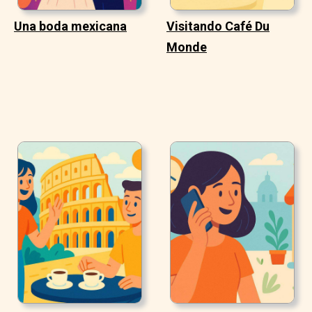
Una boda mexicana
Visitando Café Du
Monde