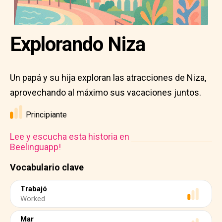
Explorando Niza
Un papá y su hija exploran las atracciones de Niza,
aprovechando al máximo sus vacaciones juntos.
Principiante
Lee y escucha esta historia en
Beelinguapp!
Vocabulario clave
Trabajó
Worked
Mar