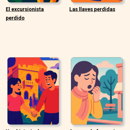
El excursionista
Las llaves perdidas
perdido