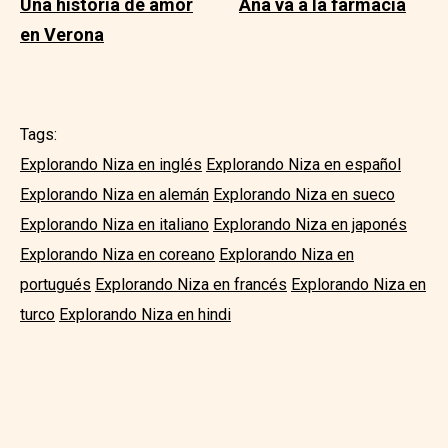
Una historia de amor
Ana va a la farmacia
en Verona
Tags:
Explorando Niza en inglés
Explorando Niza en español
Explorando Niza en alemán
Explorando Niza en sueco
Explorando Niza en italiano
Explorando Niza en japonés
Explorando Niza en coreano
Explorando Niza en
portugués
Explorando Niza en francés
Explorando Niza en
turco
Explorando Niza en hindi