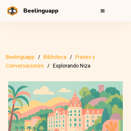
Beelinguapp
Beelinguapp
Biblioteca
Frases y
Conversaciones
Explorando Niza