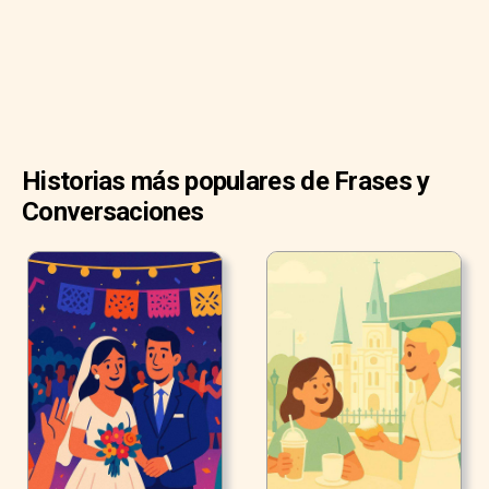
Historias más populares de Frases y
Conversaciones