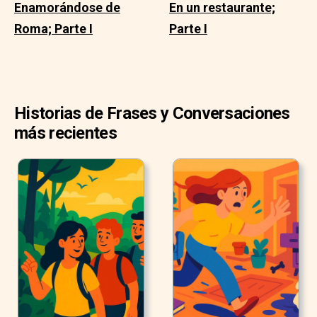
Enamorándose de
En un restaurante;
Roma; Parte I
Parte I
Historias de Frases y Conversaciones
más recientes