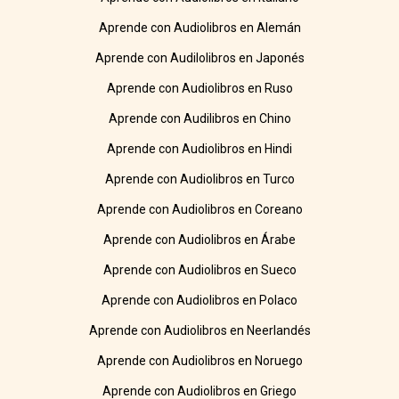
Aprende con Audiolibros en Alemán
Aprende con Audilolibros en Japonés
Aprende con Audiolibros en Ruso
Aprende con Audilibros en Chino
Aprende con Audiolibros en Hindi
Aprende con Audiolibros en Turco
Aprende con Audiolibros en Coreano
Aprende con Audiolibros en Árabe
Aprende con Audiolibros en Sueco
Aprende con Audiolibros en Polaco
Aprende con Audiolibros en Neerlandés
Aprende con Audiolibros en Noruego
Aprende con Audiolibros en Griego