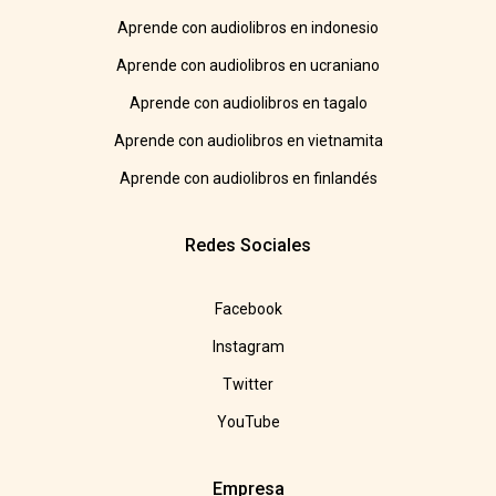
Aprende con audiolibros en indonesio
Aprende con audiolibros en ucraniano
Aprende con audiolibros en tagalo
Aprende con audiolibros en vietnamita
Aprende con audiolibros en finlandés
Redes Sociales
Facebook
Instagram
Twitter
YouTube
Empresa