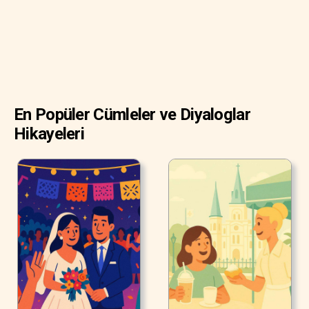
En Popüler Cümleler ve Diyaloglar
Hikayeleri