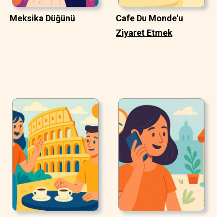
Meksika Düğünü
Cafe Du Monde'u
Ziyaret Etmek