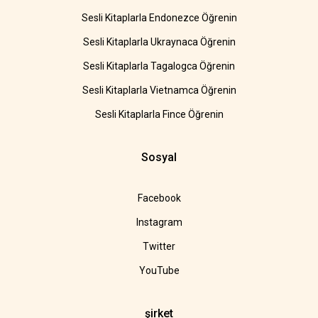
Sesli Kitaplarla Endonezce Öğrenin
Sesli Kitaplarla Ukraynaca Öğrenin
Sesli Kitaplarla Tagalogca Öğrenin
Sesli Kitaplarla Vietnamca Öğrenin
Sesli Kitaplarla Fince Öğrenin
Sosyal
Facebook
Instagram
Twitter
YouTube
şirket