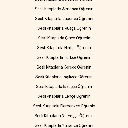
Sesli Kitaplarla Almanca Öğrenin
Sesli Kitaplarla Japonca Öğrenin
Sesli Kitaplarla Rusça Öğrenin
Sesli Kitaplarla Çince Öğrenin
Sesli Kitaplarla Hintçe Öğrenin
Sesli Kitaplarla Türkçe Öğrenin
Sesli Kitaplarla Korece Öğrenin
Sesli Kitaplarla İngilizce Öğrenin
Sesli Kitaplarla İsveççe Öğrenin
Sesli Kitaplarla Lehçe Öğrenin
Sesli Kitaplarla Flemenkçe Öğrenin
Sesli Kitaplarla Norveççe Öğrenin
Sesli Kitaplarla Yunanca Öğrenin